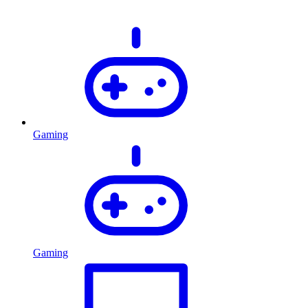
Gaming
Gaming