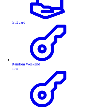
Gift card
Random Weekend
new