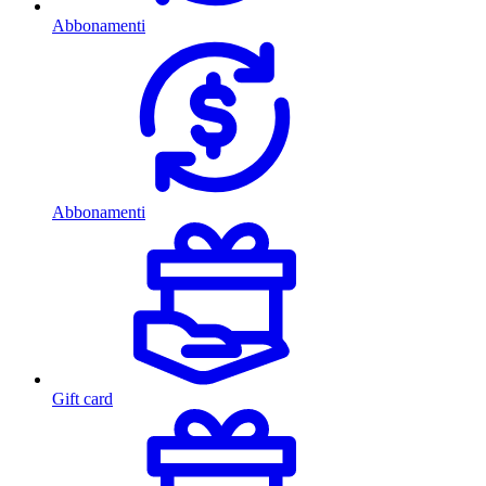
Abbonamenti
Abbonamenti
Gift card