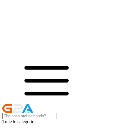
Tutte le categorie