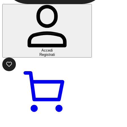
Accedi
Registrati