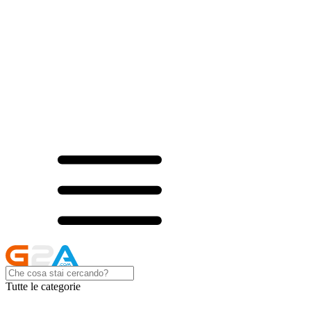
Tutte le categorie