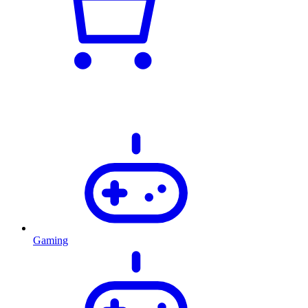
Gaming