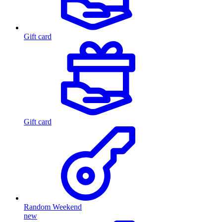
Gift card
Gift card
Random Weekend
new