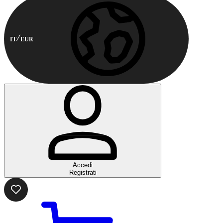
IT
EUR
Accedi
Registrati