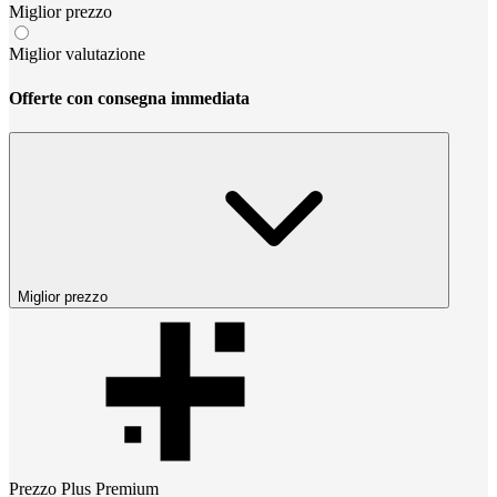
Miglior prezzo
Miglior valutazione
Offerte con consegna immediata
Miglior prezzo
Prezzo
Plus Premium