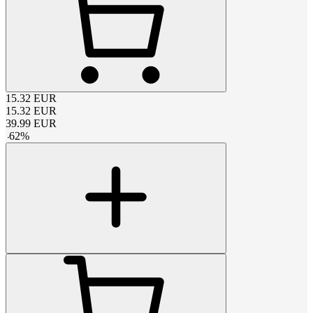
15.32
EUR
15.32
EUR
39.99
EUR
-
62
%