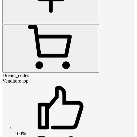
Dream_codes
Venditore top
100%