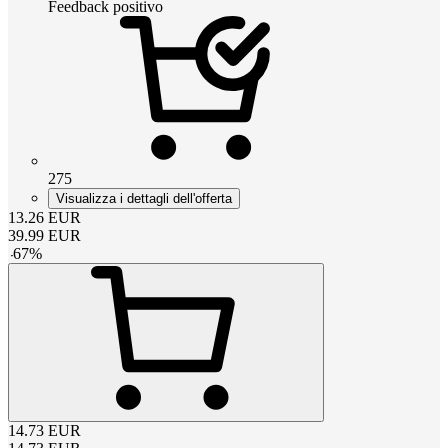
Feedback positivo
275
Visualizza i dettagli dell'offerta
13.26
EUR
39.99
EUR
-
67
%
14.73
EUR