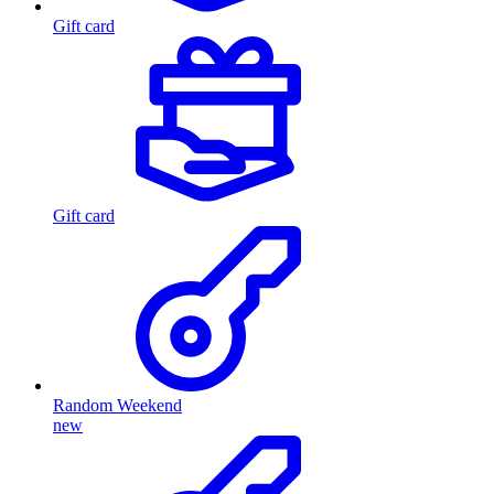
Gift card
Gift card
Random Weekend
new