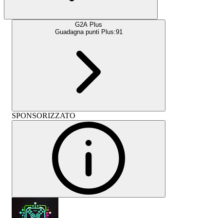
G2A Plus
Guadagna punti Plus:
91
SPONSORIZZATO