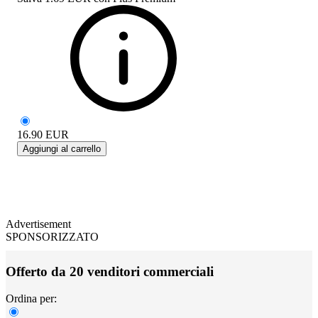
16.90
EUR
Aggiungi al carrello
Advertisement
SPONSORIZZATO
Offerto da 20 venditori commerciali
Ordina per: