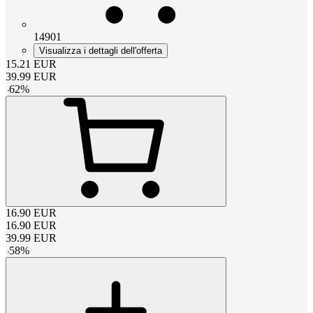
14901
Visualizza i dettagli dell'offerta
15.21
EUR
39.99
EUR
-
62
%
16.90
EUR
16.90
EUR
39.99
EUR
-
58
%