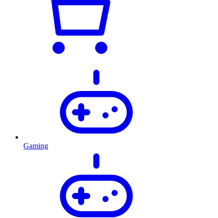
Gaming