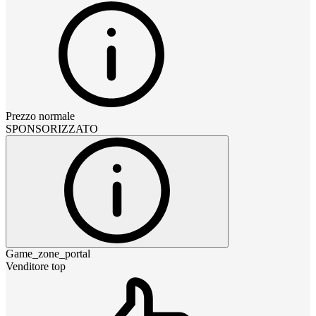
Prezzo normale
SPONSORIZZATO
Game_zone_portal
Venditore top