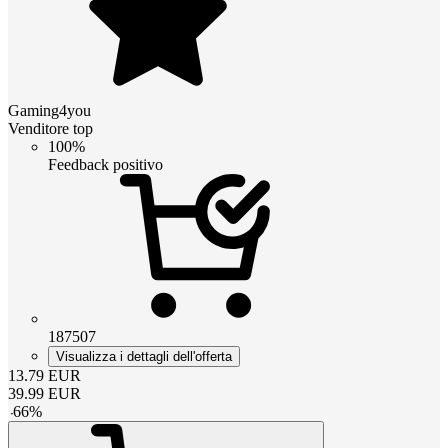
Gaming4you
Venditore top
100%
Feedback positivo
187507
Visualizza i dettagli dell'offerta
13.79
EUR
39.99
EUR
-
66
%