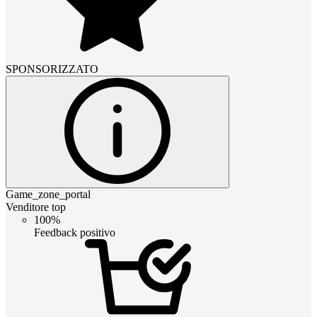
SPONSORIZZATO
Game_zone_portal
Venditore top
100%
Feedback positivo