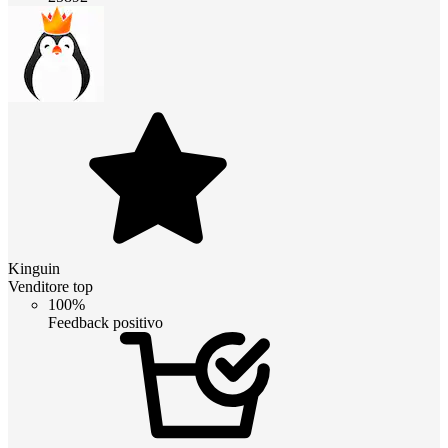
Kinguin
Venditore top
100%
Feedback positivo