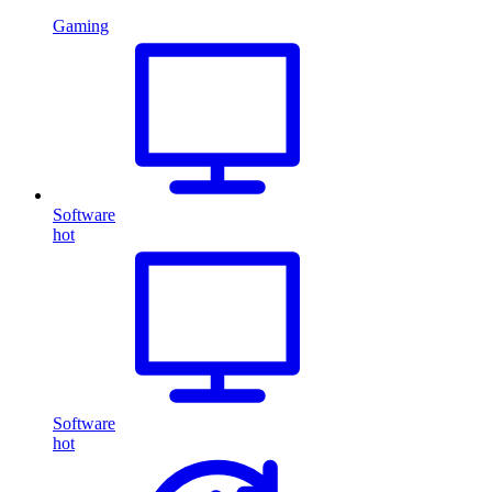
Gaming
Software
hot
Software
hot