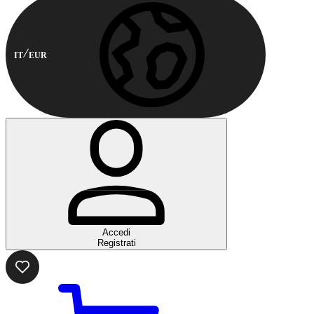
IT
EUR
Accedi
Registrati