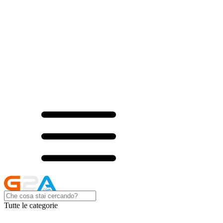
Tutte le categorie