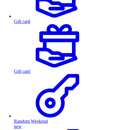
Gift card
Gift card
Random Weekend
new