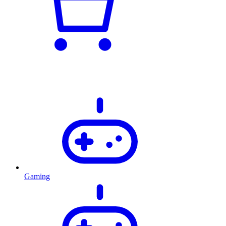
Gaming