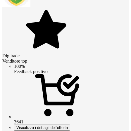
Digitrade
Venditore top
100%
Feedback positivo
3641
Visualizza i dettagli dell'offerta