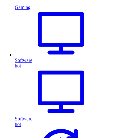
Gaming
Software
hot
Software
hot