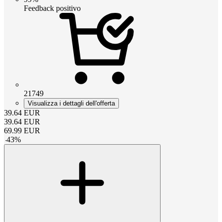
Feedback positivo
21749
Visualizza i dettagli dell'offerta
39.64
EUR
39.64
EUR
69.99
EUR
-
43
%