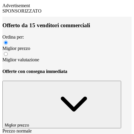
Advertisement
SPONSORIZZATO
Offerto da 15 venditori commerciali
Ordina per:
Miglior prezzo
Miglior valutazione
Offerte con consegna immediata
Miglior prezzo
Prezzo normale