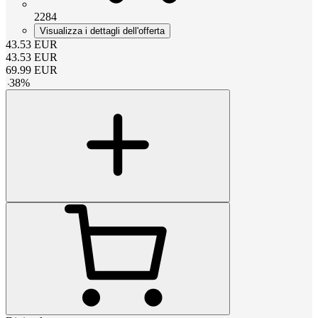
2284
Visualizza i dettagli dell'offerta
43.53
EUR
43.53
EUR
69.99
EUR
-
38
%