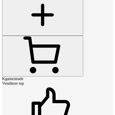
Kgamestrade
Venditore top