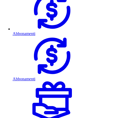
Abbonamenti
Abbonamenti