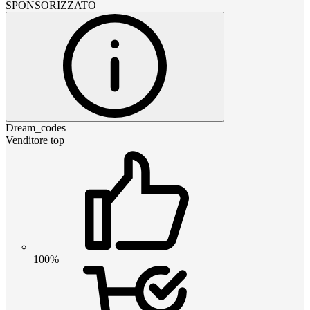
SPONSORIZZATO
Dream_codes
Venditore top
100%