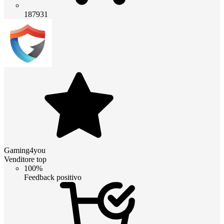
187931
Gaming4you
Venditore top
100%
Feedback positivo