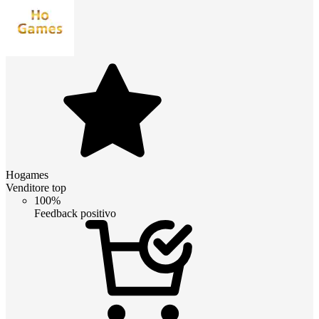
Hogames
Venditore top
100%
Feedback positivo