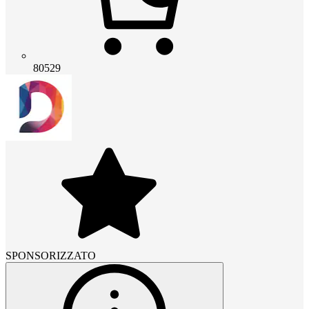
80529
SPONSORIZZATO