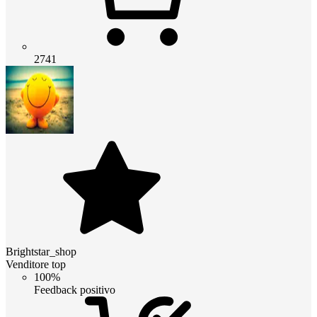
2741
Brightstar_shop
Venditore top
100%
Feedback positivo