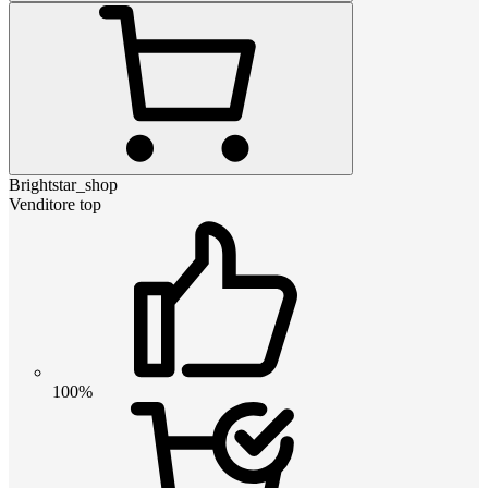
Brightstar_shop
Venditore top
100%