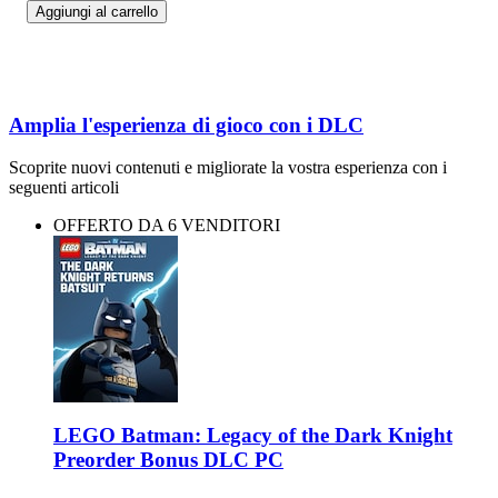
Aggiungi al carrello
Amplia l'esperienza di gioco con i DLC
Scoprite nuovi contenuti e migliorate la vostra esperienza con i
seguenti articoli
OFFERTO DA 6 VENDITORI
LEGO Batman: Legacy of the Dark Knight
Preorder Bonus DLC PC