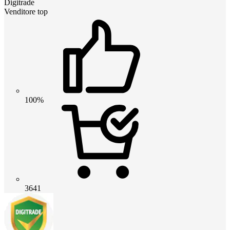
Digitrade
Venditore top
100%
3641