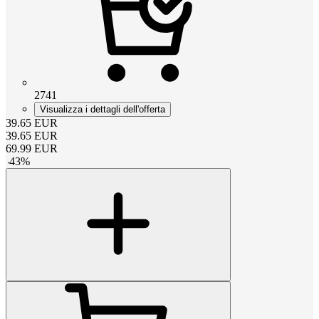
2741
Visualizza i dettagli dell'offerta
39.65
EUR
39.65
EUR
69.99
EUR
-
43
%