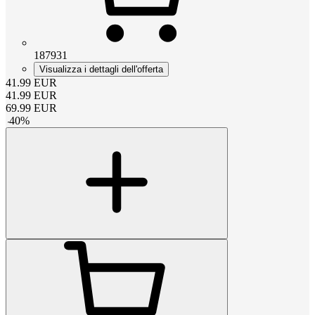
187931
Visualizza i dettagli dell'offerta
41.99
EUR
41.99
EUR
69.99
EUR
-
40
%