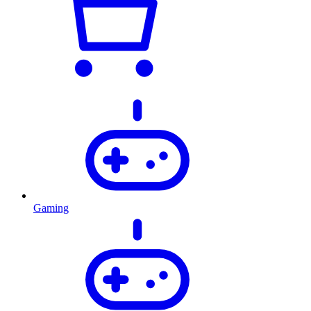
Gaming