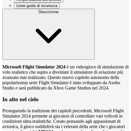
Linee guida di sicurezza
Descrizione
Microsoft Flight Simulator 2024
è un videogioco di simulazione di
volo realistico che aspira a diventare il simulatore di aviazione più
avanzato mai realizzato. Questo nuovo capitolo autonomo della
popolarissima serie Flight Simulator è stato sviluppato da Asobo
Studio e sarà pubblicato da Xbox Game Studios nel 2024.
In alto nel cielo
Proseguendo la tradizione dei capitoli precedenti, Microsoft Flight
Simulator 2024 permette ai giocatori di controllare vari velivoli in
condizioni ultra-realistiche. Creato pensando agli appassionati di
avionica, il gioco soddisferà sia i veterani della serie che i giocatori