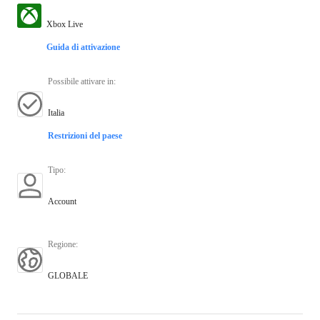
Xbox Live
Guida di attivazione
Possibile attivare in
:
Italia
Restrizioni del paese
Tipo
:
Account
Regione
:
GLOBALE