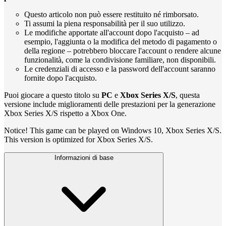
Questo articolo non può essere restituito né rimborsato.
Ti assumi la piena responsabilità per il suo utilizzo.
Le modifiche apportate all'account dopo l'acquisto – ad
esempio, l'aggiunta o la modifica del metodo di pagamento o
della regione – potrebbero bloccare l'account o rendere alcune
funzionalità, come la condivisione familiare, non disponibili.
Le credenziali di accesso e la password dell'account saranno
fornite dopo l'acquisto.
Puoi giocare a questo titolo su
PC
e
Xbox Series X/S
, questa
versione include miglioramenti delle prestazioni per la generazione
Xbox Series X/S rispetto a Xbox One.
Notice! This game can be played on Windows 10, Xbox Series X/S.
This version is optimized for Xbox Series X/S.
Informazioni di base