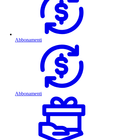
Abbonamenti
Abbonamenti