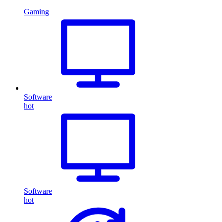
Gaming
Software
hot
Software
hot