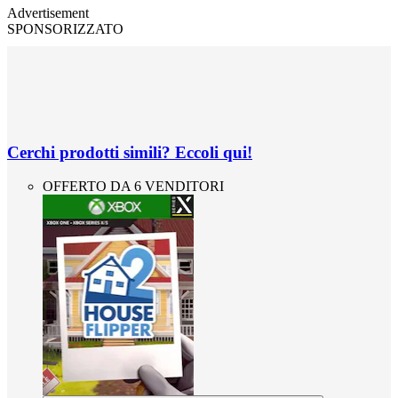
Advertisement
SPONSORIZZATO
Cerchi prodotti simili? Eccoli qui!
OFFERTO DA 6 VENDITORI