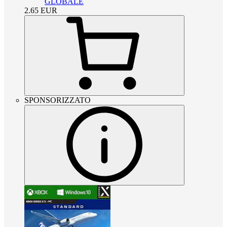
GLOBALE
2.65
EUR
SPONSORIZZATO