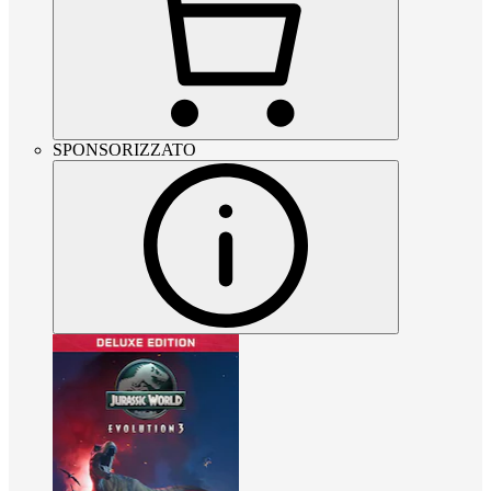
SPONSORIZZATO