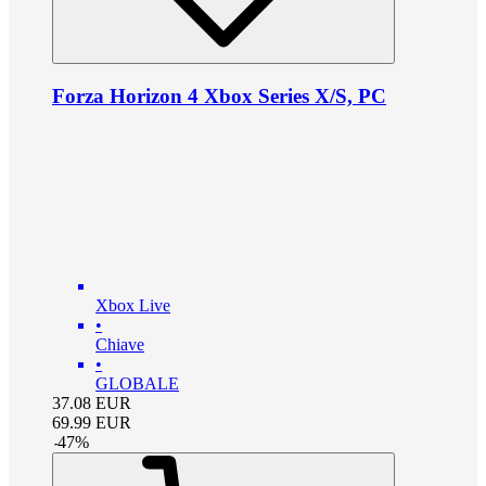
Forza Horizon 4 Xbox Series X/S, PC
Xbox Live
•
Chiave
•
GLOBALE
37.08
EUR
69.99
EUR
-
47
%