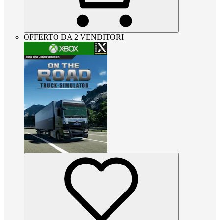
OFFERTO DA 2 VENDITORI