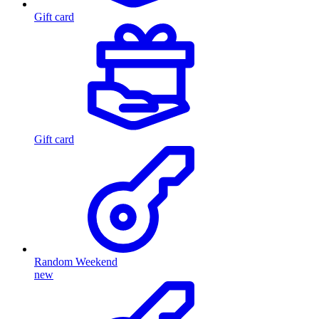
Gift card
Gift card
Random Weekend
new