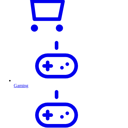
Gaming