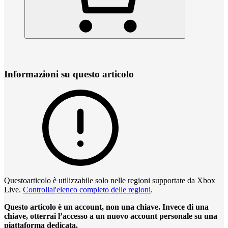
Informazioni su questo articolo
Questoarticolo è utilizzabile solo nelle regioni supportate da Xbox
Live.
Controllal'elenco completo delle regioni
.
Questo articolo è un account, non una chiave. Invece di una
chiave, otterrai l’accesso a un nuovo account personale su una
piattaforma dedicata.