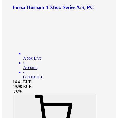
Forza Horizon 4 Xbox Series X/S, PC
Xbox Live
•
Account
•
GLOBALE
14.41
EUR
59.99
EUR
-
76
%