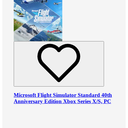
Microsoft Flight Simulator Standard 40th
Anniversary Edition Xbox Series X/S, PC