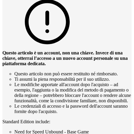
Questo articolo è un account, non una chiave. Invece di una
chiave, otterrai l’accesso a un nuovo account personale su una
piattaforma dedicata.
Questo articolo non può essere restituito né rimborsato.
Ti assumi la piena responsabilità per il suo utilizzo.
Le modifiche apportate all'account dopo l'acquisto – ad
esempio, l'aggiunta o la modifica del metodo di pagamento o
della regione – potrebbero bloccare l'account o rendere alcune
funzionalità, come la condivisione familiare, non disponibili.
Le credenziali di accesso e la password dell'account saranno
fornite dopo l'acquisto.
Standard Edition include:
Need for Speed Unbound - Base Game