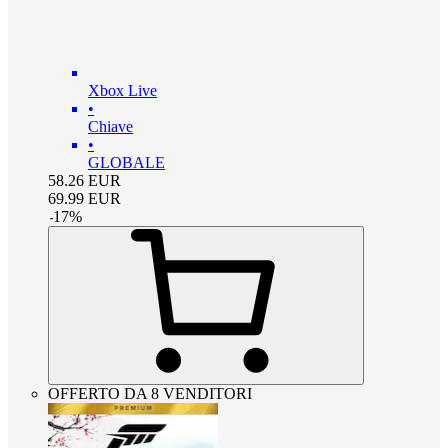
Xbox Live
•
Chiave
•
GLOBALE
58.26
EUR
69.99
EUR
-
17
%
OFFERTO DA 8 VENDITORI