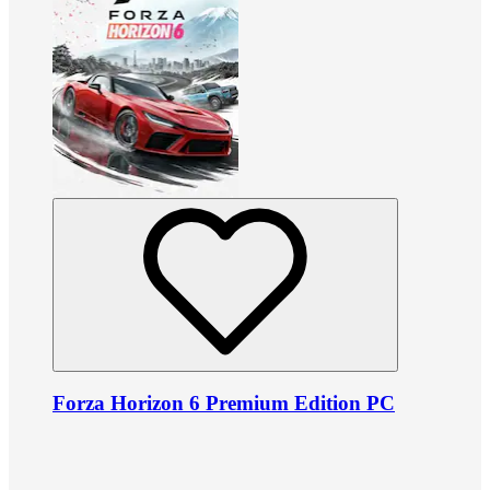
Forza Horizon 6 Premium Edition PC