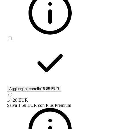
Aggiungi al carrello
15.85 EUR
14.26
EUR
Salva
1.59 EUR
con
Plus Premium