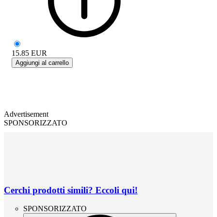
15.85
EUR
Aggiungi al carrello
Advertisement
SPONSORIZZATO
Cerchi prodotti simili? Eccoli qui!
SPONSORIZZATO