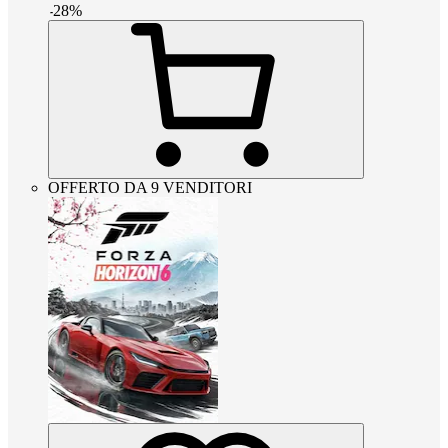
-
28
%
OFFERTO DA 9 VENDITORI