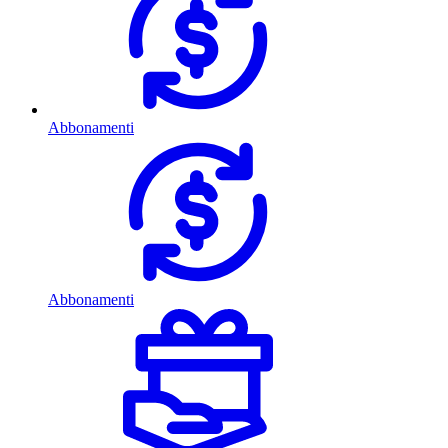
Abbonamenti
Abbonamenti