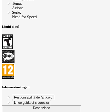
Tema
:
Azione
Serie
:
Need for Speed
Limiti di età
Informazioni legali
Responsabilità dell'articolo
Linee guida di sicurezza
Descrizione