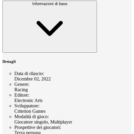
Informazioni di base
Dettagli
Data di rilascio
:
Dicembre 02, 2022
Genere
:
Racing
Editore
:
Electronic Arts
Sviluppatore
:
Criterion Games
Modalità di gioco
:
Giocatore singolo, Multiplayer
Prospettive dei giocatori
:
Terza persona