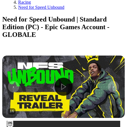
Racing
Need for Speed Unbound
Need for Speed Unbound | Standard
Edition (PC) - Epic Games Account -
GLOBALE
1
/
6