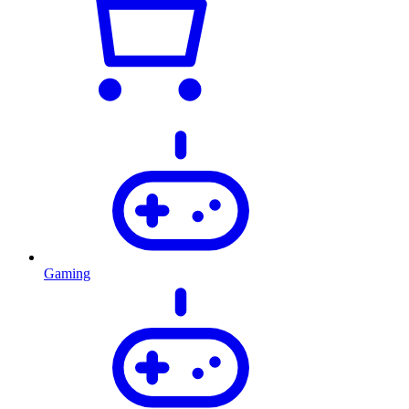
Gaming