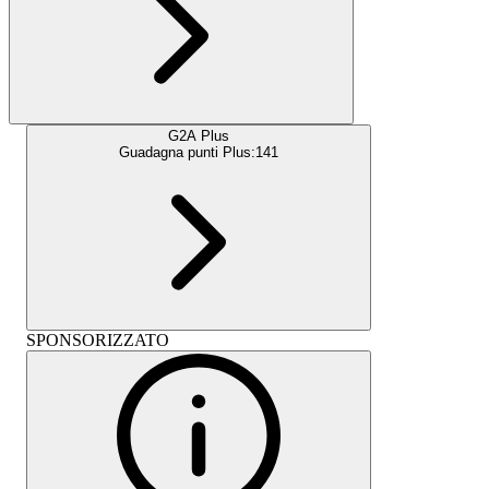
G2A Plus
Guadagna punti Plus:
141
SPONSORIZZATO