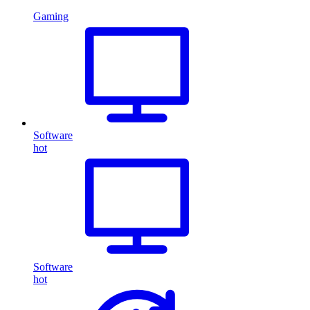
Gaming
Software
hot
Software
hot