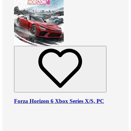
Forza Horizon 6 Xbox Series X/S, PC