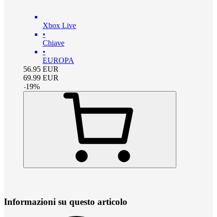
Xbox Live
•
Chiave
•
EUROPA
56.95
EUR
69.99
EUR
-
19
%
Informazioni su questo articolo