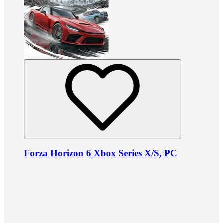
Forza Horizon 6 Xbox Series X/S, PC