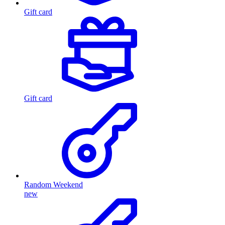
Gift card
Gift card
Random Weekend
new