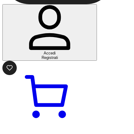
Accedi
Registrati