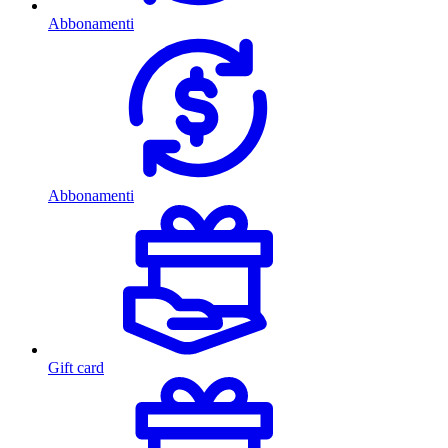
Abbonamenti
Abbonamenti
Gift card