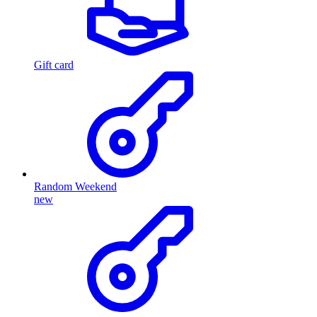
Gift card
Random Weekend
new