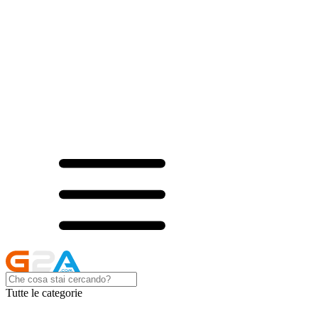
Tutte le categorie