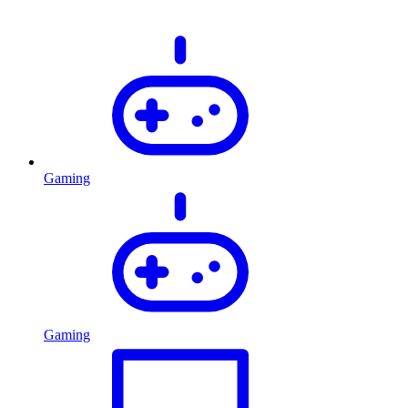
Gaming
Gaming