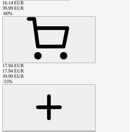
16.14
EUR
39.99
EUR
-
60
%
17.94
EUR
17.94
EUR
39.99
EUR
-
55
%