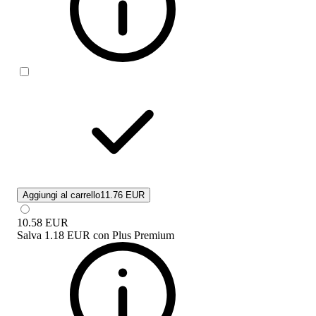
Aggiungi al carrello
11.76 EUR
10.58
EUR
Salva
1.18 EUR
con
Plus Premium