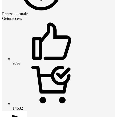
Prezzo normale
Geturaccess
97%
14632