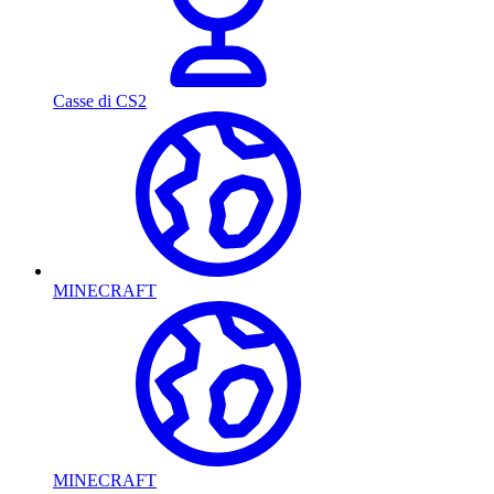
Casse di CS2
MINECRAFT
MINECRAFT