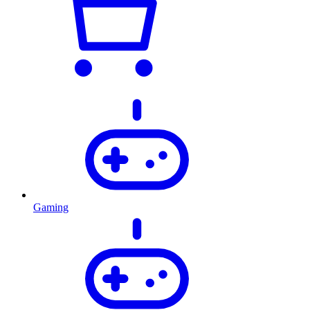
Gaming