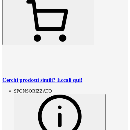
Cerchi prodotti simili? Eccoli qui!
SPONSORIZZATO