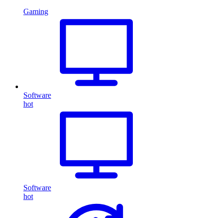
Gaming
Software
hot
Software
hot