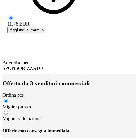
11.76
EUR
Aggiungi al carrello
Advertisement
SPONSORIZZATO
Offerto da 3 venditori commerciali
Ordina per:
Miglior prezzo
Miglior valutazione
Offerte con consegna immediata