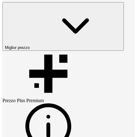
Miglior prezzo
Prezzo
Plus Premium