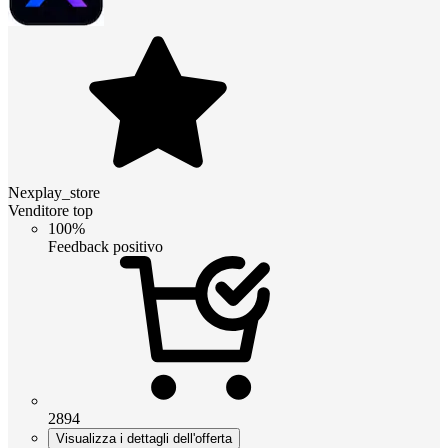
Nexplay_store
Venditore top
100%
Feedback positivo
2894
Visualizza i dettagli dell'offerta