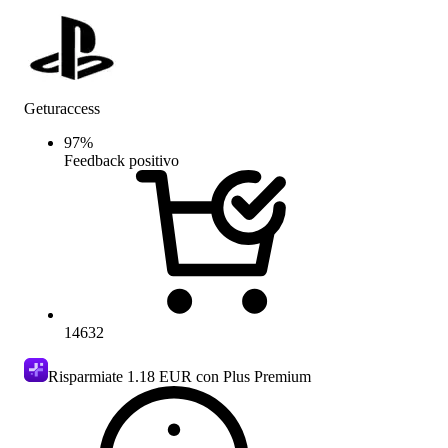
Geturaccess
97
%
Feedback positivo
14632
Risparmiate
1.18 EUR
con Plus Premium