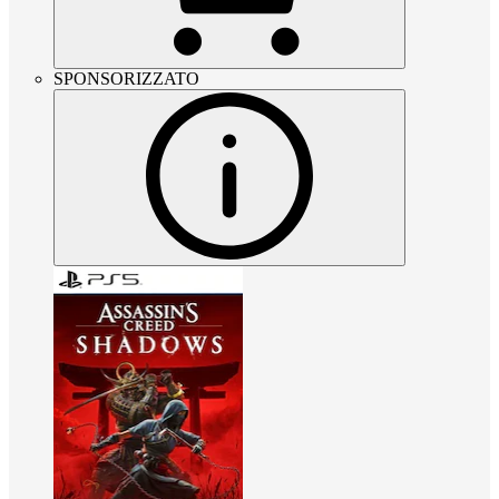
SPONSORIZZATO