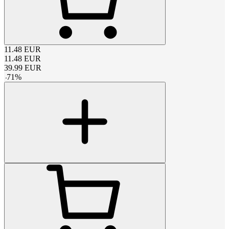
11.48
EUR
11.48
EUR
39.99
EUR
-
71
%