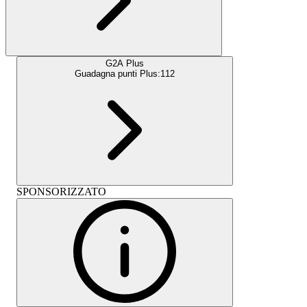
G2A Plus
Guadagna punti Plus:
112
SPONSORIZZATO