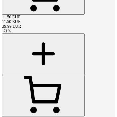
11.50
EUR
11.50
EUR
39.99
EUR
-
71
%