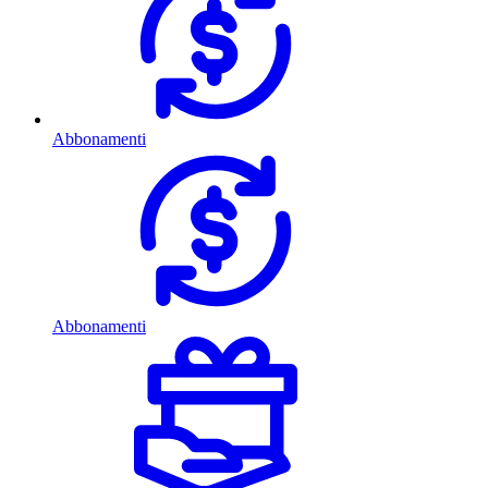
Abbonamenti
Abbonamenti