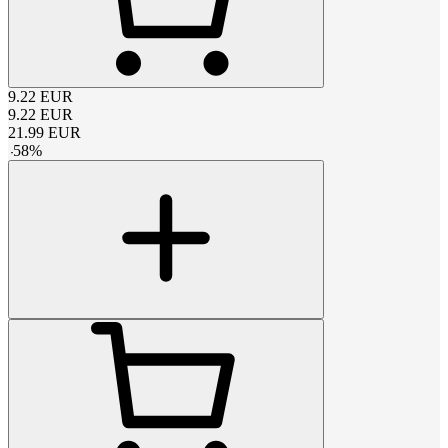
9.22
EUR
9.22
EUR
21.99
EUR
-
58
%