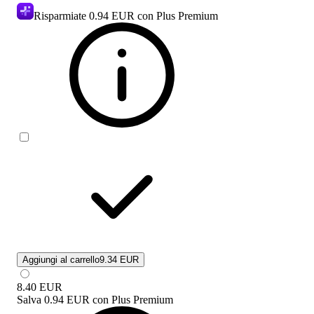
Risparmiate
0.94 EUR
con Plus Premium
Aggiungi al carrello
9.34 EUR
8.40
EUR
Salva
0.94 EUR
con
Plus Premium