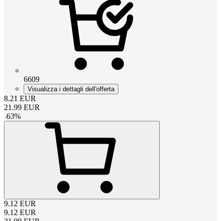
6609
Visualizza i dettagli dell'offerta
8.21
EUR
21.99
EUR
-
63
%
9.12
EUR
9.12
EUR