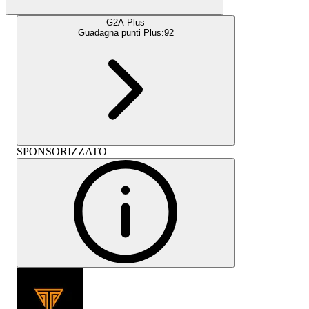
G2A Plus
Guadagna punti Plus:
92
SPONSORIZZATO