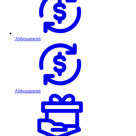
Abbonamenti
Abbonamenti