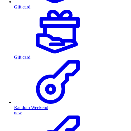
Gift card
Gift card
Random Weekend
new