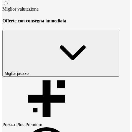
Miglior valutazione
Offerte con consegna immediata
Miglior prezzo
Prezzo
Plus Premium