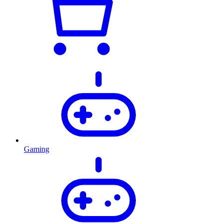
Gaming