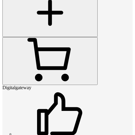
Digitalgateway