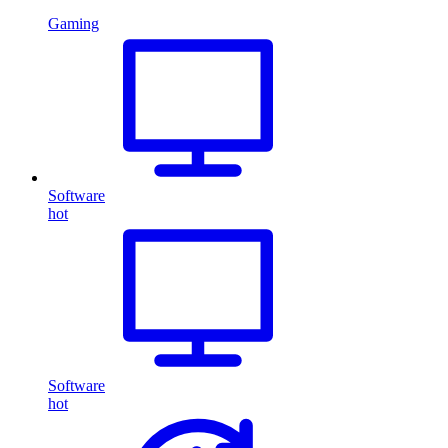
Gaming
Software
hot
Software
hot