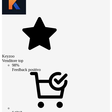
Keyzoo
Venditore top
98%
Feedback positivo