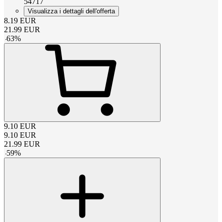
54717
Visualizza i dettagli dell'offerta
8.19
EUR
21.99
EUR
-
63
%
9.10
EUR
9.10
EUR
21.99
EUR
-
59
%