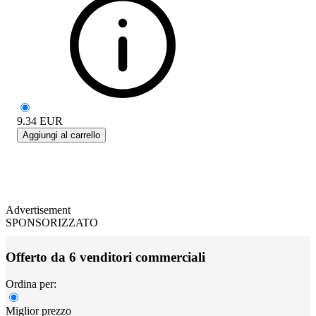
9.34
EUR
Aggiungi al carrello
Advertisement
SPONSORIZZATO
Offerto da 6 venditori commerciali
Ordina per:
Miglior prezzo