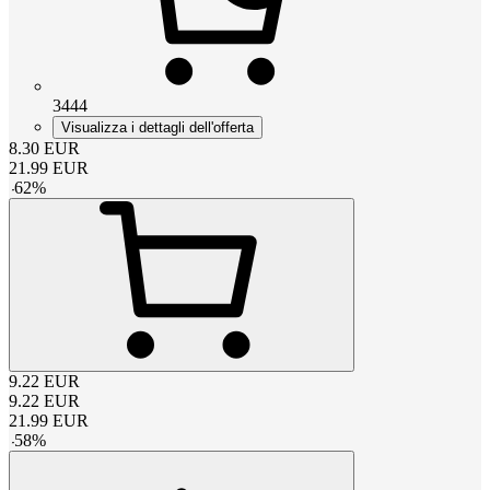
3444
Visualizza i dettagli dell'offerta
8.30
EUR
21.99
EUR
-
62
%
9.22
EUR
9.22
EUR
21.99
EUR
-
58
%