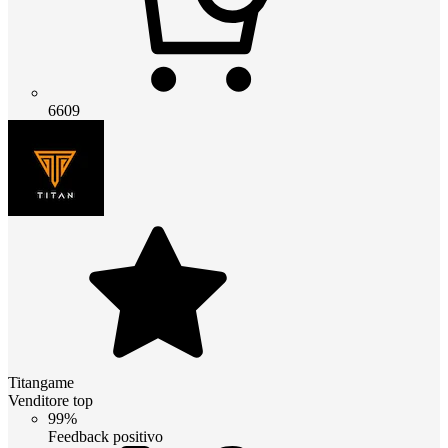
6609
Titangame
Venditore top
99%
Feedback positivo