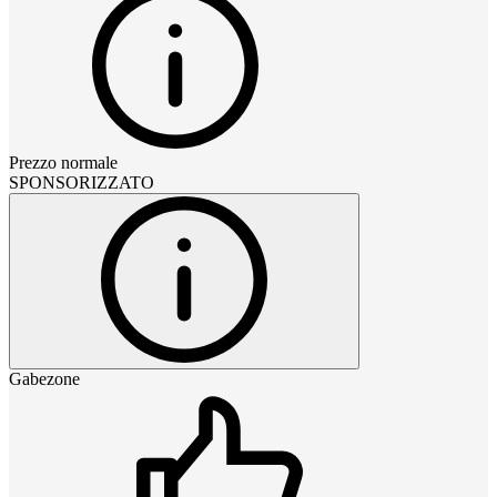
Prezzo normale
SPONSORIZZATO
Gabezone