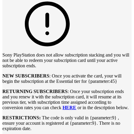
Sony PlayStation does not allow subscription stacking and you will
not be able to redeem your subscription card until your active
subscription ends.
NEW SUBSCRIBERS
: Once you activate the card, your will
begin the subscription at the Essential tier for {parameter:45}
RETURNING SUBSCRIBERS
: Once your subscription ends
and you renew it with the subscription card, it will resume at its
previous tier, with subscription time assigned according to
conversion rates you can check
HERE
or in the description below.
RESTRICTIONS:
The code is only valid in {parameter:9} ,
ensure your account is registered at {parameter:9}. There is no
expiration date.