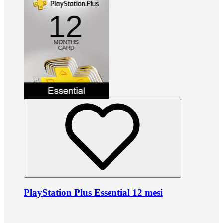
PlayStation Plus Essential 12 mesi