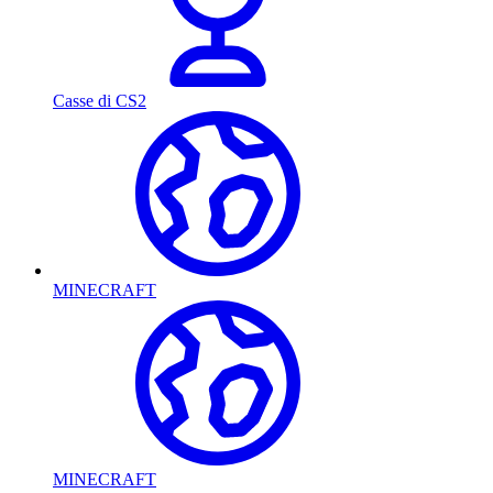
Casse di CS2
MINECRAFT
MINECRAFT