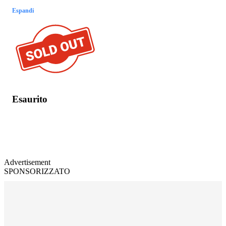
Espandi
Esaurito
Advertisement
SPONSORIZZATO