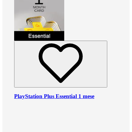
PlayStation Plus Essential 1 mese