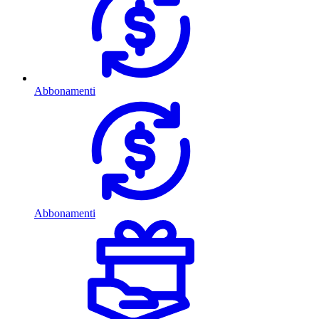
Abbonamenti
Abbonamenti