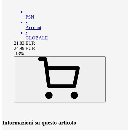
PSN
•
Account
•
GLOBALE
21.83
EUR
24.99
EUR
-
13
%
Informazioni su questo articolo