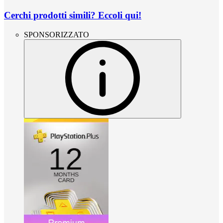
Cerchi prodotti simili? Eccoli qui!
SPONSORIZZATO