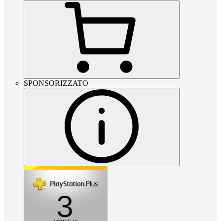
SPONSORIZZATO