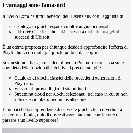
I vantaggi sono fantastici!
Il livello Extra ha tutti i benefici dell'Essenziale, con l'aggiunta di:
Catalogo di giochi espansivo oltre ai giochi mensili
Ubisoft+ Classics, che ti dà accesso a molti dei maggiori
successi di Ubisoft
È un'ottima proposta per chiunque desideri approfondire l'offerta di
PlayStation, con molti più giochi gratuiti da scoprire.
Se questo non basta, considera il livello Premium con la sua suite
completa delle funzionalità dei livelli precedenti, più:
Catalogo di giochi classici delle precedenti generazioni di
PlayStation
Versioni di prova di giochi straordinari
Streaming cloud per giochi selezionati, nel caso in cui tu non
abbia spazio libero per un'installazione
È un pacchetto sorprendente di servizi e giochi che ti divertirai a
esplorare a fondo, quindi dovresti assolutamente considerare di
passare a un livello superiore!