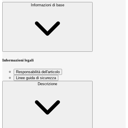
Informazioni di base
Informazioni legali
Responsabilità dell'articolo
Linee guida di sicurezza
Descrizione