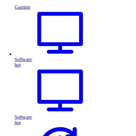
Gaming
Software
hot
Software
hot