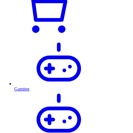
Gaming