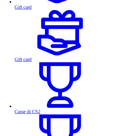
Gift card
Gift card
Casse di CS2