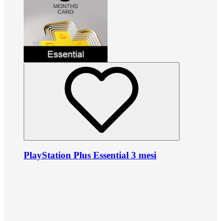
PlayStation Plus Essential 3 mesi