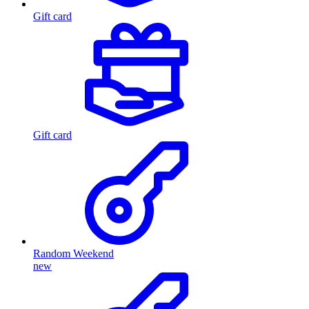
Gift card
Gift card
Random Weekend
new