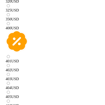
320
USD
325
USD
350
USD
400
USD
401
USD
402
USD
403
USD
404
USD
405
USD