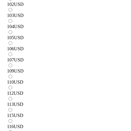
102
USD
103
USD
104
USD
105
USD
106
USD
107
USD
109
USD
110
USD
112
USD
113
USD
115
USD
116
USD