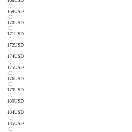
168
USD
169
USD
170
USD
171
USD
172
USD
174
USD
175
USD
176
USD
179
USD
180
USD
184
USD
185
USD