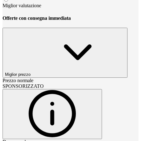
Miglior valutazione
Offerte con consegna immediata
Miglior prezzo
Prezzo normale
SPONSORIZZATO