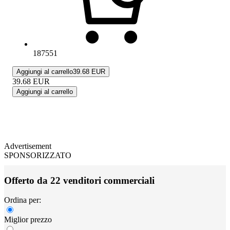
187551
Aggiungi al carrello
39.68 EUR
39.68
EUR
Aggiungi al carrello
Advertisement
SPONSORIZZATO
Offerto da 22 venditori commerciali
Ordina per:
Miglior prezzo