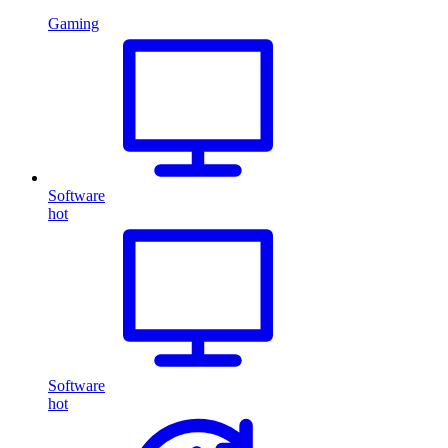
Gaming
Software
hot
Software
hot