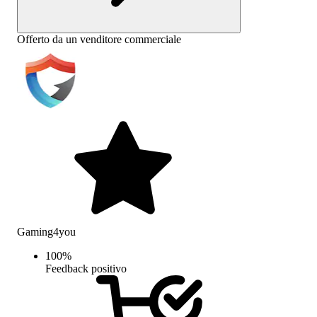
Offerto da un venditore commerciale
Gaming4you
100
%
Feedback positivo