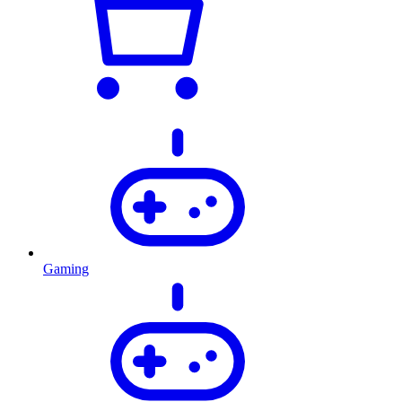
Gaming