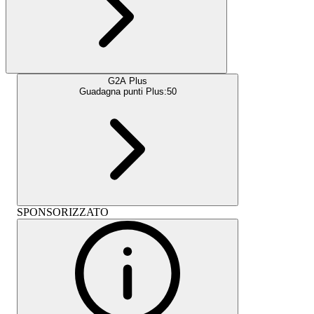
G2A Plus
Guadagna punti Plus:
50
SPONSORIZZATO