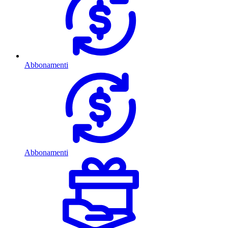
Abbonamenti
Abbonamenti