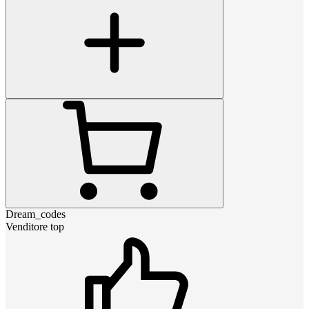
Dream_codes
Venditore top