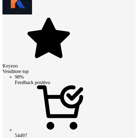
Keyzoo
Venditore top
98%
Feedback positivo
54497