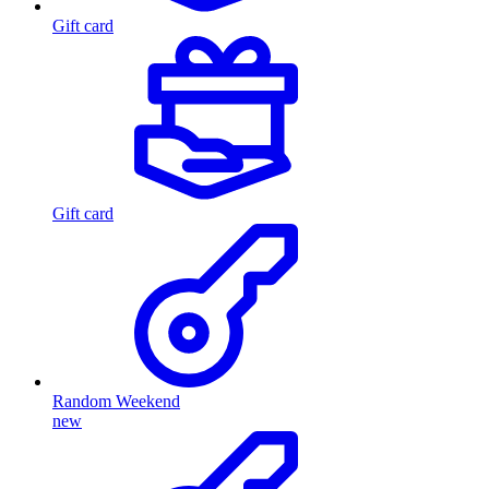
Gift card
Gift card
Random Weekend
new