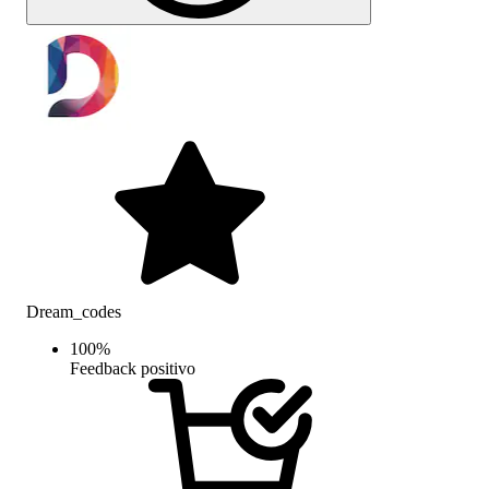
Dream_codes
100
%
Feedback positivo