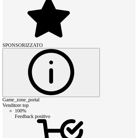
SPONSORIZZATO
Game_zone_portal
Venditore top
100%
Feedback positivo