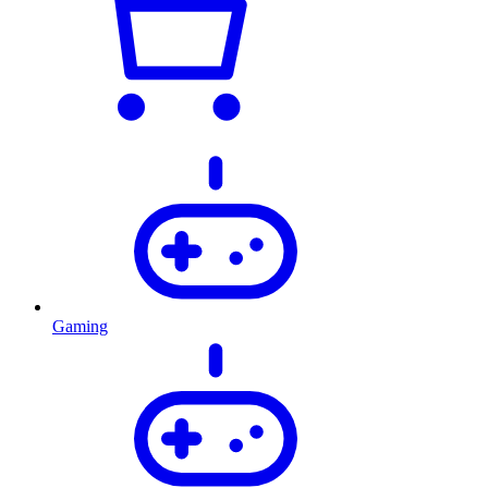
Gaming