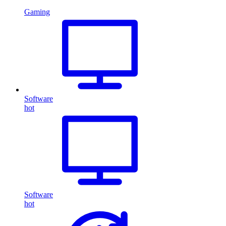
Gaming
Software
hot
Software
hot