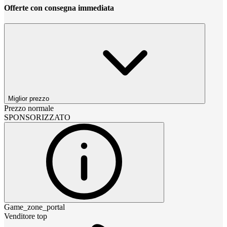
Offerte con consegna immediata
Miglior prezzo
Prezzo normale
SPONSORIZZATO
Game_zone_portal
Venditore top