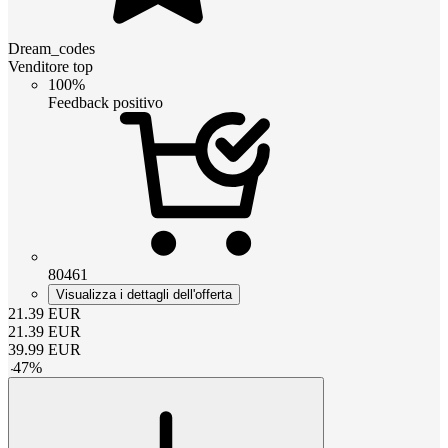
Dream_codes
Venditore top
100%
Feedback positivo
80461
Visualizza i dettagli dell'offerta
21.39
EUR
21.39
EUR
39.99
EUR
-
47
%