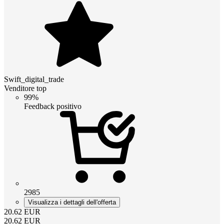
Swift_digital_trade
Venditore top
99%
Feedback positivo
2985
Visualizza i dettagli dell'offerta
20.62
EUR
20.62
EUR