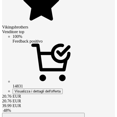
Vikingsbrothers
Venditore top
100%
Feedback positivo
14831
Visualizza i dettagli dell'offerta
20.76
EUR
20.76
EUR
39.99
EUR
-
48
%