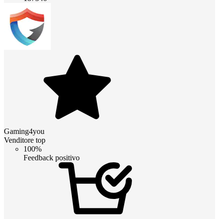
Gaming4you
Venditore top
100%
Feedback positivo