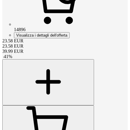
14896
Visualizza i dettagli dell'offerta
23.58
EUR
23.58
EUR
39.99
EUR
-
41
%