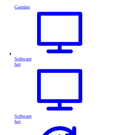
Gaming
Software
hot
Software
hot