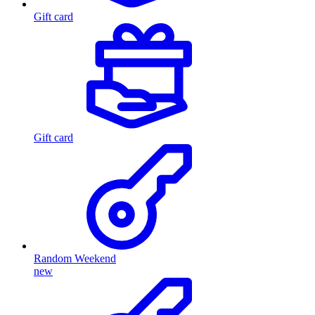
Gift card
Gift card
Random Weekend
new