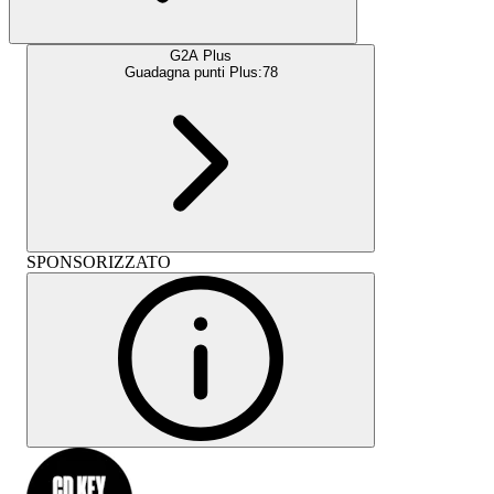
G2A Plus
Guadagna punti Plus:
78
SPONSORIZZATO