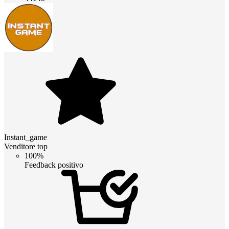
Instant_game
Venditore top
100%
Feedback positivo