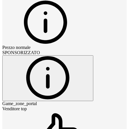
Prezzo normale
SPONSORIZZATO
Game_zone_portal
Venditore top