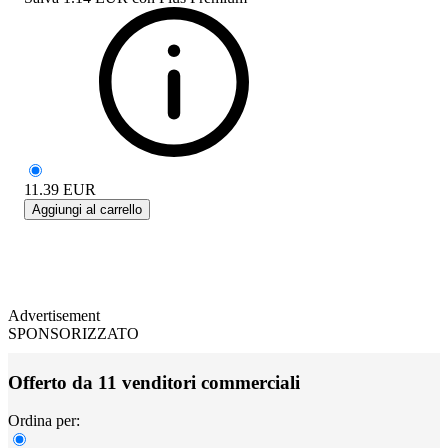
11.39
EUR
Aggiungi al carrello
Advertisement
SPONSORIZZATO
Offerto da 11 venditori commerciali
Ordina per: