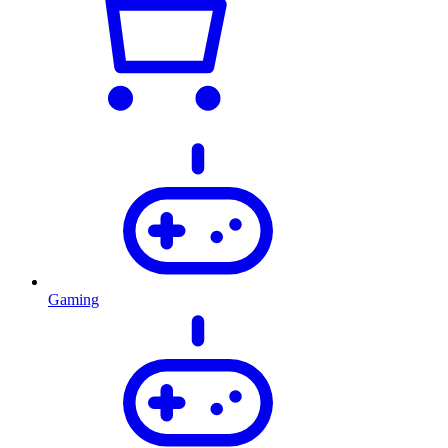
Gaming