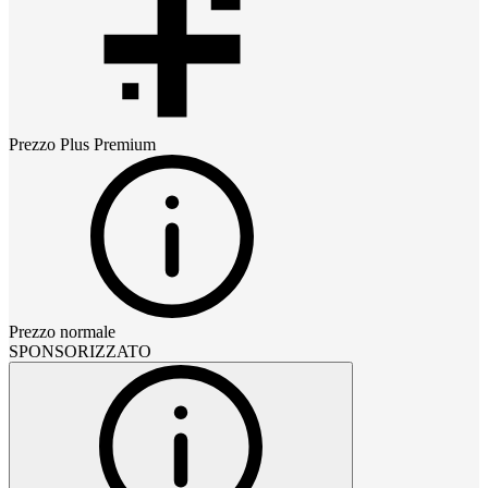
Prezzo
Plus Premium
Prezzo normale
SPONSORIZZATO