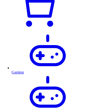
Gaming