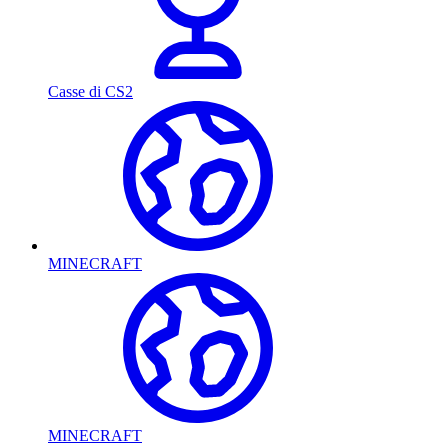
Casse di CS2
MINECRAFT
MINECRAFT