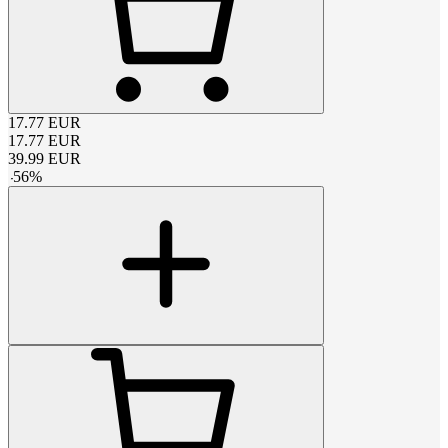
17.77
EUR
17.77
EUR
39.99
EUR
-
56
%