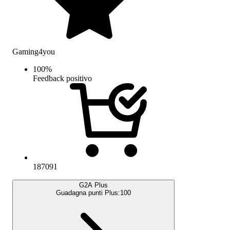
Gaming4you
100
%
Feedback positivo
187091
G2A Plus
Guadagna punti Plus:
100