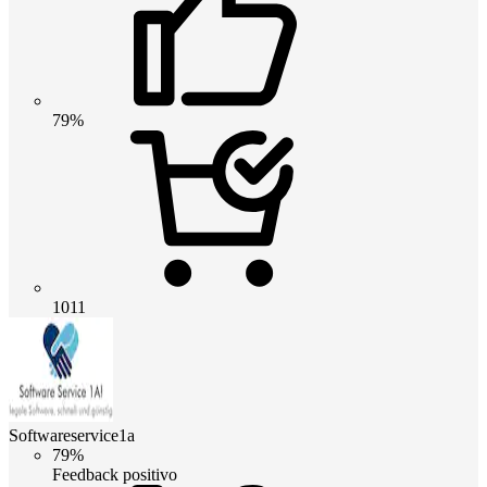
79%
1011
Softwareservice1a
79%
Feedback positivo