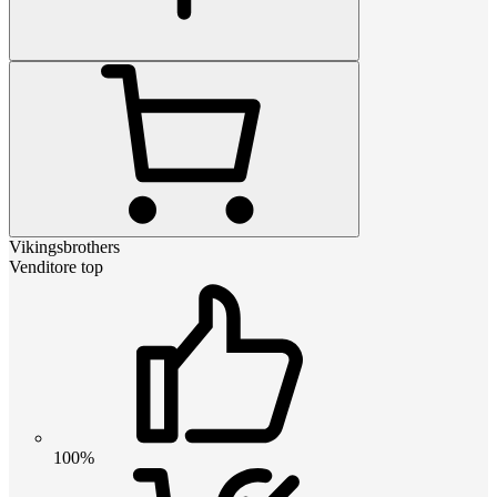
Vikingsbrothers
Venditore top
100%