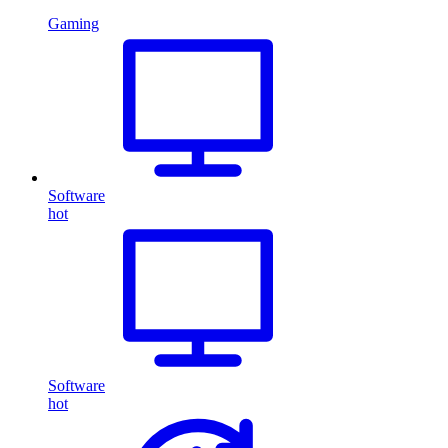
Gaming
Software
hot
Software
hot