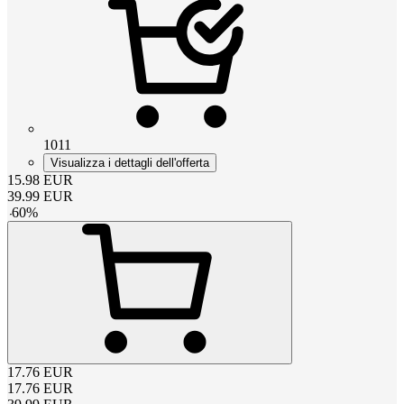
1011
Visualizza i dettagli dell'offerta
15.98
EUR
39.99
EUR
-
60
%
17.76
EUR
17.76
EUR