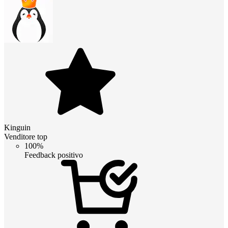
Kinguin
Venditore top
100%
Feedback positivo