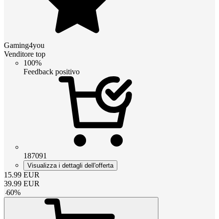
Gaming4you
Venditore top
100%
Feedback positivo
187091
Visualizza i dettagli dell'offerta
15.99
EUR
39.99
EUR
-
60
%