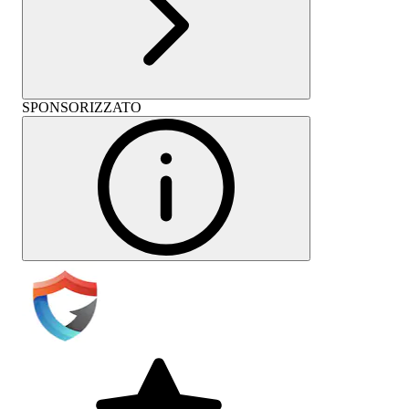
SPONSORIZZATO