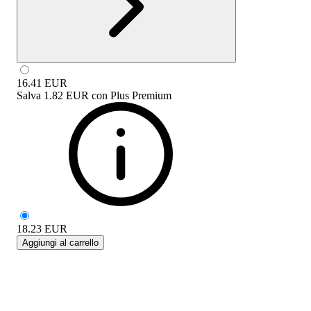
16.41
EUR
Salva
1.82 EUR
con
Plus Premium
18.23
EUR
Aggiungi al carrello