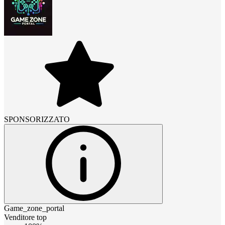
SPONSORIZZATO
Game_zone_portal
Venditore top