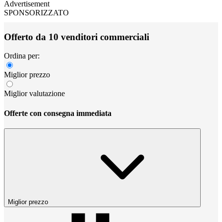
Advertisement
SPONSORIZZATO
Offerto da 10 venditori commerciali
Ordina per:
Miglior prezzo
Miglior valutazione
Offerte con consegna immediata
Miglior prezzo