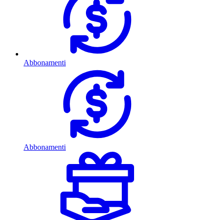
Abbonamenti
Abbonamenti