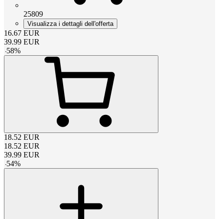
25809
Visualizza i dettagli dell'offerta
16.67
EUR
39.99
EUR
-
58
%
18.52
EUR
18.52
EUR
39.99
EUR
-
54
%