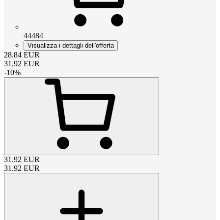
44484
Visualizza i dettagli dell'offerta
28.84
EUR
31.92
EUR
-
10
%
31.92
EUR
31.92
EUR