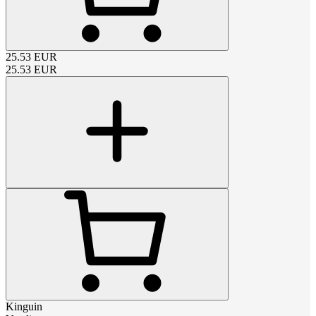
25.53
EUR
25.53
EUR
Kinguin