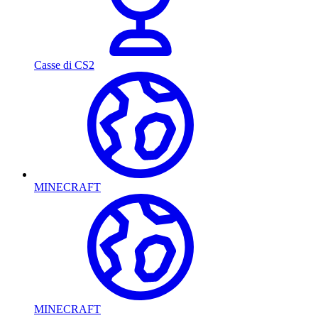
Casse di CS2
MINECRAFT
MINECRAFT