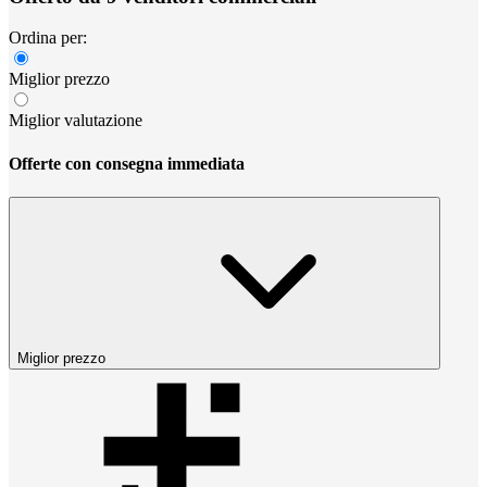
Ordina per:
Miglior prezzo
Miglior valutazione
Offerte con consegna immediata
Miglior prezzo