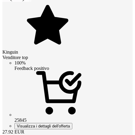
Kinguin
Venditore top
100%
Feedback positivo
25845
Visualizza i dettagli dell'offerta
27.92
EUR