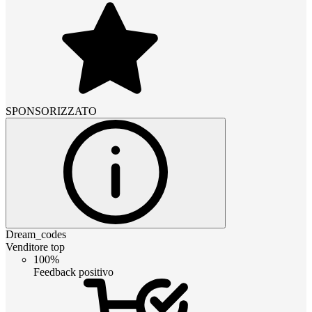
SPONSORIZZATO
Dream_codes
Venditore top
100%
Feedback positivo