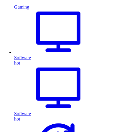
Gaming
Software
hot
Software
hot