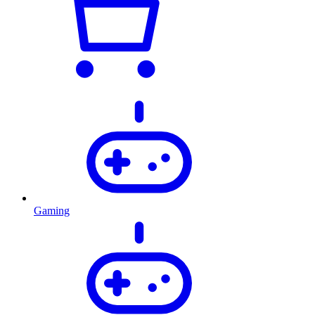
Gaming