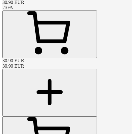
30.90
EUR
-
10
%
30.90
EUR
30.90
EUR