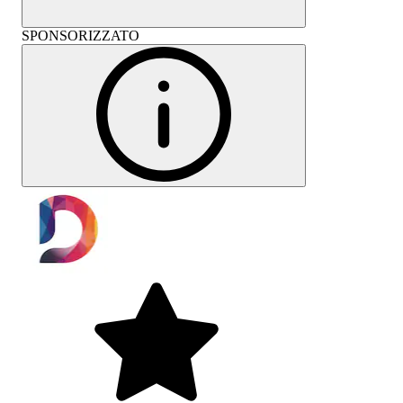
SPONSORIZZATO