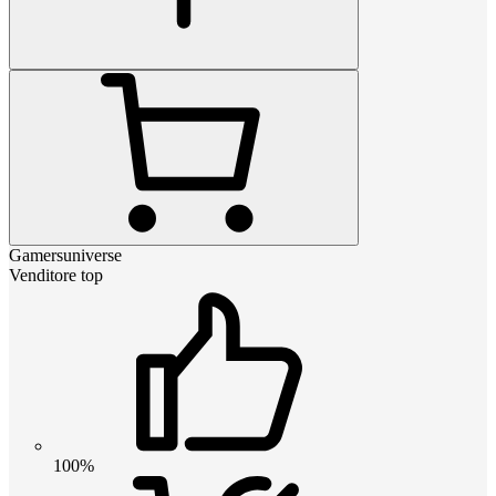
Gamersuniverse
Venditore top
100%