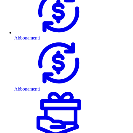
Abbonamenti
Abbonamenti