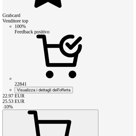
Grabcard
Venditore top
100%
Feedback positivo
22841
Visualizza i dettagli dell'offerta
22.97
EUR
25.53
EUR
-
10
%