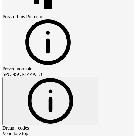
Prezzo
Plus Premium
Prezzo normale
SPONSORIZZATO
Dream_codes
Venditore top