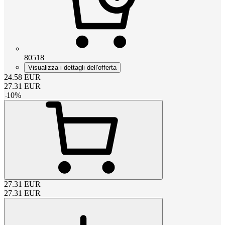
80518
Visualizza i dettagli dell'offerta
24.58
EUR
27.31
EUR
-
10
%
27.31
EUR
27.31
EUR