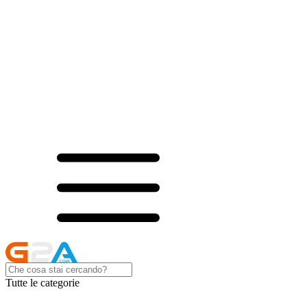
Tutte le categorie