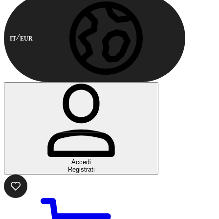
IT
EUR
Accedi
Registrati