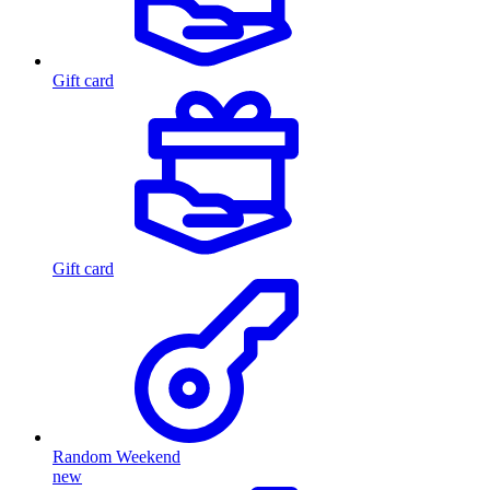
Gift card
Gift card
Random Weekend
new