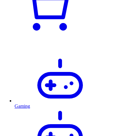
Gaming