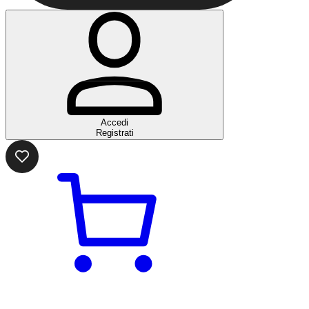
Accedi
Registrati