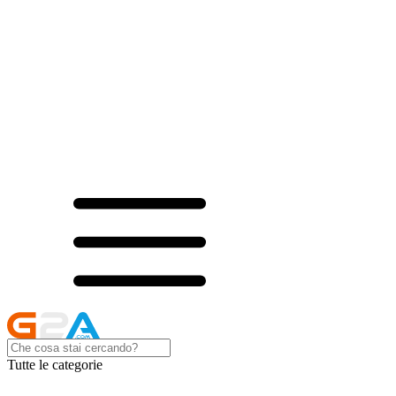
Tutte le categorie