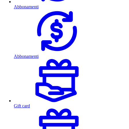
Abbonamenti
Abbonamenti
Gift card