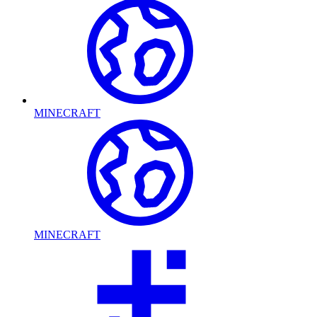
MINECRAFT
MINECRAFT