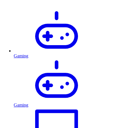
Gaming
Gaming