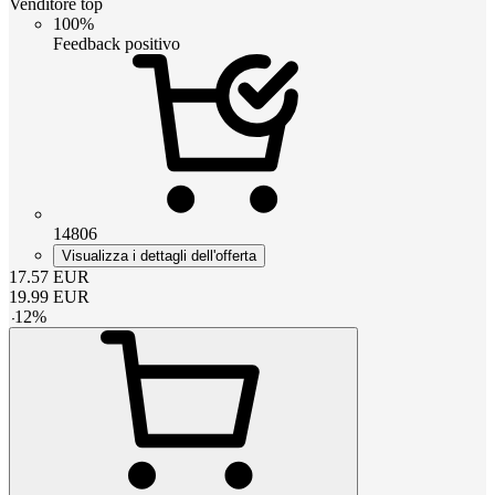
Venditore top
100%
Feedback positivo
14806
Visualizza i dettagli dell'offerta
17.57
EUR
19.99
EUR
-
12
%