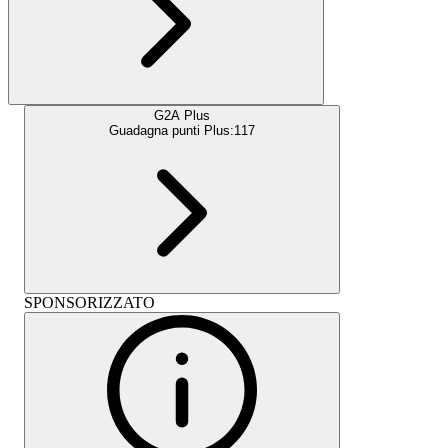
G2A Plus
Guadagna punti Plus:
117
SPONSORIZZATO