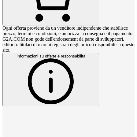
Ogni offerta proviene da un venditore indipendente che stabilisce
prezzo, termini e condizioni, e autorizza la consegna e il pagamento.
G2A.COM non gode dell'endorsement da parte di sviluppatori,
editori o titolari di marchi registrati degli articoli disponibili su questo
sito.
Informazioni su offerte e responsabilità