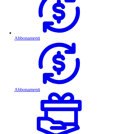
Abbonamenti
Abbonamenti