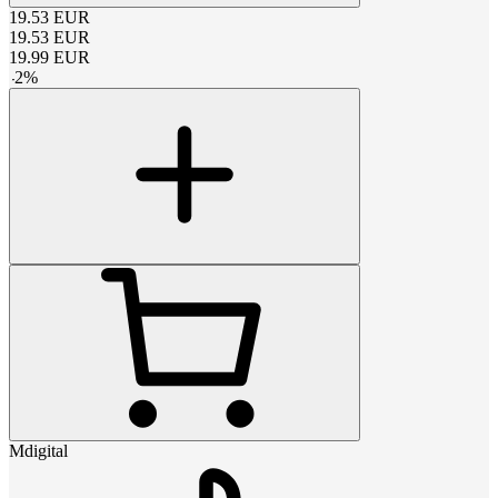
19.53
EUR
19.53
EUR
19.99
EUR
-
2
%
Mdigital