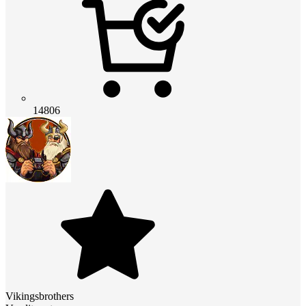
14806
Vikingsbrothers