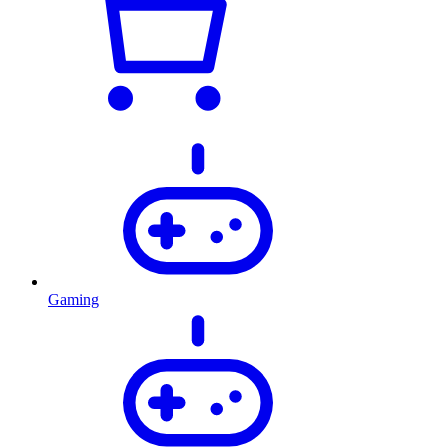
Gaming