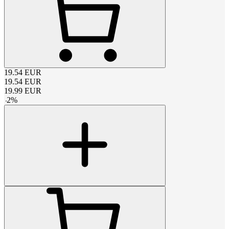
19.54
EUR
19.54
EUR
19.99
EUR
-
2
%