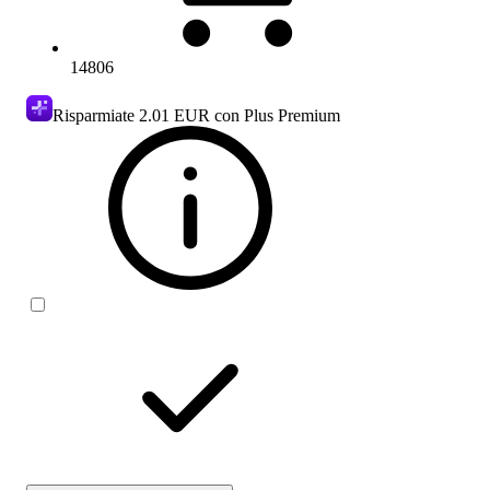
14806
Risparmiate
2.01 EUR
con Plus Premium