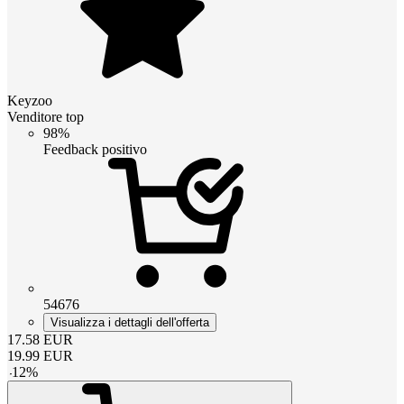
Keyzoo
Venditore top
98%
Feedback positivo
54676
Visualizza i dettagli dell'offerta
17.58
EUR
19.99
EUR
-
12
%