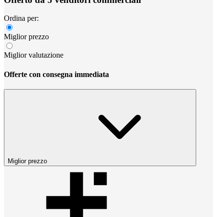
Ordina per:
Miglior prezzo
Miglior valutazione
Offerte con consegna immediata
Miglior prezzo