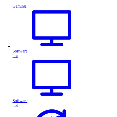
Gaming
Software
hot
Software
hot