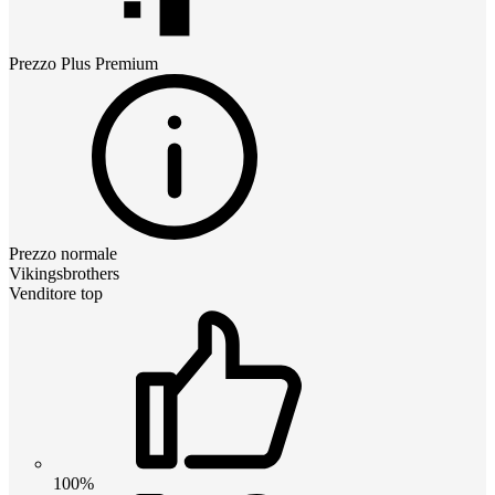
Prezzo
Plus Premium
Prezzo normale
Vikingsbrothers
Venditore top
100%