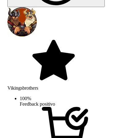
Vikingsbrothers
100
%
Feedback positivo