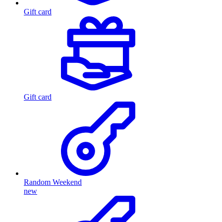
Gift card
Gift card
Random Weekend
new