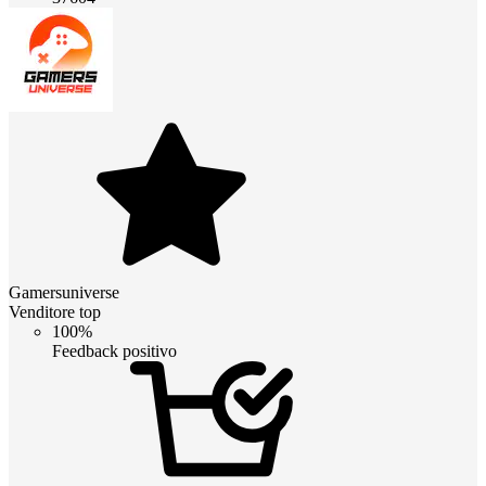
Gamersuniverse
Venditore top
100%
Feedback positivo