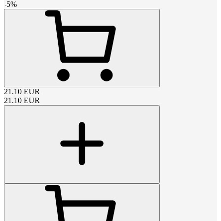
-
5
%
21.10
EUR
21.10
EUR