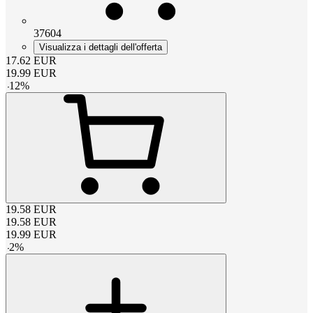
37604
Visualizza i dettagli dell'offerta
17.62
EUR
19.99
EUR
-
12
%
19.58
EUR
19.58
EUR
19.99
EUR
-
2
%