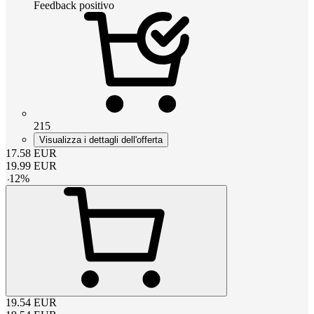
Feedback positivo
215
Visualizza i dettagli dell'offerta
17.58
EUR
19.99
EUR
-
12
%
19.54
EUR