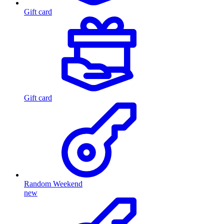
Gift card
Gift card
Random Weekend
new