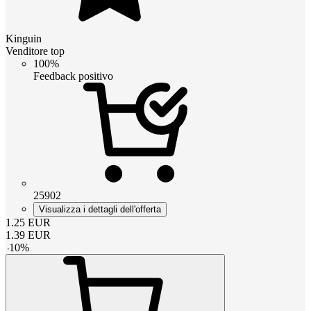
Kinguin
Venditore top
100%
Feedback positivo
25902
Visualizza i dettagli dell'offerta
1.25
EUR
1.39
EUR
-
10
%