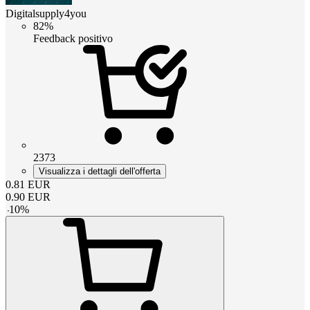
Digitalsupply4you
82%
Feedback positivo
2373
Visualizza i dettagli dell'offerta
0.81
EUR
0.90
EUR
-
10
%