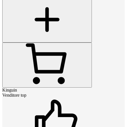
Kinguin
Venditore top