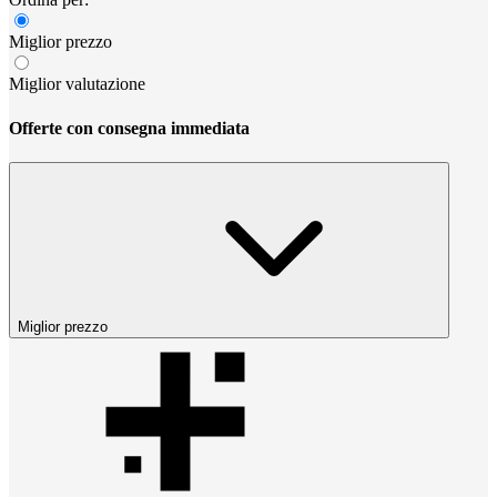
Miglior prezzo
Miglior valutazione
Offerte con consegna immediata
Miglior prezzo