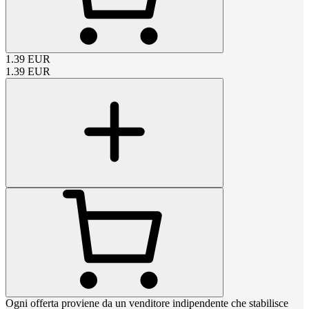
1.39
EUR
1.39
EUR
Ogni offerta proviene da un venditore indipendente che stabilisce