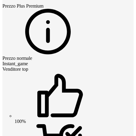
Prezzo
Plus Premium
Prezzo normale
Instant_game
Venditore top
100%