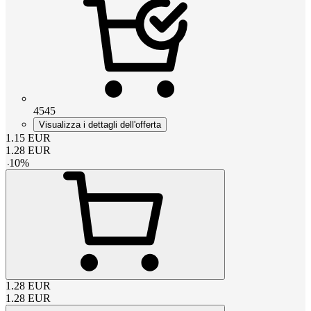
4545
Visualizza i dettagli dell'offerta
1.15
EUR
1.28
EUR
-
10
%
1.28
EUR
1.28
EUR