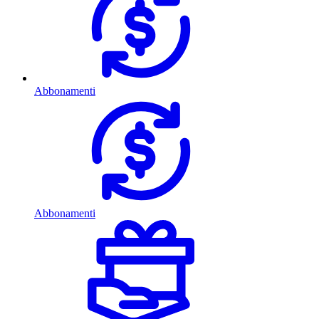
Abbonamenti
Abbonamenti