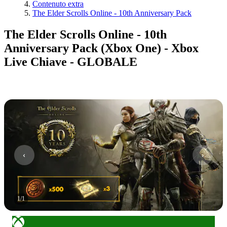
Contenuto extra
The Elder Scrolls Online - 10th Anniversary Pack
The Elder Scrolls Online - 10th
Anniversary Pack (Xbox One) - Xbox
Live Chiave - GLOBALE
1
/
1