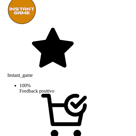
Instant_game
100
%
Feedback positivo