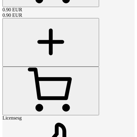
0.90
EUR
0.90
EUR
Licensesg