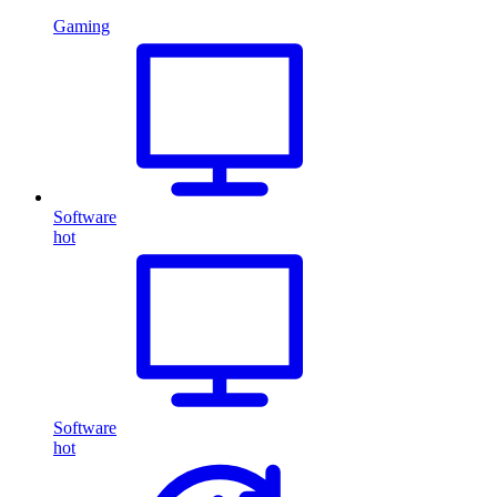
Gaming
Software
hot
Software
hot