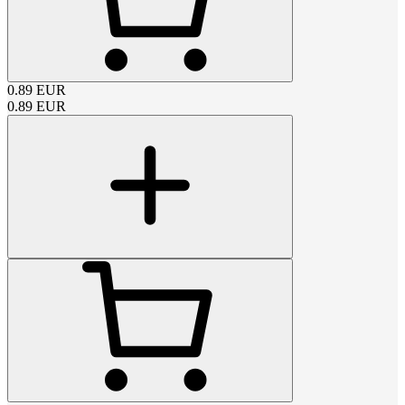
0.89
EUR
0.89
EUR