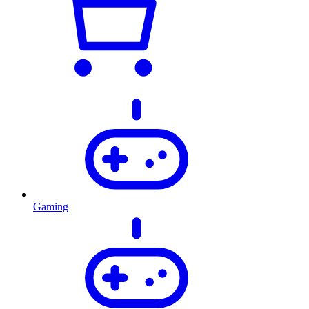
Gaming