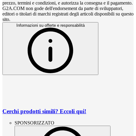
prezzo, termini e condizioni, e autorizza la consegna e il pagamento.
G2A.COM non gode dell'endorsement da parte di sviluppatori,
editori o titolari di marchi registrati degli articoli disponibili su questo
sito.
Informazioni su offerte e responsabilità
Cerchi prodotti simili? Eccoli qui!
SPONSORIZZATO