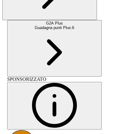
G2A Plus
Guadagna punti Plus:
6
SPONSORIZZATO