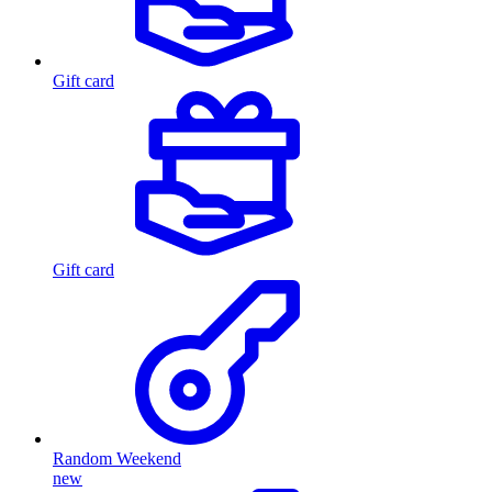
Gift card
Gift card
Random Weekend
new