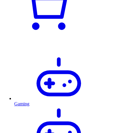
Gaming