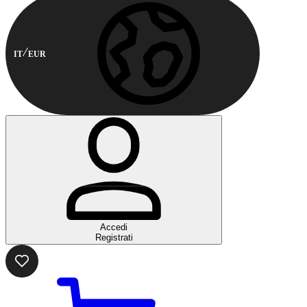
IT
EUR
Accedi
Registrati