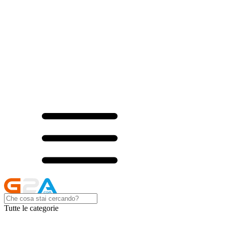
Tutte le categorie