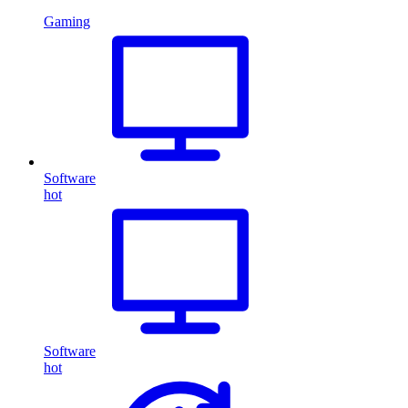
Gaming
Software
hot
Software
hot