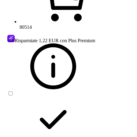
80514
Risparmiate
1.22 EUR
con Plus Premium