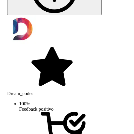
Dream_codes
100
%
Feedback positivo