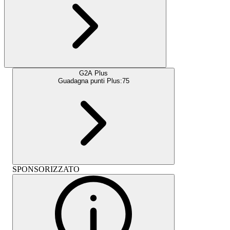
G2A Plus
Guadagna punti Plus:
75
SPONSORIZZATO