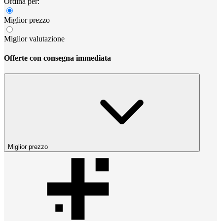
Ordina per:
Miglior prezzo
Miglior valutazione
Offerte con consegna immediata
Miglior prezzo