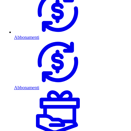
Abbonamenti
Abbonamenti