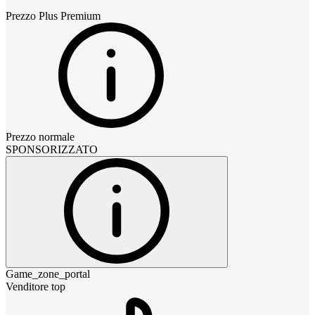
Prezzo
Plus Premium
Prezzo normale
SPONSORIZZATO
Game_zone_portal
Venditore top