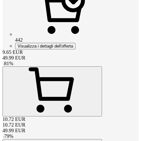
442
Visualizza i dettagli dell'offerta
9.65
EUR
49.99
EUR
-
81
%
10.72
EUR
10.72
EUR
49.99
EUR
-
79
%