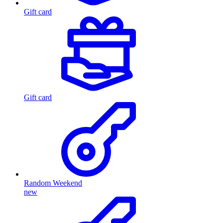
Gift card
Gift card
Random Weekend
new