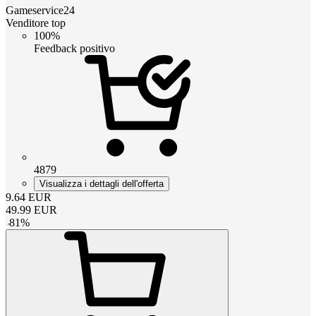
Gameservice24
Venditore top
100%
Feedback positivo
4879
Visualizza i dettagli dell'offerta
9.64
EUR
49.99
EUR
-
81
%