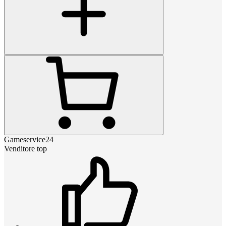
Gameservice24
Venditore top