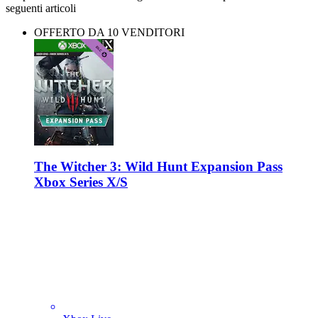
seguenti articoli
OFFERTO DA 10 VENDITORI
The Witcher 3: Wild Hunt Expansion Pass
Xbox Series X/S