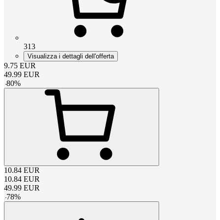
313
Visualizza i dettagli dell'offerta
9.75
EUR
49.99
EUR
-
80
%
10.84
EUR
10.84
EUR
49.99
EUR
-
78
%