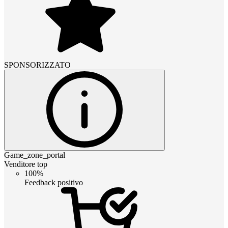
SPONSORIZZATO
Game_zone_portal
Venditore top
100%
Feedback positivo