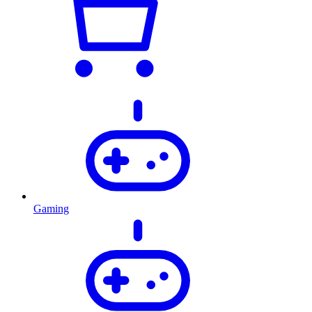
Gaming