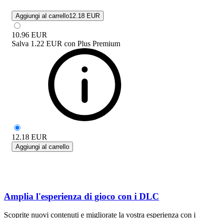
Aggiungi al carrello
12.18 EUR
10.96
EUR
Salva
1.22 EUR
con
Plus Premium
12.18
EUR
Aggiungi al carrello
Amplia l'esperienza di gioco con i DLC
Scoprite nuovi contenuti e migliorate la vostra esperienza con i