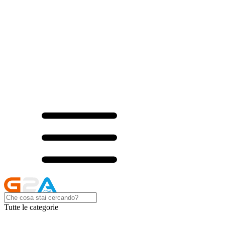
Tutte le categorie