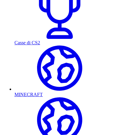
Casse di CS2
MINECRAFT