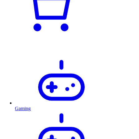
Gaming