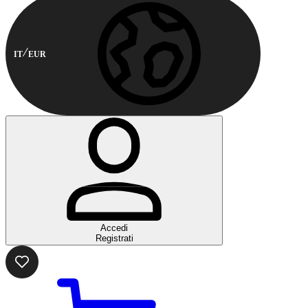
IT
EUR
Accedi
Registrati