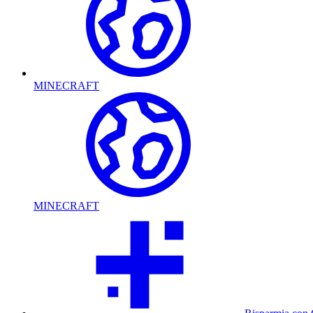
MINECRAFT
MINECRAFT