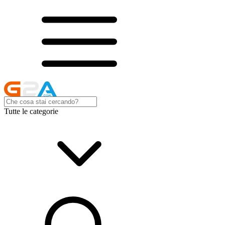
Tutte le categorie