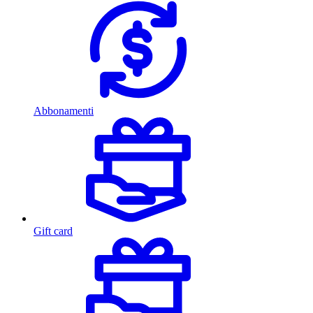
Abbonamenti
Gift card