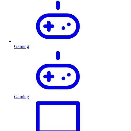
Gaming
Gaming