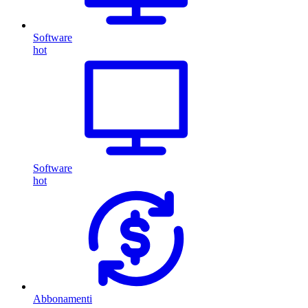
Software
hot
Software
hot
Abbonamenti