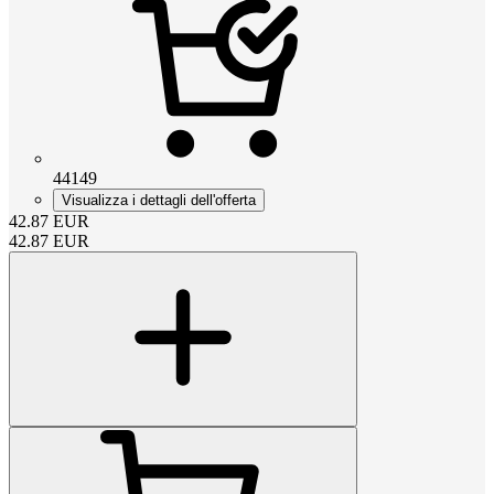
44149
Visualizza i dettagli dell'offerta
42.87
EUR
42.87
EUR