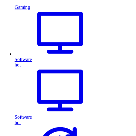
Gaming
Software
hot
Software
hot