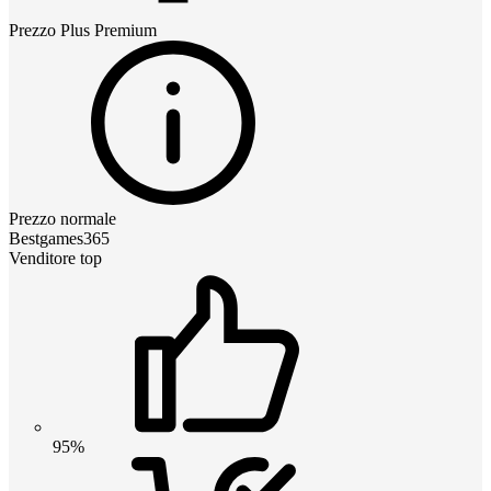
Prezzo
Plus Premium
Prezzo normale
Bestgames365
Venditore top
95%