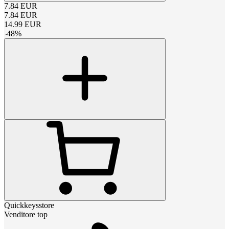
7.84
EUR
7.84
EUR
14.99
EUR
-
48
%
Quickkeysstore
Venditore top