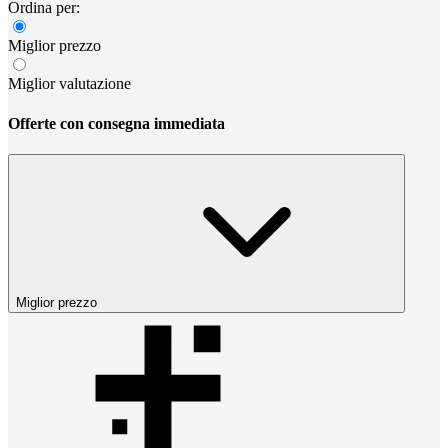
Ordina per:
Miglior prezzo
Miglior valutazione
Offerte con consegna immediata
Miglior prezzo