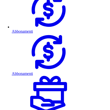
Abbonamenti
Abbonamenti