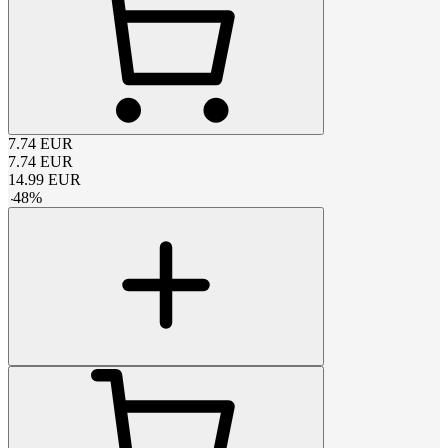
7.74
EUR
7.74
EUR
14.99
EUR
-
48
%