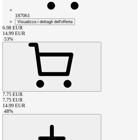
187061
Visualizza i dettagli dell'offerta
6.98
EUR
14.99
EUR
-
53
%
7.75
EUR
7.75
EUR
14.99
EUR
-
48
%