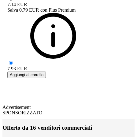
7.14
EUR
Salva
0.79 EUR
con
Plus Premium
7.93
EUR
Aggiungi al carrello
Advertisement
SPONSORIZZATO
Offerto da 16 venditori commerciali