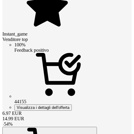
Instant_game
Venditore top
100%
Feedback positivo
44155
Visualizza i dettagli dell'offerta
6.97
EUR
14.99
EUR
-
54
%