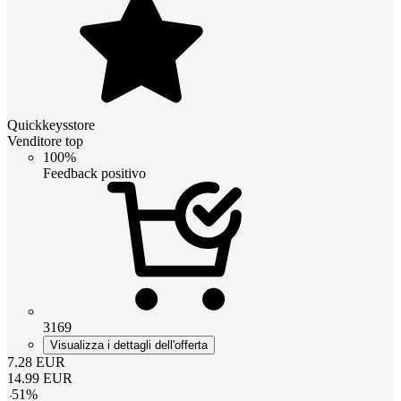
Quickkeysstore
Venditore top
100%
Feedback positivo
3169
Visualizza i dettagli dell'offerta
7.28
EUR
14.99
EUR
-
51
%