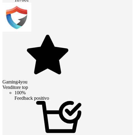
Gaming4you
Venditore top
100%
Feedback positivo