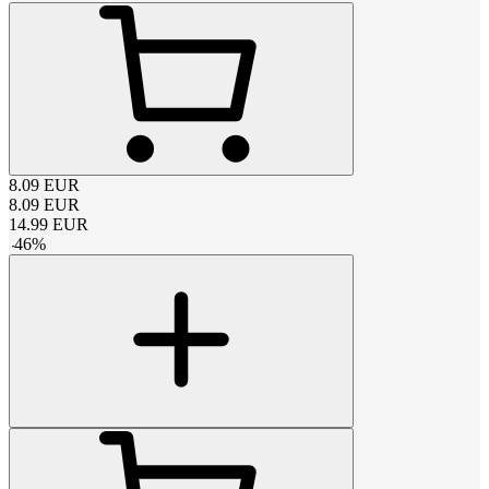
8.09
EUR
8.09
EUR
14.99
EUR
-
46
%