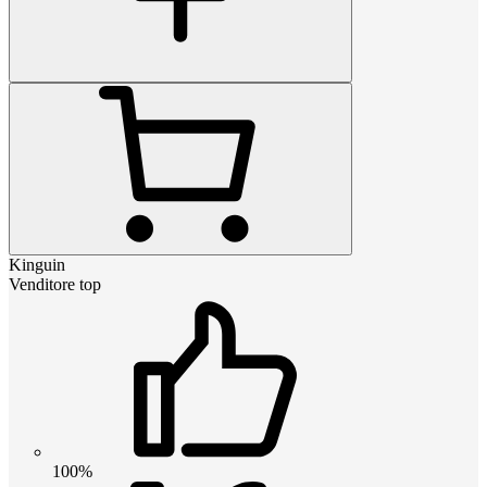
Kinguin
Venditore top
100%