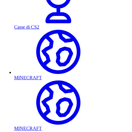
Casse di CS2
MINECRAFT
MINECRAFT