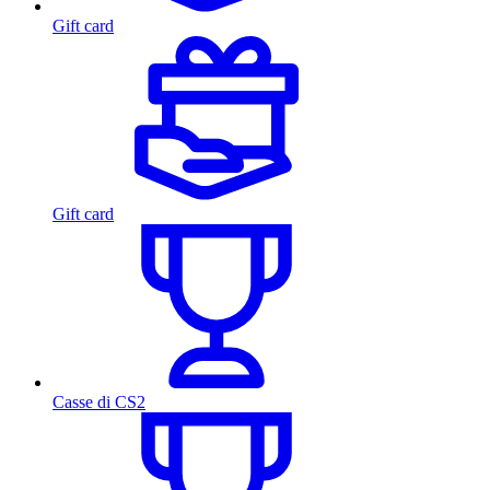
Gift card
Gift card
Casse di CS2