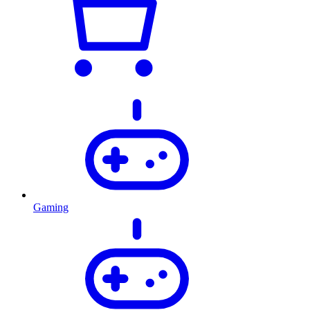
Gaming