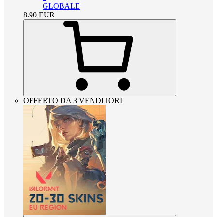
GLOBALE
8.90
EUR
OFFERTO DA 3 VENDITORI