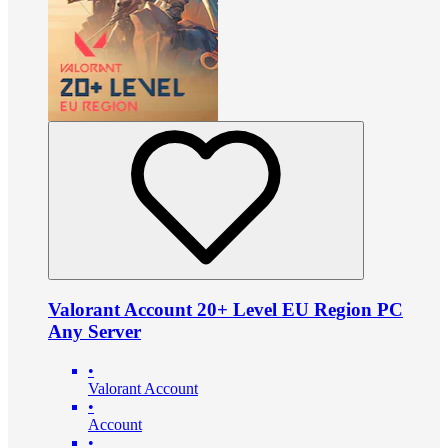
Valorant Account 20+ Level EU Region PC
Any Server
•
Valorant Account
•
Account
•