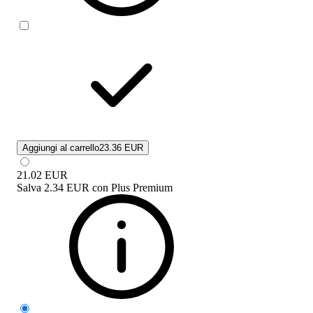
Aggiungi al carrello
23.36 EUR
21.02
EUR
Salva
2.34 EUR
con
Plus Premium