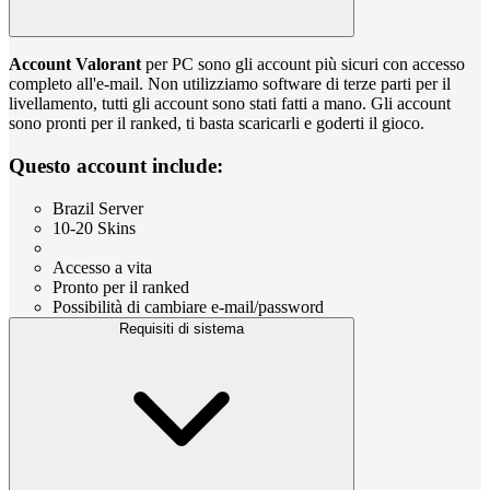
Account Valorant
per PC sono gli account più sicuri con accesso
completo all'e-mail. Non utilizziamo software di terze parti per il
livellamento, tutti gli account sono stati fatti a mano. Gli account
sono pronti per il ranked, ti basta scaricarli e goderti il gioco.
Questo account include:
Brazil Server
10-20 Skins
Accesso a vita
Pronto per il ranked
Possibilità di cambiare e-mail/password
Requisiti di sistema