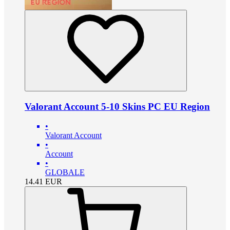
Valorant Account 5-10 Skins PC EU Region
•
Valorant Account
•
Account
•
GLOBALE
14.41
EUR