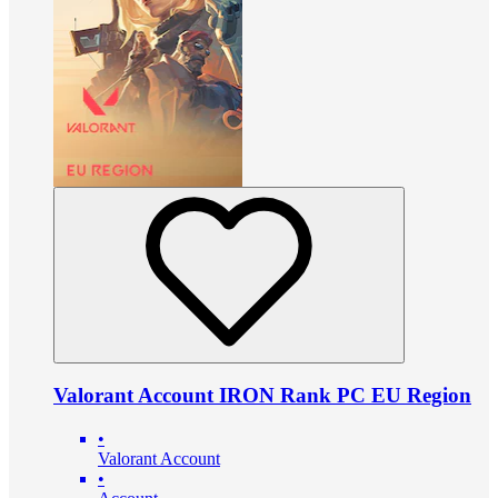
Valorant Account IRON Rank PC EU Region
•
Valorant Account
•