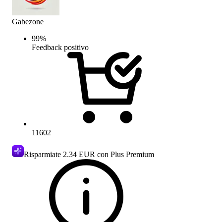
Gabezone
99
%
Feedback positivo
11602
Risparmiate
2.34 EUR
con Plus Premium