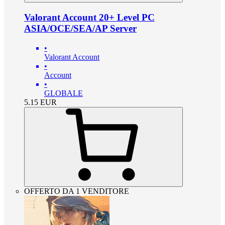
Valorant Account 20+ Level PC
ASIA/OCE/SEA/AP Server
•
Valorant Account
•
Account
•
GLOBALE
5.15
EUR
OFFERTO DA 1 VENDITORE