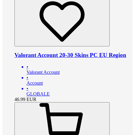
Valorant Account 20-30 Skins PC EU Region
•
Valorant Account
•
Account
•
GLOBALE
46.99
EUR