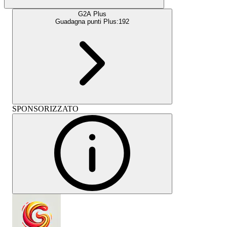
G2A Plus
Guadagna punti Plus:
192
SPONSORIZZATO