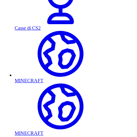
Casse di CS2
MINECRAFT
MINECRAFT