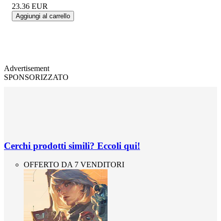
23.36
EUR
Aggiungi al carrello
Advertisement
SPONSORIZZATO
Cerchi prodotti simili? Eccoli qui!
OFFERTO DA 7 VENDITORI