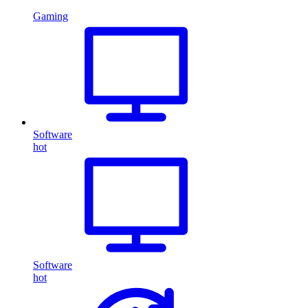
Gaming
Software
hot
Software
hot