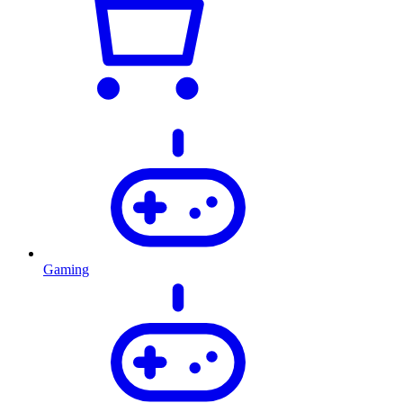
Gaming