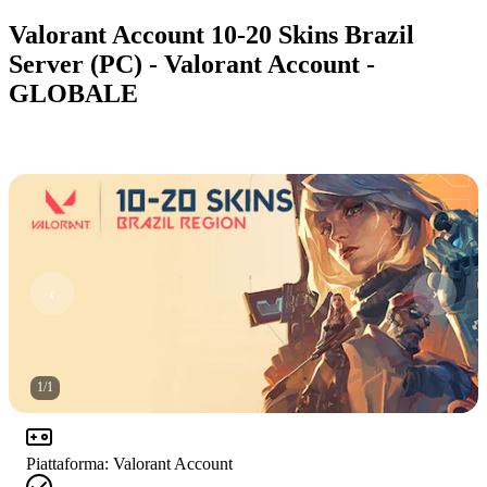
Valorant Account 10-20 Skins Brazil
Server (PC) - Valorant Account -
GLOBALE
1
/
1
Piattaforma
:
Valorant Account