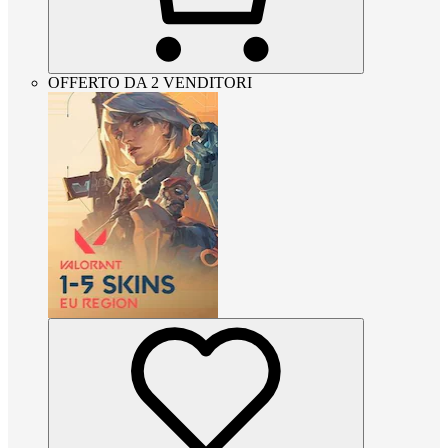
OFFERTO DA 2 VENDITORI