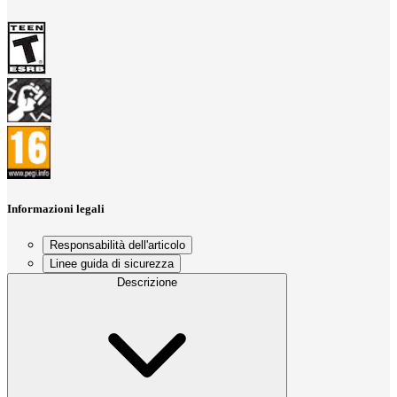
Informazioni legali
Responsabilità dell'articolo
Linee guida di sicurezza
Descrizione