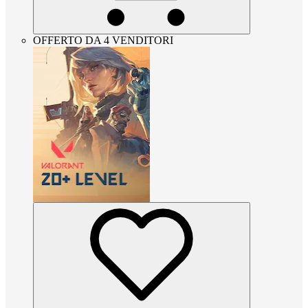
OFFERTO DA 4 VENDITORI