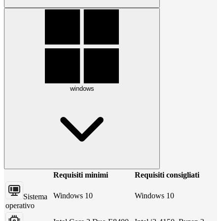
windows
Requisiti minimi
Requisiti consigliati
Windows 10
Windows 10
Sistema
operativo