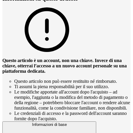
Questo articolo è un account, non una chiave. Invece di una
chiave, otterrai l’accesso a un nuovo account personale su una
piattaforma dedicata.
Questo articolo non può essere restituito né rimborsato.
Ti assumi la piena responsabilità per il suo utilizzo.
Le modifiche apportate all'account dopo l'acquisto – ad
esempio, l'aggiunta o la modifica del metodo di pagamento o
della regione – potrebbero bloccare l'account o rendere alcune
funzionalità, come la condivisione familiare, non disponibili.
Le credenziali di accesso e la password dell'account saranno
fornite dopo l'acquisto.
Informazioni di base