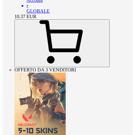
Account
•
GLOBALE
10.37
EUR
OFFERTO DA 3 VENDITORI