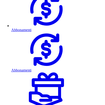
Abbonamenti
Abbonamenti