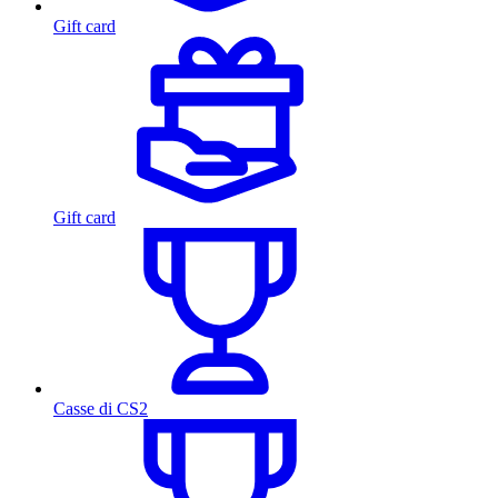
Gift card
Gift card
Casse di CS2