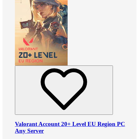
Valorant Account 20+ Level EU Region PC
Any Server