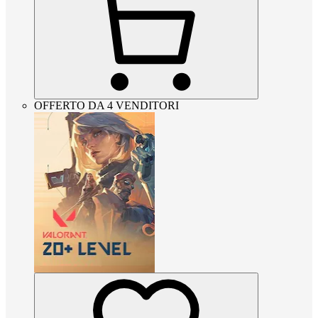
OFFERTO DA 4 VENDITORI