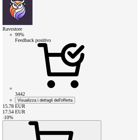
Ravestore
99%
Feedback positivo
3442
Visualizza i dettagli dell'offerta
15.78
EUR
17.54
EUR
-
10
%