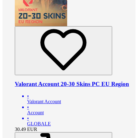
Valorant Account 20-30 Skins PC EU Region
•
Valorant Account
•
Account
•
GLOBALE
30.49
EUR