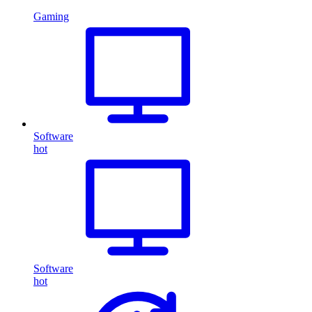
Gaming
Software
hot
Software
hot