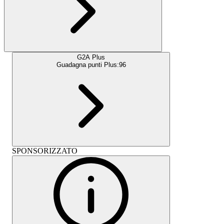
G2A Plus
Guadagna punti Plus:
96
SPONSORIZZATO