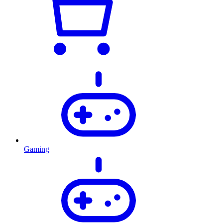
Gaming