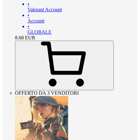
•
Valorant Account
•
Account
•
GLOBALE
8.68
EUR
OFFERTO DA 3 VENDITORI