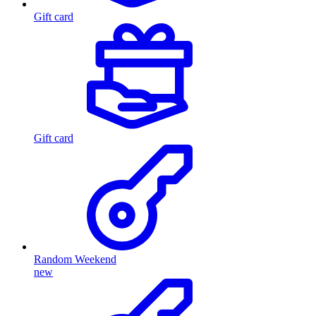
Gift card
Gift card
Random Weekend
new