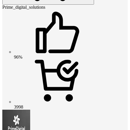
Prime_digital_solutions
96%
3998