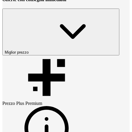
Miglior prezzo
Prezzo
Plus Premium