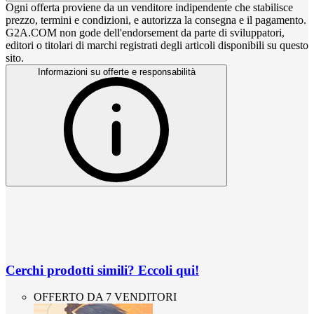
Ogni offerta proviene da un venditore indipendente che stabilisce
prezzo, termini e condizioni, e autorizza la consegna e il pagamento.
G2A.COM non gode dell'endorsement da parte di sviluppatori,
editori o titolari di marchi registrati degli articoli disponibili su questo
sito.
Informazioni su offerte e responsabilità
Cerchi prodotti simili? Eccoli qui!
OFFERTO DA 7 VENDITORI