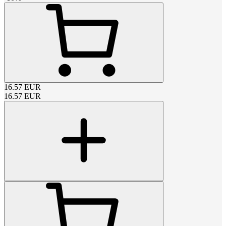
16.57
EUR
16.57
EUR