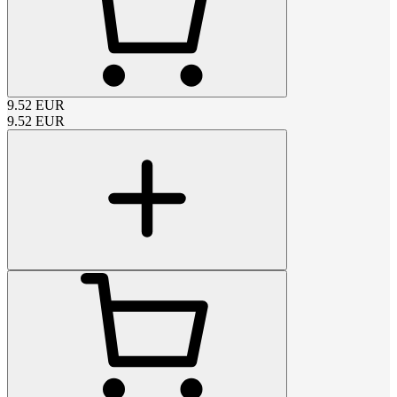
9.52
EUR
9.52
EUR