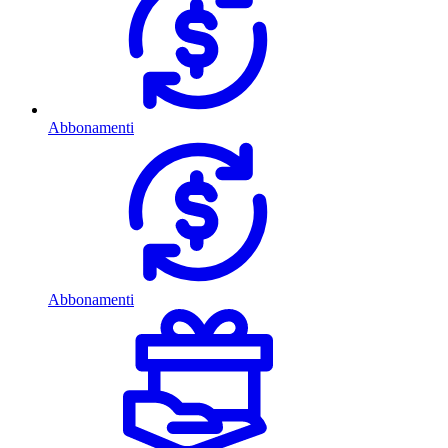
Abbonamenti
Abbonamenti