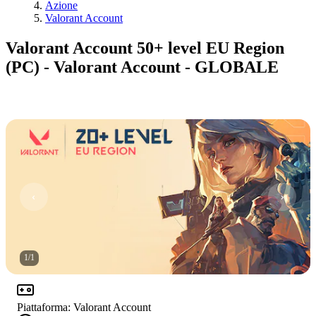
Azione
Valorant Account
Valorant Account 50+ level EU Region
(PC) - Valorant Account - GLOBALE
1
/
1
Piattaforma
:
Valorant Account