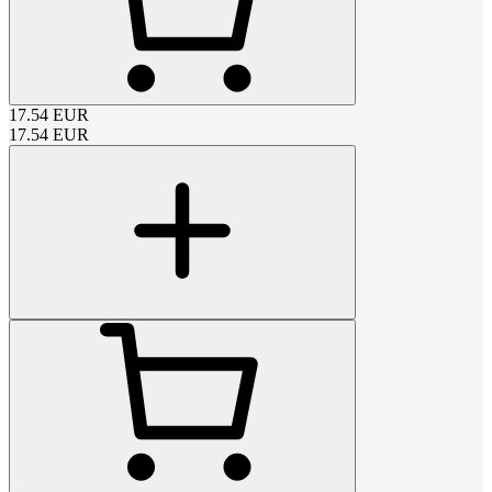
17.54
EUR
17.54
EUR