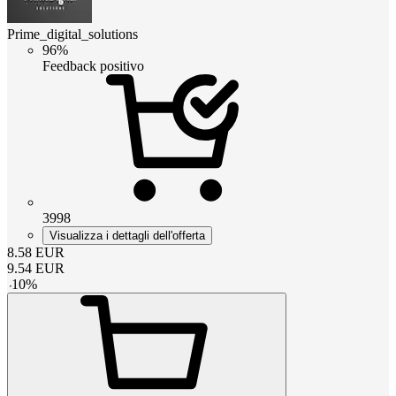
Prime_digital_solutions
96%
Feedback positivo
3998
Visualizza i dettagli dell'offerta
8.58
EUR
9.54
EUR
-
10
%