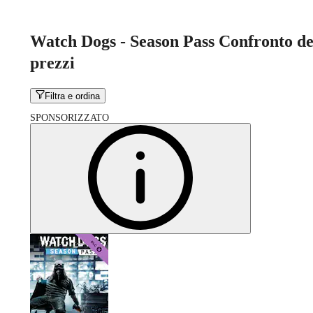
Watch Dogs - Season Pass Confronto de
prezzi
Filtra e ordina
SPONSORIZZATO