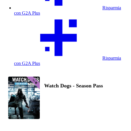
Risparmia
con G2A Plus
Risparmia
con G2A Plus
Watch Dogs - Season Pass