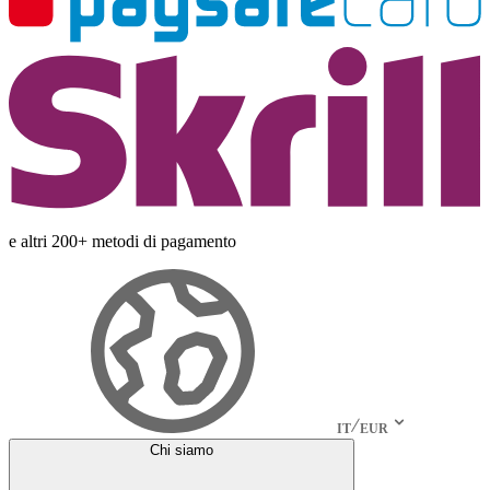
e altri 200+ metodi di pagamento
IT
EUR
Chi siamo