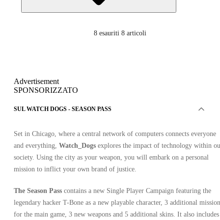
8
esauriti 8 articoli
Advertisement
SPONSORIZZATO
SUL WATCH DOGS - SEASON PASS
Set in Chicago, where a central network of computers connects everyone
and everything,
Watch_Dogs
explores the impact of technology within o
society. Using the city as your weapon, you will embark on a personal
mission to inflict your own brand of justice.
The Season Pass
contains a new Single Player Campaign featuring the
legendary hacker T-Bone as a new playable character, 3 additional missio
for the main game, 3 new weapons and 5 additional skins. It also includes