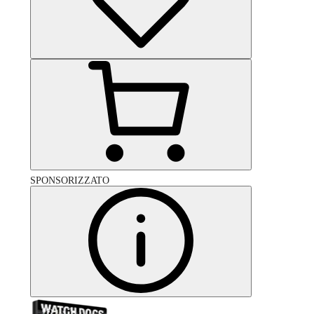
SPONSORIZZATO