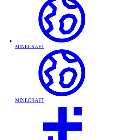
MINECRAFT
MINECRAFT