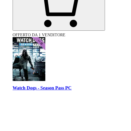
OFFERTO DA 1 VENDITORE
Watch Dogs - Season Pass PC