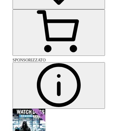
SPONSORIZZATO