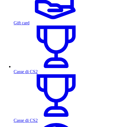
Gift card
Casse di CS2
Casse di CS2