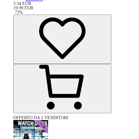
5.34
EUR
19.99
EUR
-
73
%
OFFERTO DA 2 VENDITORI