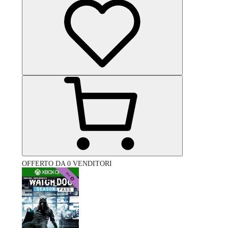
OFFERTO DA 0 VENDITORI