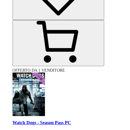
OFFERTO DA 1 VENDITORE
Watch Dogs - Season Pass PC