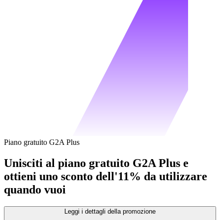
Piano gratuito G2A Plus
Unisciti al piano gratuito G2A Plus e
ottieni uno sconto dell'11% da utilizzare
quando vuoi
Leggi i dettagli della promozione