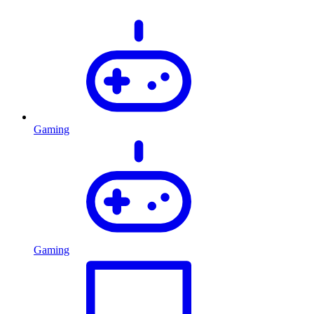
Gaming
Gaming