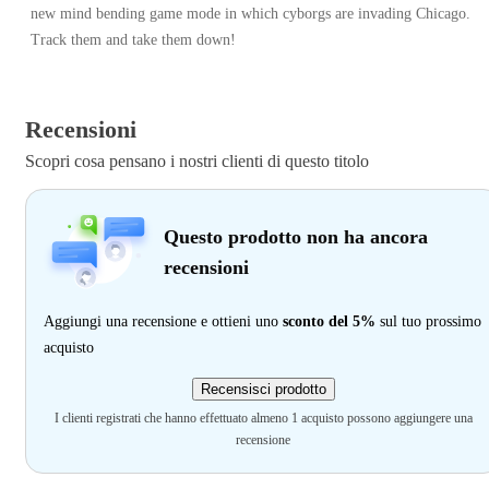
new mind bending game mode in which cyborgs are invading Chicago.
Track them and take them down!
Recensioni
Scopri cosa pensano i nostri clienti di questo titolo
Questo prodotto non ha ancora
recensioni
Aggiungi una recensione e ottieni uno
sconto del 5%
sul tuo prossimo
acquisto
Recensisci prodotto
I clienti registrati che hanno effettuato almeno 1 acquisto possono aggiungere una
recensione