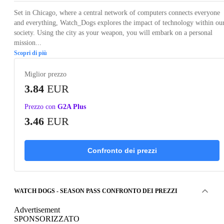
Set in Chicago, where a central network of computers connects everyone
and everything, Watch_Dogs explores the impact of technology within ou
society. Using the city as your weapon, you will embark on a personal
mission...
Scopri di più
Miglior prezzo
3.84
EUR
Prezzo con
G2A Plus
3.46
EUR
Confronto dei prezzi
WATCH DOGS - SEASON PASS CONFRONTO DEI PREZZI
Advertisement
SPONSORIZZATO