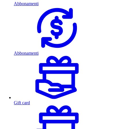
Abbonamenti
Abbonamenti
Gift card