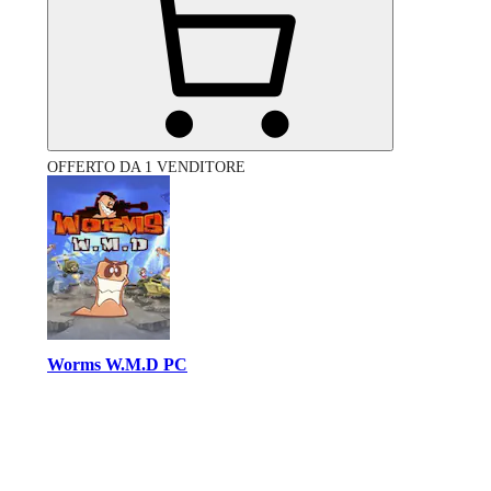
OFFERTO DA 1 VENDITORE
Worms W.M.D PC