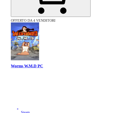
OFFERTO DA 4 VENDITORI
Worms W.M.D PC
Steam