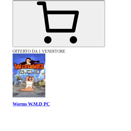
OFFERTO DA 1 VENDITORE
Worms W.M.D PC