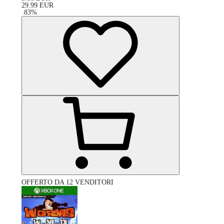
29.99
EUR
-
83
%
OFFERTO DA 12 VENDITORI