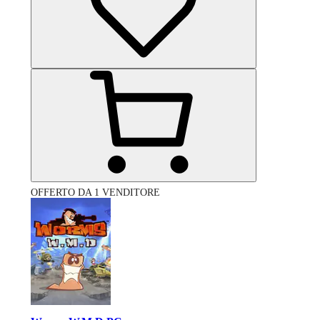
OFFERTO DA 1 VENDITORE