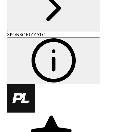
SPONSORIZZATO