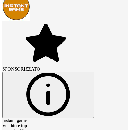
SPONSORIZZATO
Instant_game
Venditore top