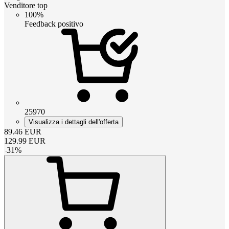
Venditore top
100%
Feedback positivo
25970
Visualizza i dettagli dell'offerta
89.46
EUR
129.99
EUR
-
31
%