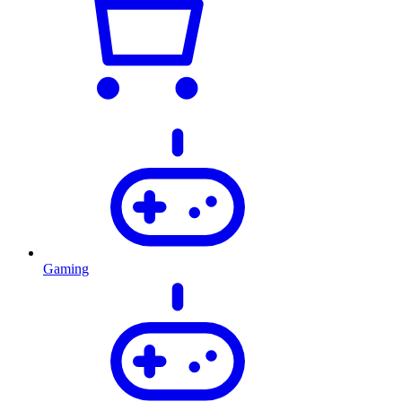
Gaming