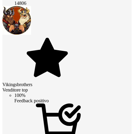
14806
Vikingsbrothers
Venditore top
100%
Feedback positivo