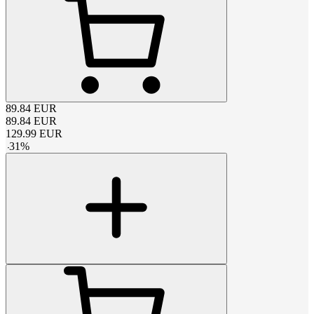
89.84
EUR
89.84
EUR
129.99
EUR
-
31
%