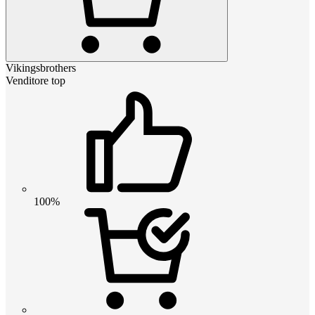
Vikingsbrothers
Venditore top
100%