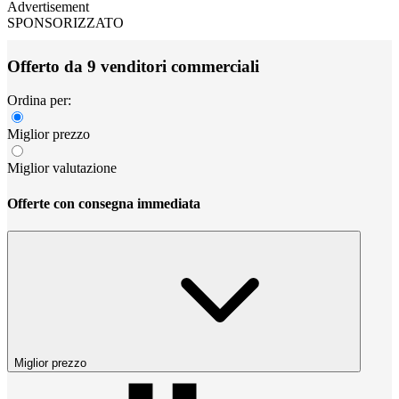
Advertisement
SPONSORIZZATO
Offerto da 9 venditori commerciali
Ordina per:
Miglior prezzo
Miglior valutazione
Offerte con consegna immediata
Miglior prezzo