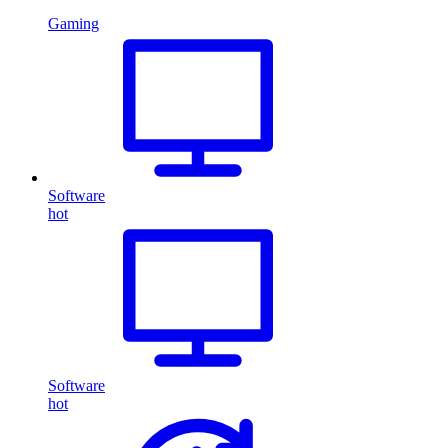
Gaming
Software
hot
Software
hot