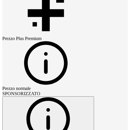
Prezzo
Plus Premium
Prezzo normale
SPONSORIZZATO