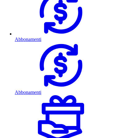
Abbonamenti
Abbonamenti