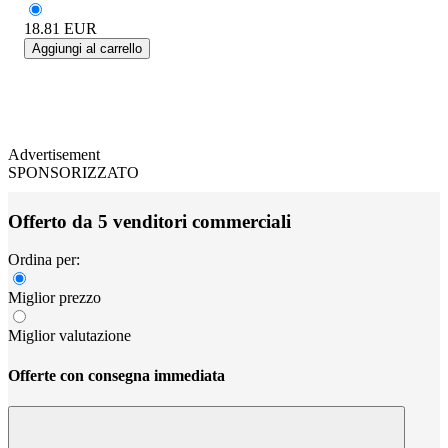
18.81
EUR
Aggiungi al carrello
Advertisement
SPONSORIZZATO
Offerto da 5 venditori commerciali
Ordina per:
Miglior prezzo
Miglior valutazione
Offerte con consegna immediata