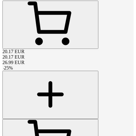
20.17
EUR
20.17
EUR
26.99
EUR
-
25
%