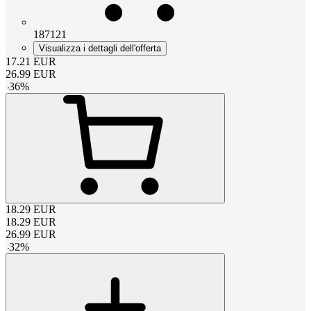
187121
Visualizza i dettagli dell'offerta
17.21
EUR
26.99
EUR
-
36
%
18.29
EUR
18.29
EUR
26.99
EUR
-
32
%