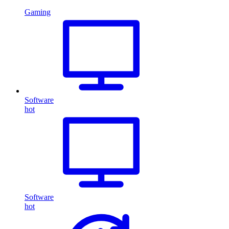
Gaming
Software
hot
Software
hot