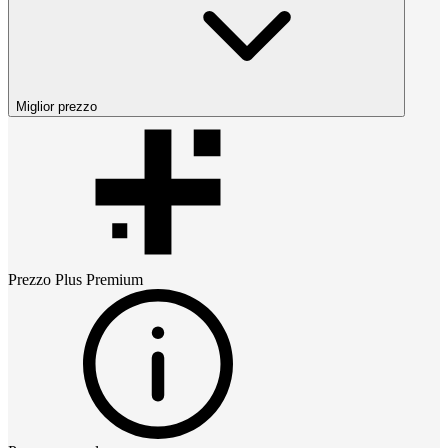
Miglior prezzo
Prezzo
Plus Premium