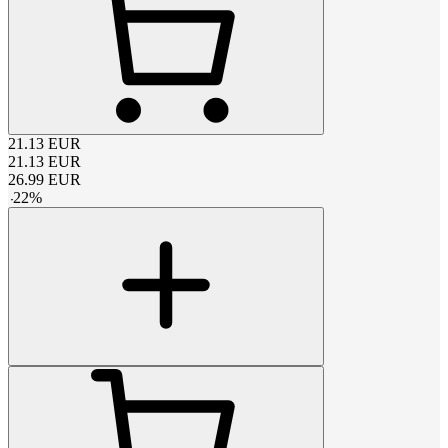
21.13
EUR
21.13
EUR
26.99
EUR
-
22
%