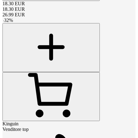
18.30
EUR
18.30
EUR
26.99
EUR
-
32
%
Kinguin
Venditore top