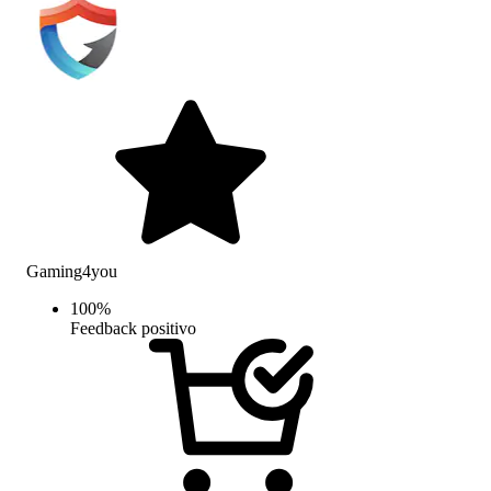
Gaming4you
100
%
Feedback positivo