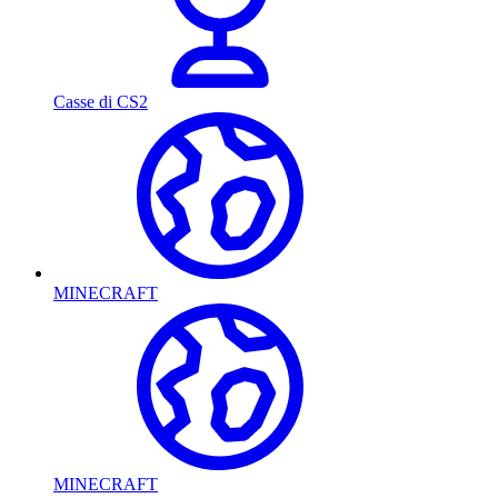
Casse di CS2
MINECRAFT
MINECRAFT