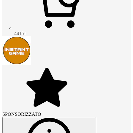
44151
SPONSORIZZATO