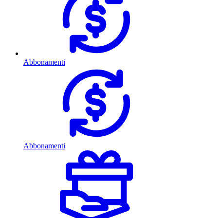
Abbonamenti
Abbonamenti