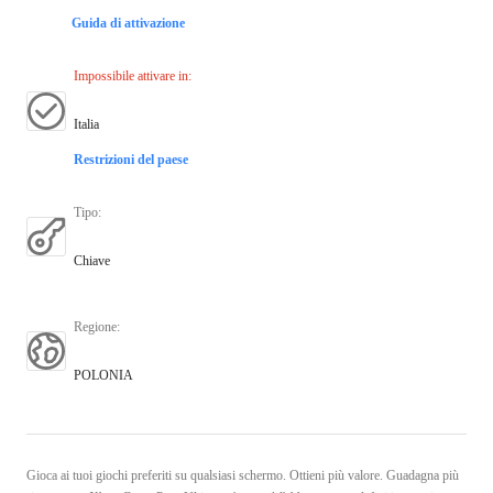
Guida di attivazione
Impossibile attivare in
:
Italia
Restrizioni del paese
Tipo
:
Chiave
Regione
:
POLONIA
Gioca ai tuoi giochi preferiti su qualsiasi schermo. Ottieni più valore. Guadagna più