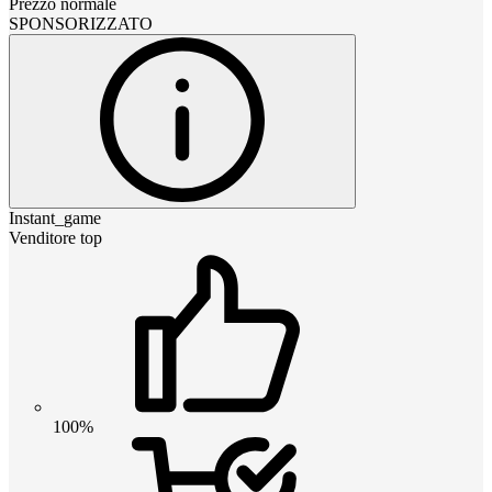
Prezzo normale
SPONSORIZZATO
Instant_game
Venditore top
100%