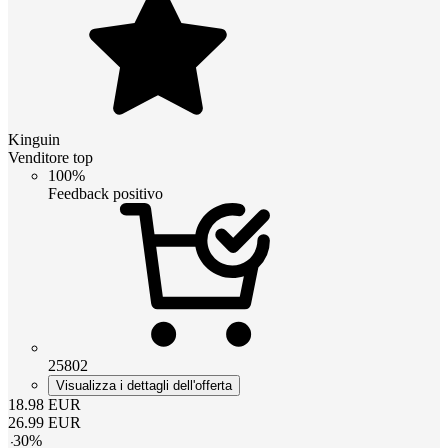
Kinguin
Venditore top
100%
Feedback positivo
25802
Visualizza i dettagli dell'offerta
18.98
EUR
26.99
EUR
-
30
%