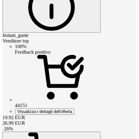
Instant_game
Venditore top
100%
Feedback positivo
44151
Visualizza i dettagli dell'offerta
19.92
EUR
26.99
EUR
-
26
%