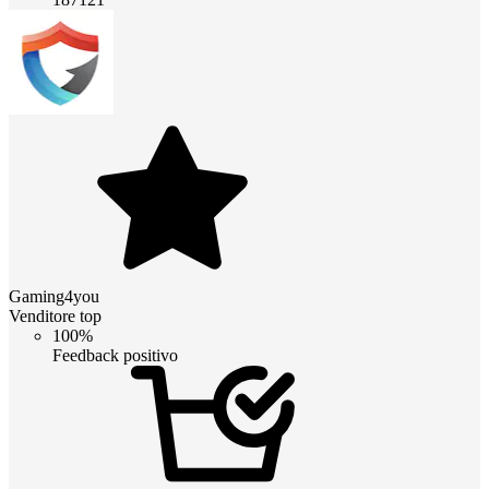
Gaming4you
Venditore top
100%
Feedback positivo