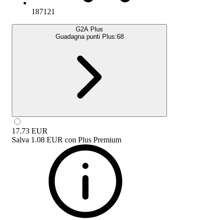
187121
G2A Plus
Guadagna punti Plus:
68
17.73
EUR
Salva
1.08 EUR
con
Plus Premium