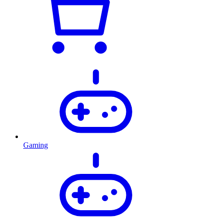
Gaming