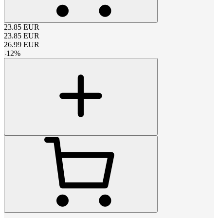
23.85
EUR
23.85
EUR
26.99
EUR
-
12
%