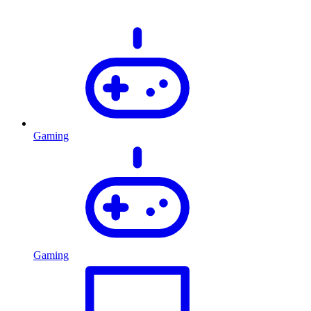
Gaming
Gaming