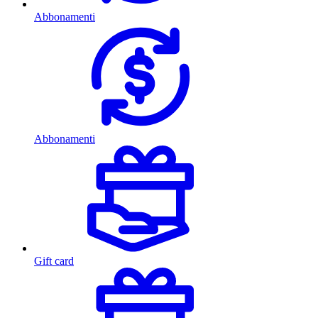
Abbonamenti
Abbonamenti
Gift card