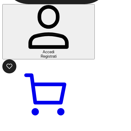
Accedi
Registrati