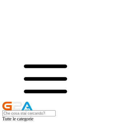
Tutte le categorie