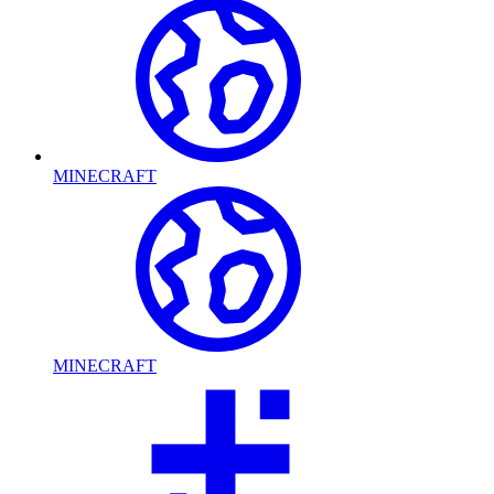
MINECRAFT
MINECRAFT