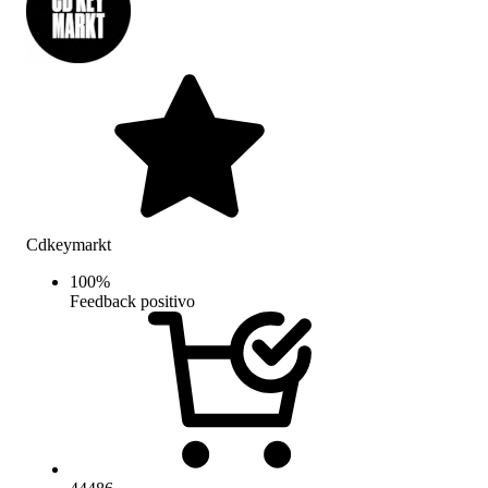
Cdkeymarkt
100
%
Feedback positivo