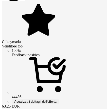
Cdkeymarkt
Venditore top
100%
Feedback positivo
44486
Visualizza i dettagli dell'offerta
63.25
EUR