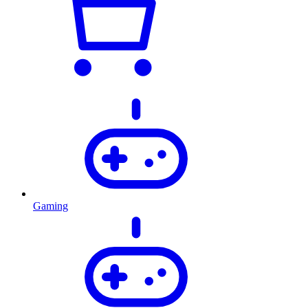
Gaming