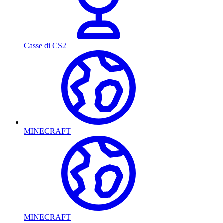
Casse di CS2
MINECRAFT
MINECRAFT