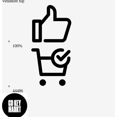
Venditore top
100%
44486