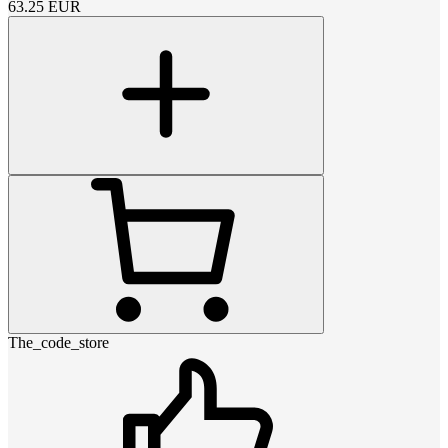
63.25
EUR
The_code_store