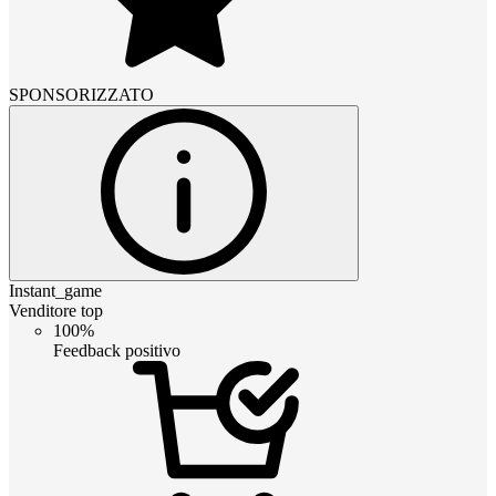
SPONSORIZZATO
Instant_game
Venditore top
100%
Feedback positivo