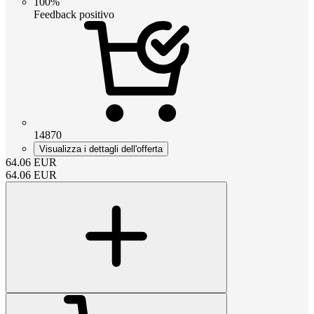
100%
Feedback positivo
14870
Visualizza i dettagli dell'offerta
64.06
EUR
64.06
EUR