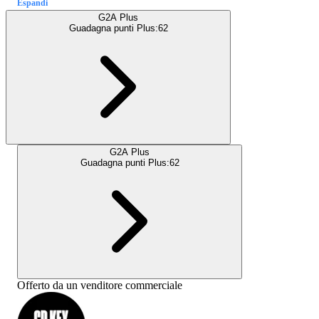
Espandi
G2A Plus
Guadagna punti Plus:
62
G2A Plus
Guadagna punti Plus:
62
Offerto da un venditore commerciale