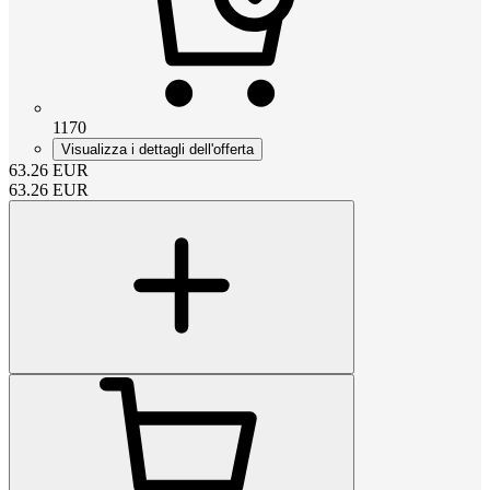
1170
Visualizza i dettagli dell'offerta
63.26
EUR
63.26
EUR