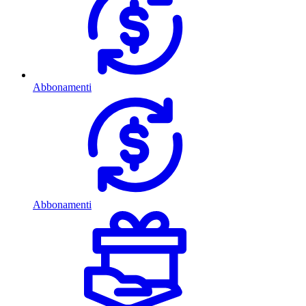
Abbonamenti
Abbonamenti