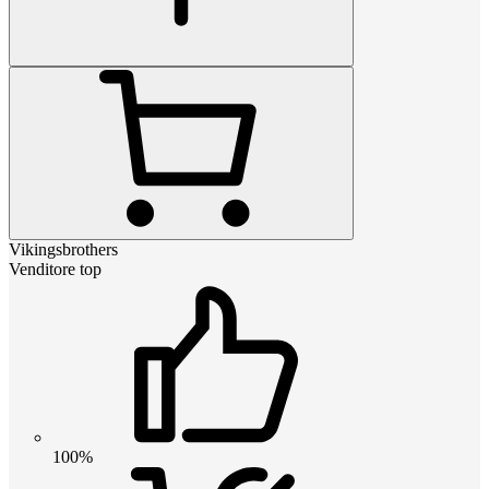
Vikingsbrothers
Venditore top
100%