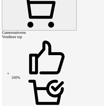
Gamersuniverse
Venditore top
100%