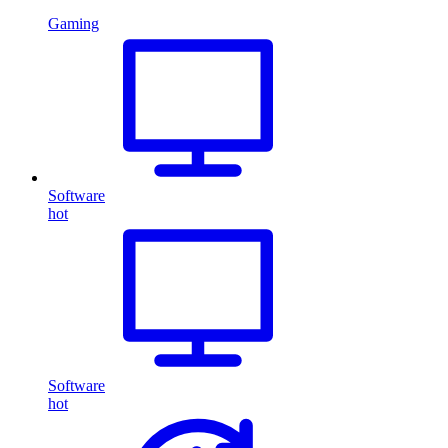
Gaming
Software
hot
Software
hot