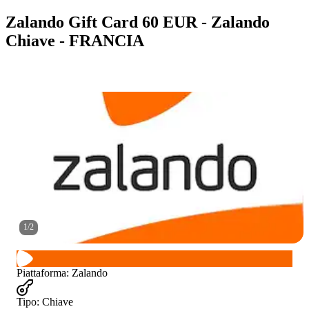
Zalando Gift Card 60 EUR - Zalando
Chiave - FRANCIA
1
/
2
Piattaforma
:
Zalando
Tipo
:
Chiave