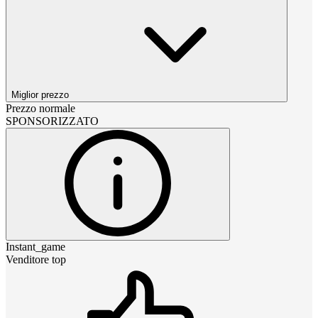
Miglior prezzo
Prezzo normale
SPONSORIZZATO
Instant_game
Venditore top