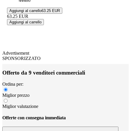
44486
Aggiungi al carrello
63.25 EUR
63.25
EUR
Aggiungi al carrello
Advertisement
SPONSORIZZATO
Offerto da 9 venditori commerciali
Ordina per:
Miglior prezzo
Miglior valutazione
Offerte con consegna immediata