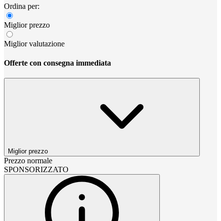
Ordina per:
Miglior prezzo
Miglior valutazione
Offerte con consegna immediata
Miglior prezzo
Prezzo normale
SPONSORIZZATO