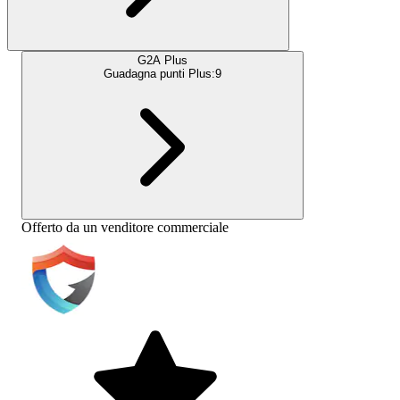
G2A Plus
Guadagna punti Plus:
9
Offerto da un venditore commerciale