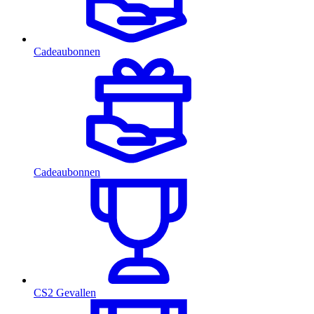
Cadeaubonnen
Cadeaubonnen
CS2 Gevallen