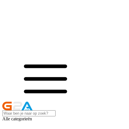
Alle categorieën