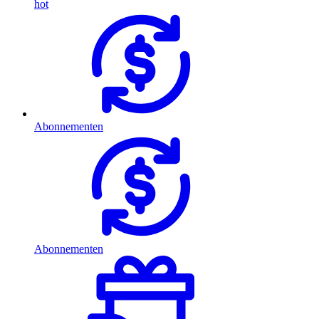
hot
Abonnementen
Abonnementen