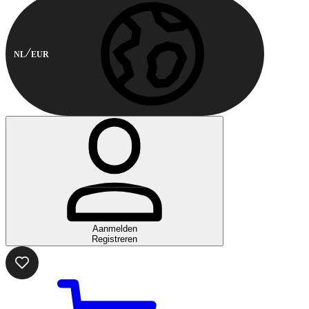
NL
EUR
Aanmelden
Registreren