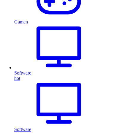
Gamen
Software
hot
Software