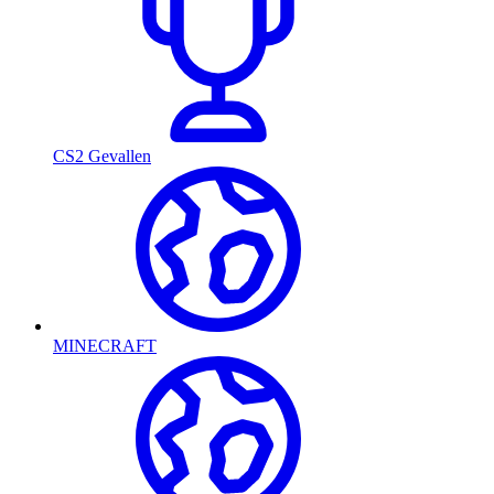
CS2 Gevallen
MINECRAFT