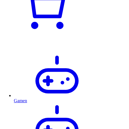
Gamen