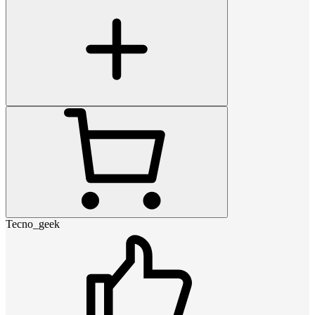
Tecno_geek