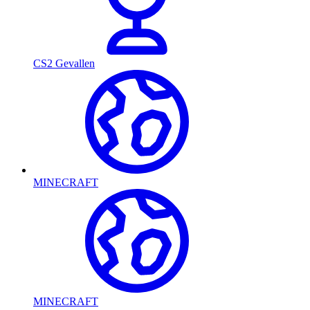
CS2 Gevallen
MINECRAFT
MINECRAFT