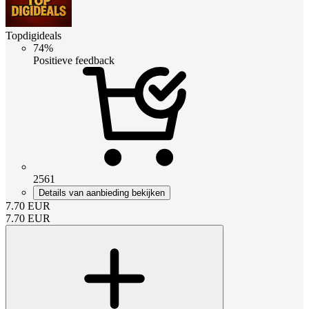
Topdigideals
74%
Positieve feedback
2561
Details van aanbieding bekijken
7.70
EUR
7.70
EUR