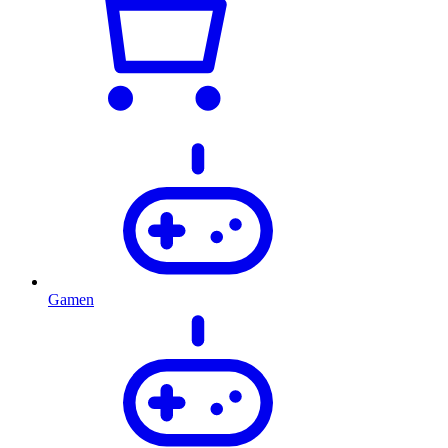
Gamen