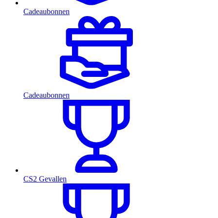
Cadeaubonnen
Cadeaubonnen
CS2 Gevallen