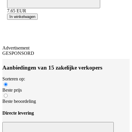
7.65
EUR
In winkelwagen
Advertisement
GESPONSORD
Aanbiedingen van 15 zakelijke verkopers
Sorteren op:
Beste prijs
Beste beoordeling
Directe levering