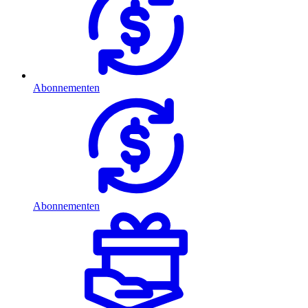
Abonnementen
Abonnementen