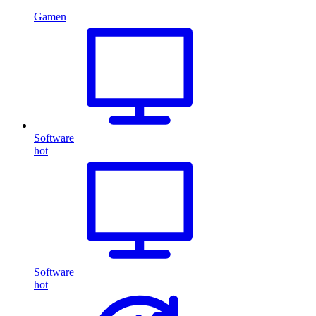
Gamen
Software
hot
Software
hot