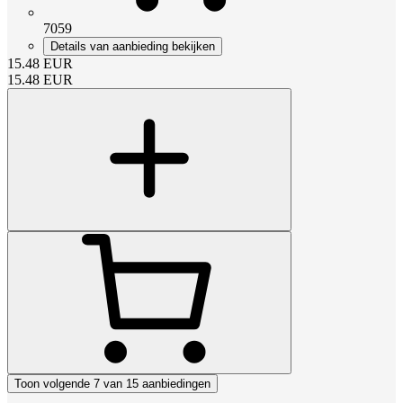
7059
Details van aanbieding bekijken
15.48
EUR
15.48
EUR
Toon volgende 7 van 15 aanbiedingen