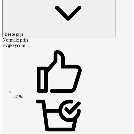
Beste prijs
Normale prijs
Evgkeycom
81%