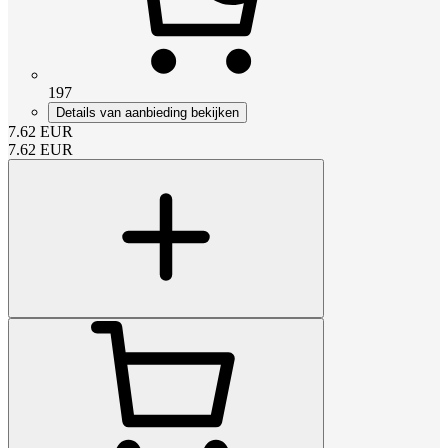
197
Details van aanbieding bekijken
7.62
EUR
7.62
EUR