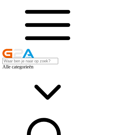
Alle categorieën