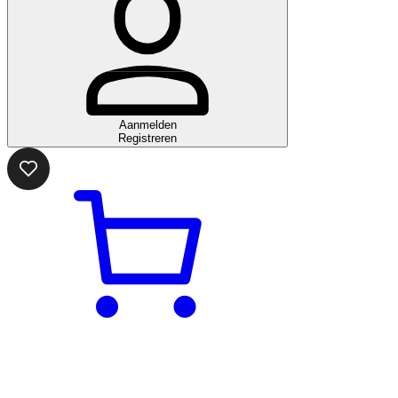
Aanmelden
Registreren