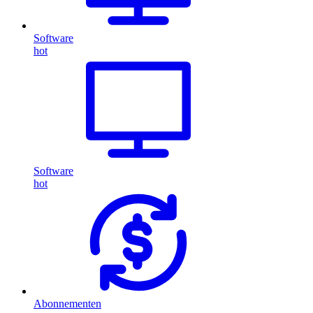
Software
hot
Software
hot
Abonnementen