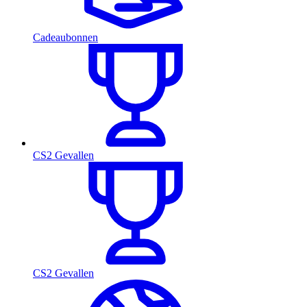
Cadeaubonnen
CS2 Gevallen
CS2 Gevallen