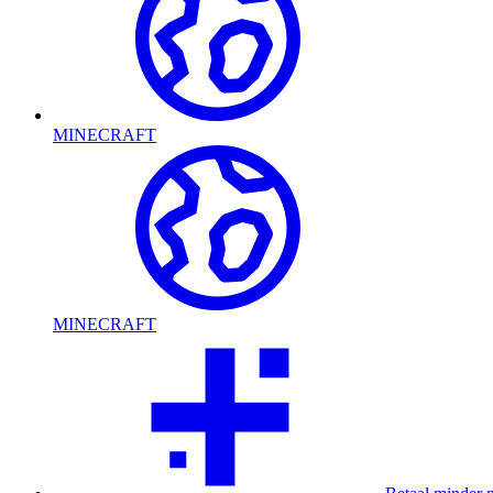
MINECRAFT
MINECRAFT