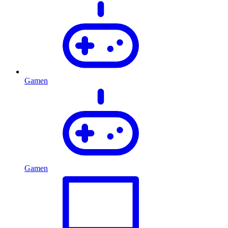
Gamen
Gamen