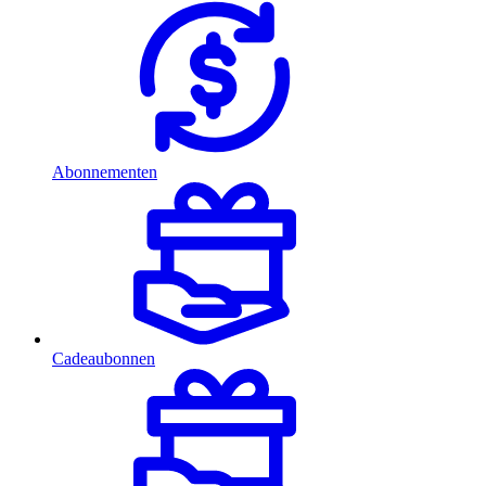
Abonnementen
Cadeaubonnen