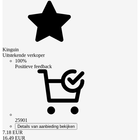
Kinguin
Uitstekende verkoper
100%
Positieve feedback
25901
Details van aanbieding bekijken
7.18
EUR
16.49
EUR