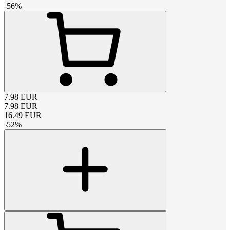
-
56
%
7.98
EUR
7.98
EUR
16.49
EUR
-
52
%