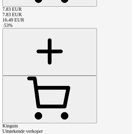
7.83
EUR
7.83
EUR
16.49
EUR
-
53
%
Kinguin
Uitstekende verkoper