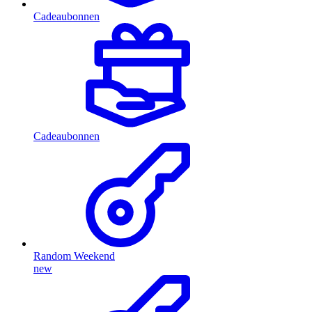
Cadeaubonnen
Cadeaubonnen
Random Weekend
new