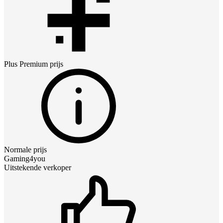
Plus Premium
prijs
Normale prijs
Gaming4you
Uitstekende verkoper