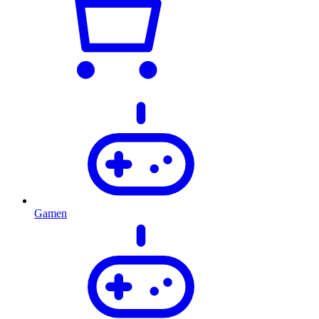
Gamen