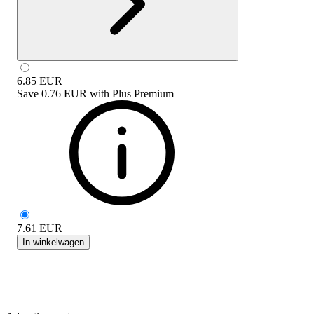
6.85
EUR
Save
0.76 EUR
with
Plus Premium
7.61
EUR
In winkelwagen