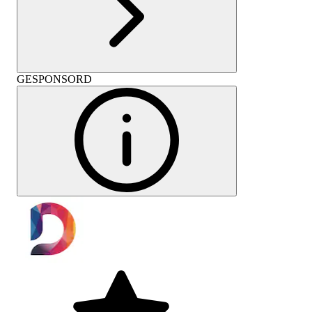
GESPONSORD