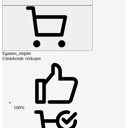
Egames_empire
Uitstekende verkoper
100%