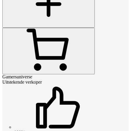
Gamersuniverse
Uitstekende verkoper