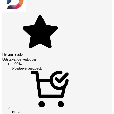
Dream_codes
Uitstekende verkoper
100%
Positieve feedback
80543