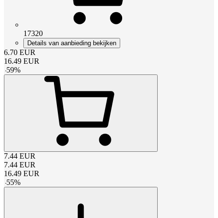
17320
Details van aanbieding bekijken
6.70
EUR
16.49
EUR
-
59
%
7.44
EUR
7.44
EUR
16.49
EUR
-
55
%