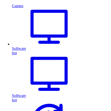
Gamen
Software
hot
Software
hot