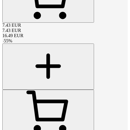
7.43
EUR
7.43
EUR
16.49
EUR
-
55
%