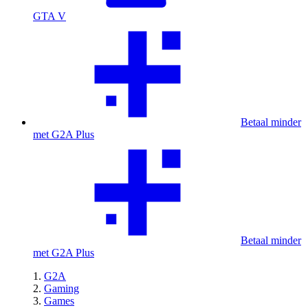
GTA V
Betaal minder
met G2A Plus
Betaal minder
met G2A Plus
G2A
Gaming
Games