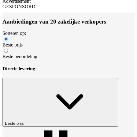
Advertisement
GESPONSORD
Aanbiedingen van 20 zakelijke verkopers
Sorteren op:
Beste prijs
Beste beoordeling
Directe levering
Beste prijs