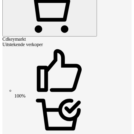
Cdkeymarkt
Uitstekende verkoper
100%