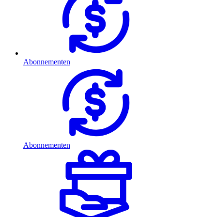
Abonnementen
Abonnementen