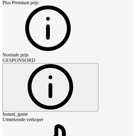
Plus Premium
prijs
Normale prijs
GESPONSORD
Instant_game
Uitstekende verkoper