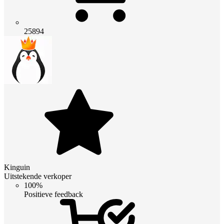
25894
Kinguin
Uitstekende verkoper
100%
Positieve feedback