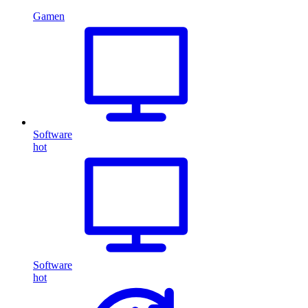
Gamen
Software
hot
Software
hot