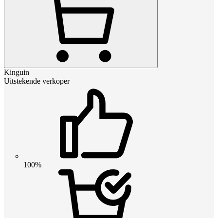
Kinguin
Uitstekende verkoper
100%