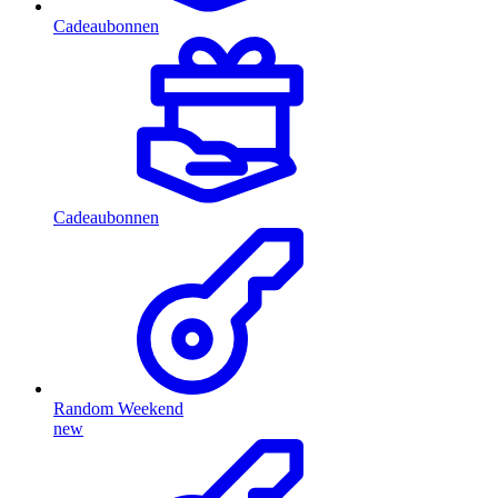
Cadeaubonnen
Cadeaubonnen
Random Weekend
new