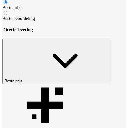
Beste prijs
Beste beoordeling
Directe levering
Beste prijs