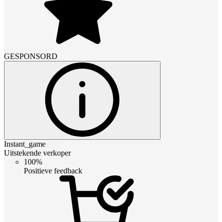
GESPONSORD
Instant_game
Uitstekende verkoper
100%
Positieve feedback