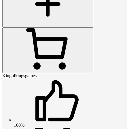
Kingofkingsgames
100%