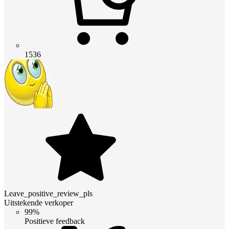
1536
Leave_positive_review_pls
Uitstekende verkoper
99%
Positieve feedback