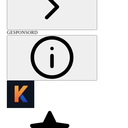
GESPONSORD