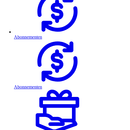
Abonnementen
Abonnementen