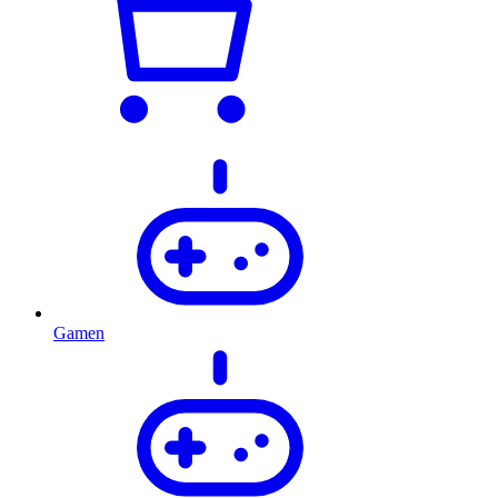
Gamen