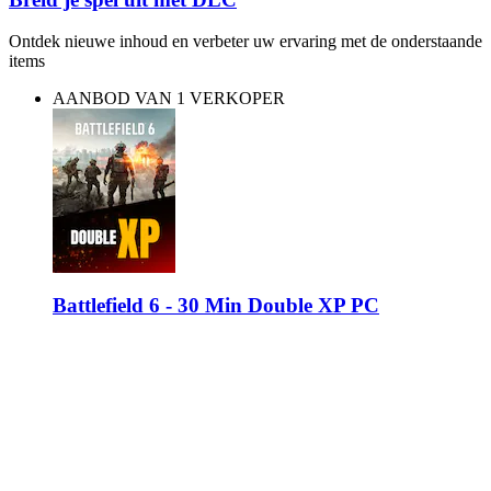
Ontdek nieuwe inhoud en verbeter uw ervaring met de onderstaande
items
AANBOD VAN 1 VERKOPER
Battlefield 6 - 30 Min Double XP PC