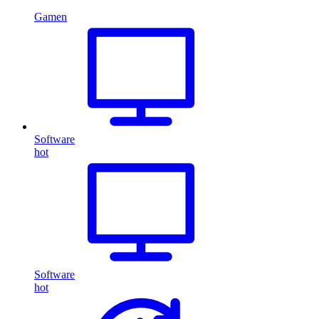
Gamen
Software
hot
Software
hot