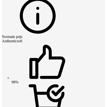
Normale prijs
Authenticsoft
98%