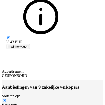
33.43
EUR
In winkelwagen
Advertisement
GESPONSORD
Aanbiedingen van 9 zakelijke verkopers
Sorteren op:
Beste prijs