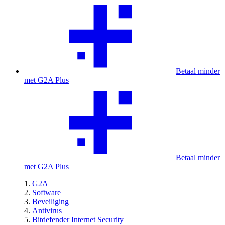
Betaal minder
met G2A Plus
Betaal minder
met G2A Plus
G2A
Software
Beveiliging
Antivirus
Bitdefender Internet Security