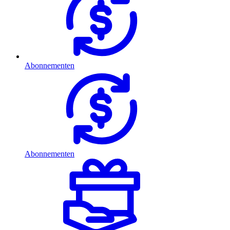
Abonnementen
Abonnementen