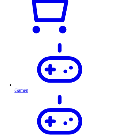
Gamen