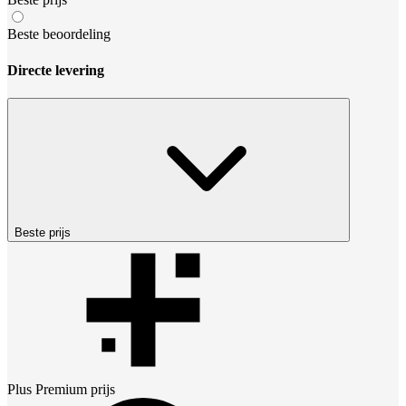
Beste beoordeling
Directe levering
Beste prijs
Plus Premium
prijs