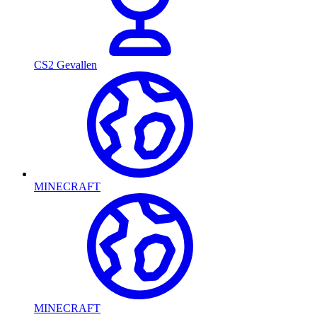
CS2 Gevallen
MINECRAFT
MINECRAFT