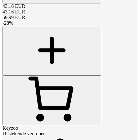
43.16
EUR
43.16
EUR
59.99
EUR
-
28
%
Keyzoo
Uitstekende verkoper