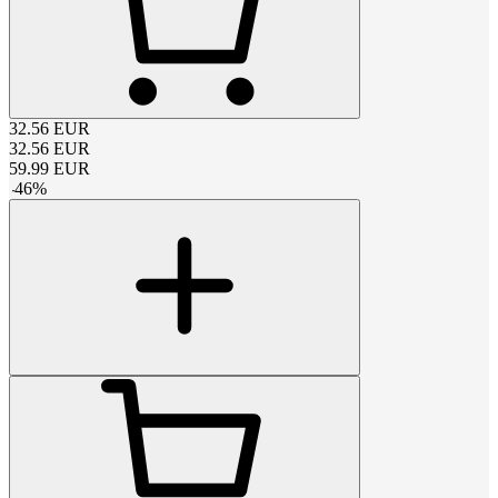
32.56
EUR
32.56
EUR
59.99
EUR
-
46
%