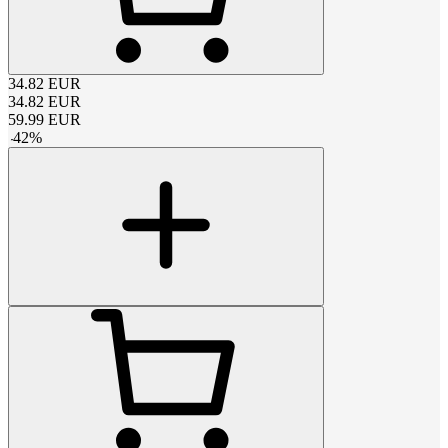
34.82
EUR
34.82
EUR
59.99
EUR
-
42
%