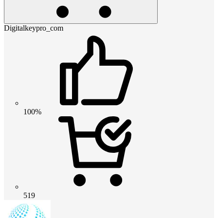
Digitalkeypro_com
100%
519