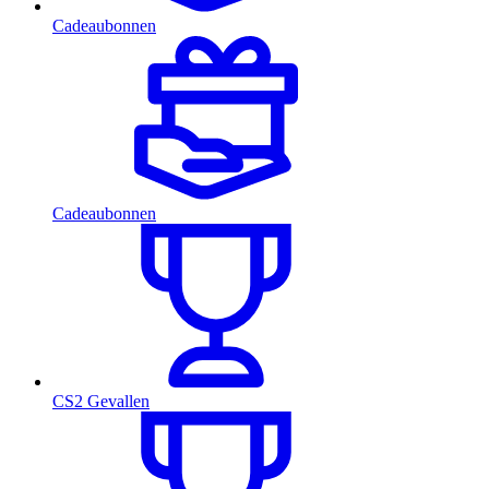
Cadeaubonnen
Cadeaubonnen
CS2 Gevallen