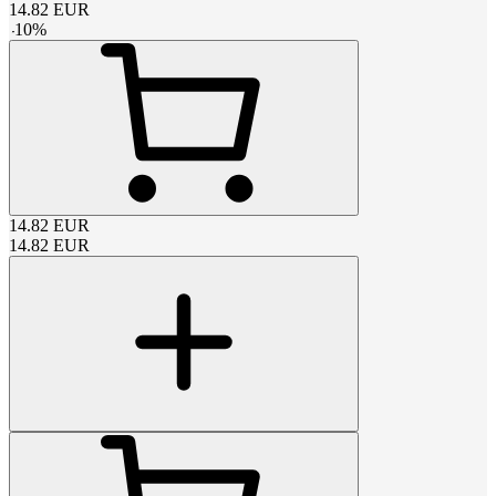
14.82
EUR
-
10
%
14.82
EUR
14.82
EUR