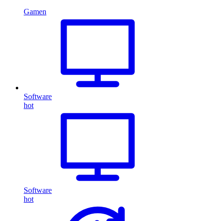
Gamen
Software
hot
Software
hot