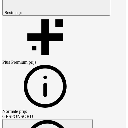
Beste prijs
Plus Premium
prijs
Normale prijs
GESPONSORD