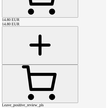
14.80
EUR
14.80
EUR
Leave_positive_review_pls