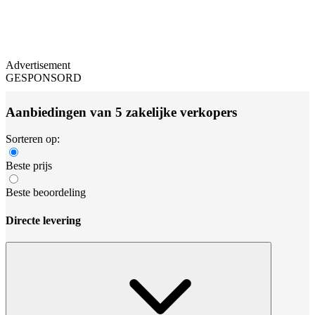
Advertisement
GESPONSORD
Aanbiedingen van 5 zakelijke verkopers
Sorteren op:
Beste prijs
Beste beoordeling
Directe levering