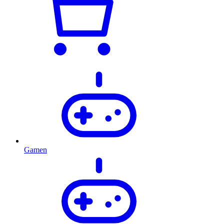
Gamen