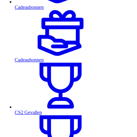
Cadeaubonnen
Cadeaubonnen
CS2 Gevallen