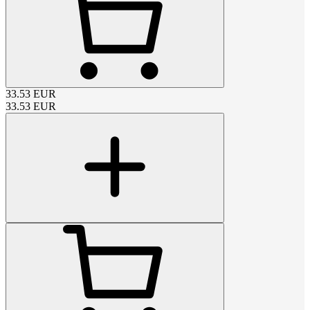
33.53
EUR
33.53
EUR