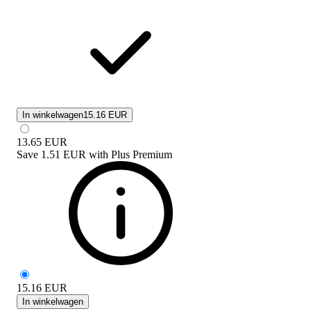
In winkelwagen
15.16 EUR
13.65
EUR
Save
1.51 EUR
with
Plus Premium
15.16
EUR
In winkelwagen