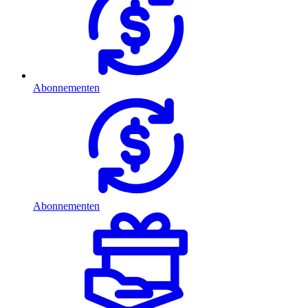
Abonnementen
Abonnementen