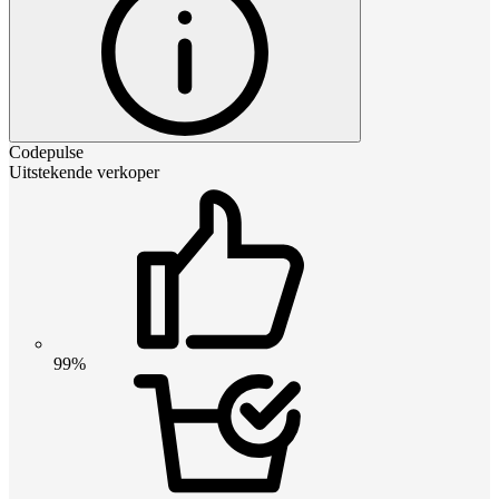
Codepulse
Uitstekende verkoper
99%