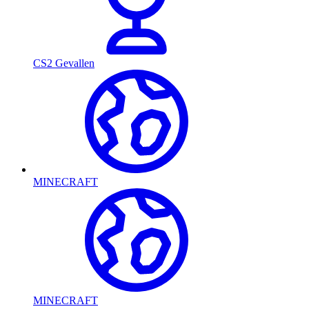
CS2 Gevallen
MINECRAFT
MINECRAFT