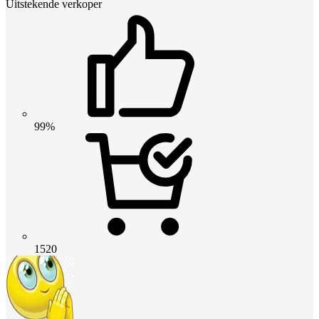
Uitstekende verkoper
99%
1520