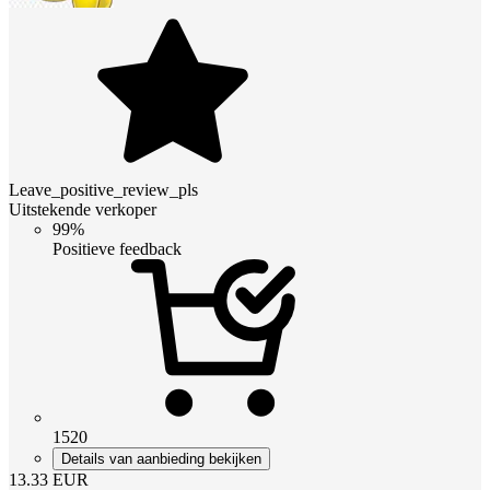
Leave_positive_review_pls
Uitstekende verkoper
99%
Positieve feedback
1520
Details van aanbieding bekijken
13.33
EUR