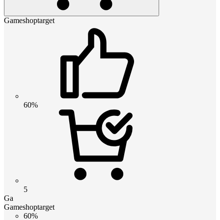
Gameshoptarget
60%
5
Ga
Gameshoptarget
60%