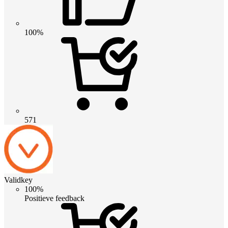
100%
571
Validkey
100%
Positieve feedback