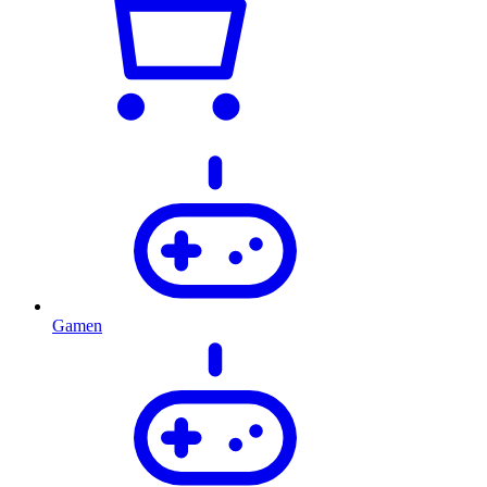
Gamen