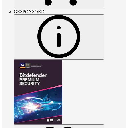
GESPONSORD