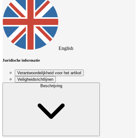
English
Juridische informatie
Verantwoordelijkheid voor het artikel
Veiligheidsrichtlijnen
Beschrijving