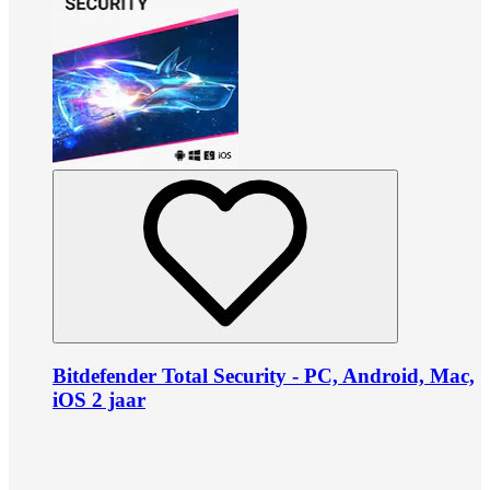
Bitdefender Total Security - PC, Android, Mac,
iOS 2 jaar