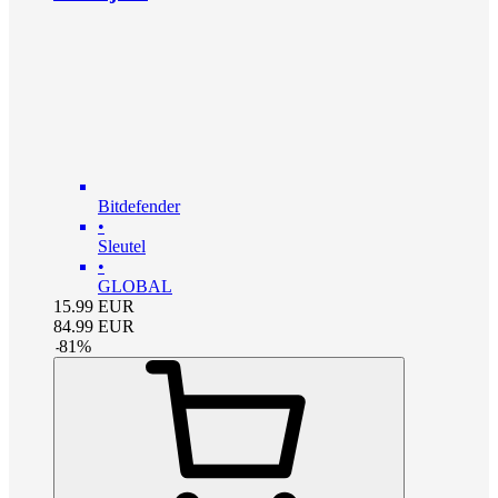
Bitdefender
•
Sleutel
•
GLOBAL
15.99
EUR
84.99
EUR
-
81
%