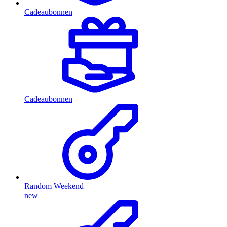
Cadeaubonnen
Cadeaubonnen
Random Weekend
new