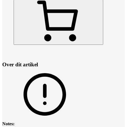
Over dit artikel
Notes: