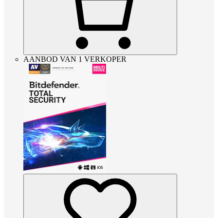
AANBOD VAN 1 VERKOPER