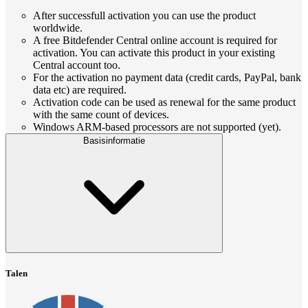
After successfull activation you can use the product
worldwide.
A free Bitdefender Central online account is required for
activation. You can activate this product in your existing
Central account too.
For the activation no payment data (credit cards, PayPal, bank
data etc) are required.
Activation code can be used as renewal for the same product
with the same count of devices.
Windows ARM-based processors are not supported (yet).
Basisinformatie
Talen