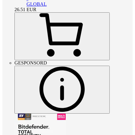
GLOBAL
26.51
EUR
GESPONSORD