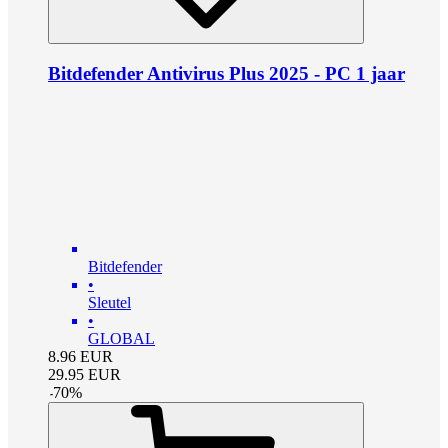
Bitdefender Antivirus Plus 2025 - PC 1 jaar
Bitdefender
•
Sleutel
•
GLOBAL
8.96
EUR
29.95
EUR
-
70
%