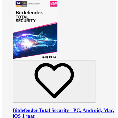
Bitdefender Total Security - PC, Android, Mac,
iOS 1 jaar