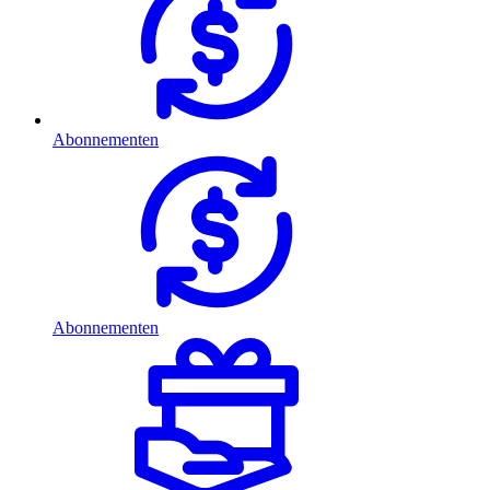
Abonnementen
Abonnementen