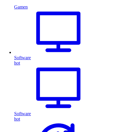
Gamen
Software
hot
Software
hot