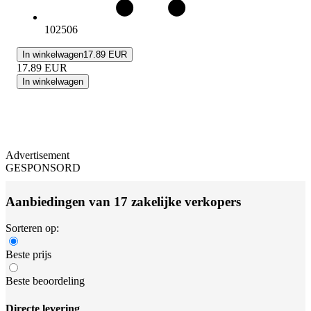
102506
In winkelwagen
17.89 EUR
17.89
EUR
In winkelwagen
Advertisement
GESPONSORD
Aanbiedingen van 17 zakelijke verkopers
Sorteren op:
Beste prijs
Beste beoordeling
Directe levering