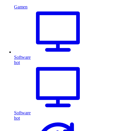
Gamen
Software
hot
Software
hot