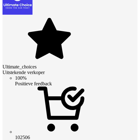
Ultimate_choices
Uitstekende verkoper
100%
Positieve feedback
102506