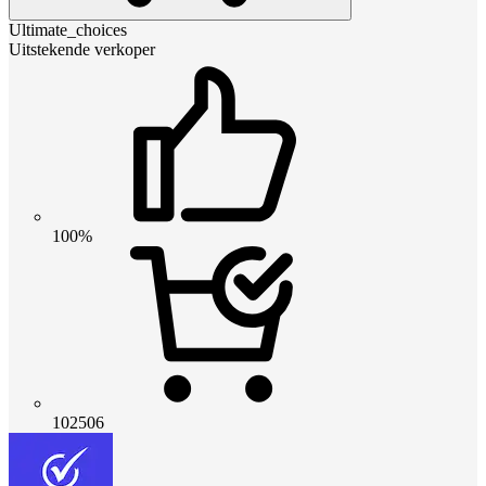
Ultimate_choices
Uitstekende verkoper
100%
102506