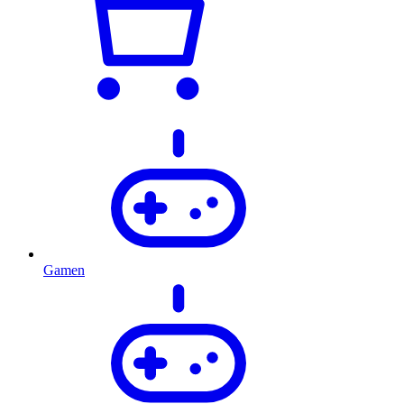
Gamen