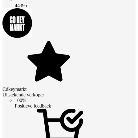
44395
Cdkeymarkt
Uitstekende verkoper
100%
Positieve feedback