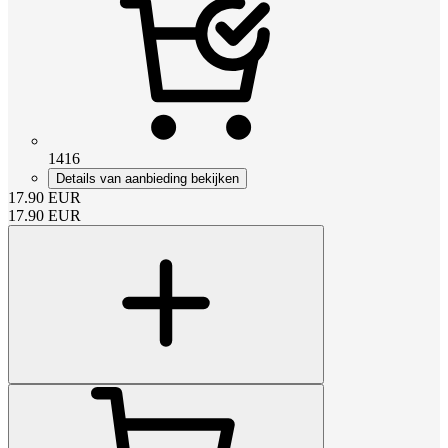
1416
Details van aanbieding bekijken
17.90
EUR
17.90
EUR