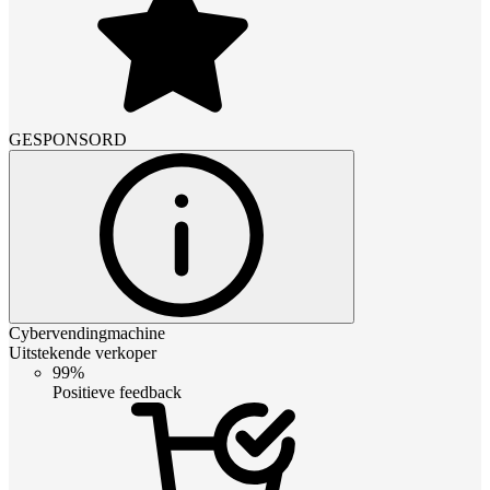
GESPONSORD
Cybervendingmachine
Uitstekende verkoper
99%
Positieve feedback