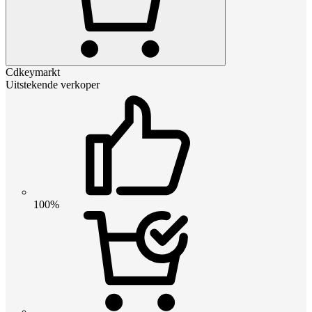
Cdkeymarkt
Uitstekende verkoper
100%