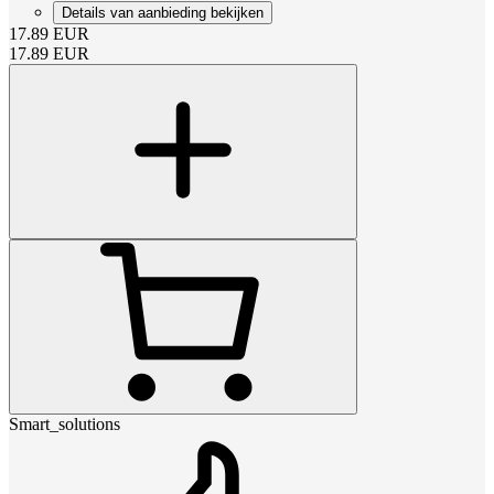
Details van aanbieding bekijken
17.89
EUR
17.89
EUR
Smart_solutions