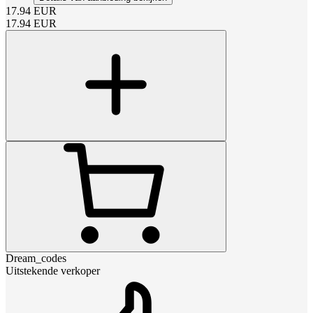
17.94
EUR
17.94
EUR
Dream_codes
Uitstekende verkoper