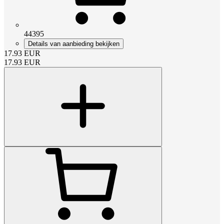
44395
Details van aanbieding bekijken
17.93
EUR
17.93
EUR