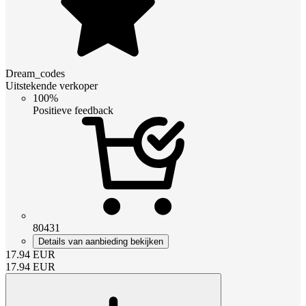
Dream_codes
Uitstekende verkoper
100%
Positieve feedback
80431
Details van aanbieding bekijken
17.94
EUR
17.94
EUR