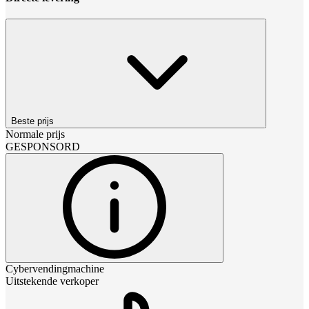
Beste prijs
Normale prijs
GESPONSORD
Cybervendingmachine
Uitstekende verkoper