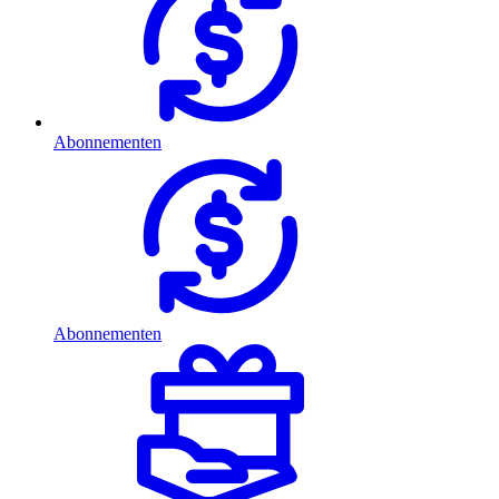
Abonnementen
Abonnementen