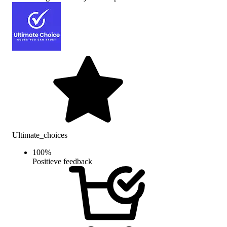
Ultimate_choices
100
%
Positieve feedback