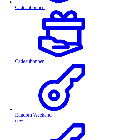
Cadeaubonnen
Cadeaubonnen
Random Weekend
new