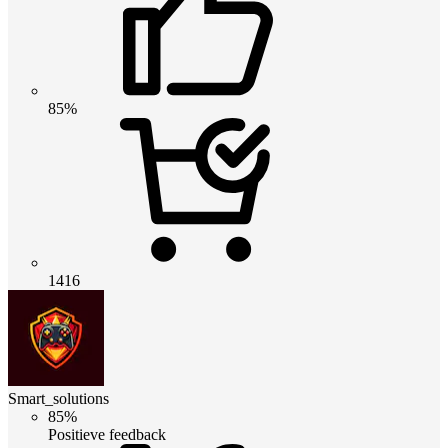
85%
1416
Smart_solutions
85%
Positieve feedback