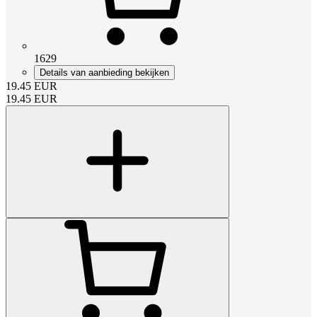
1629
Details van aanbieding bekijken
19.45
EUR
19.45
EUR