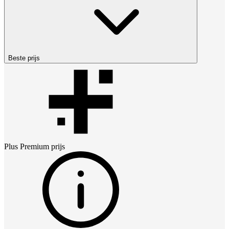
Beste prijs
Plus Premium
prijs