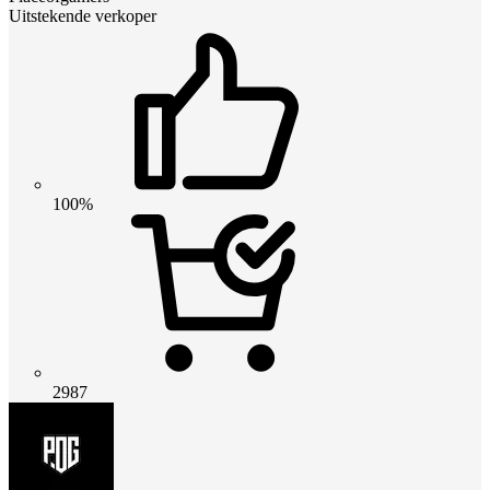
Uitstekende verkoper
100%
2987