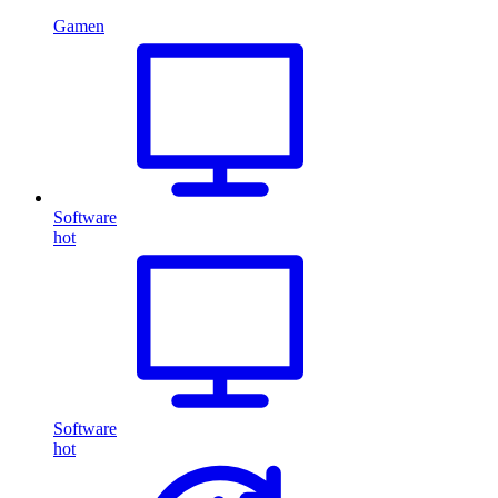
Gamen
Software
hot
Software
hot