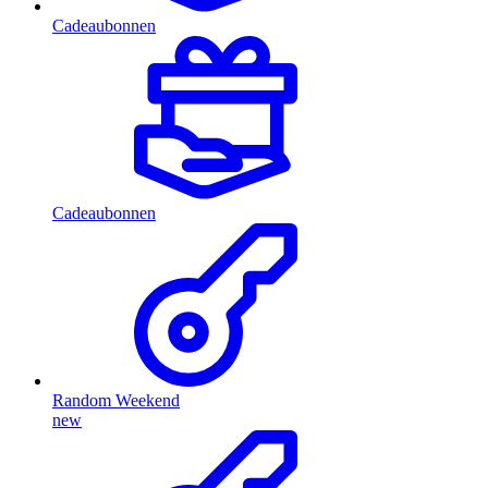
Cadeaubonnen
Cadeaubonnen
Random Weekend
new