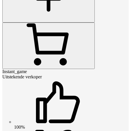
Instant_game
Uitstekende verkoper
100%