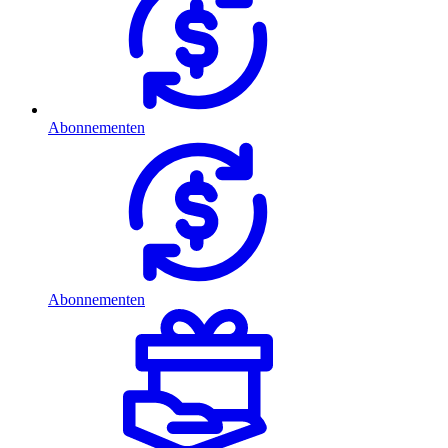
Abonnementen
Abonnementen