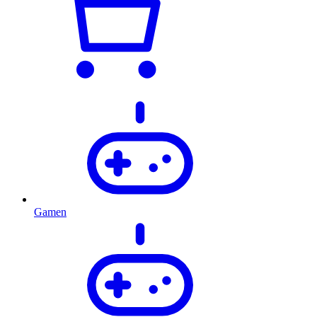
Gamen