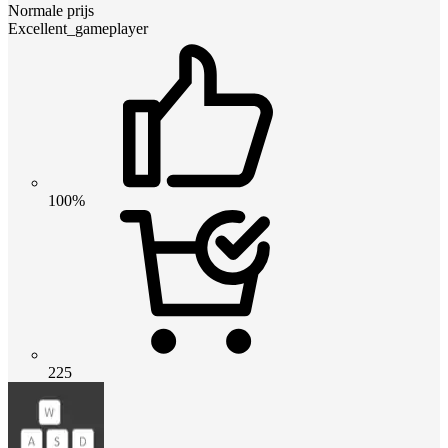
Normale prijs
Excellent_gameplayer
100%
225