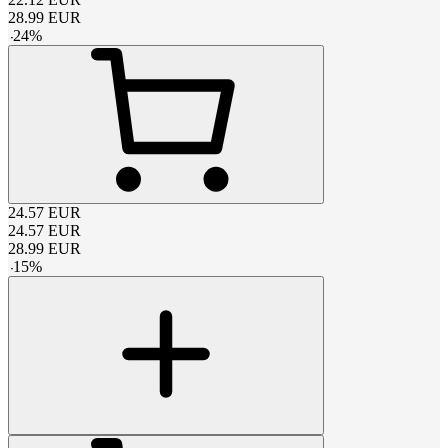
28.99
EUR
-
24
%
24.57
EUR
24.57
EUR
28.99
EUR
-
15
%