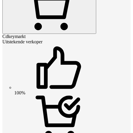
Cdkeymarkt
Uitstekende verkoper
100%