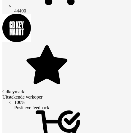
44400
Cdkeymarkt
Uitstekende verkoper
100%
Positieve feedback