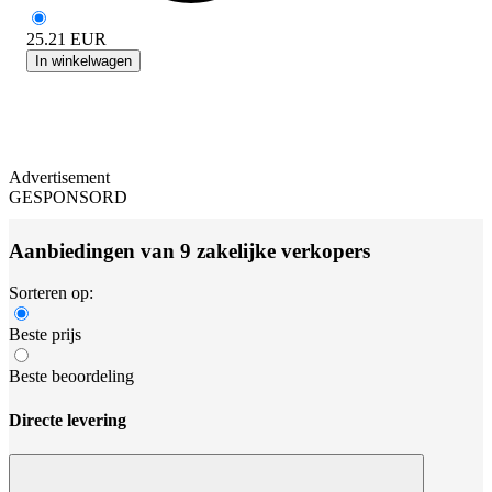
25.21
EUR
In winkelwagen
Advertisement
GESPONSORD
Aanbiedingen van 9 zakelijke verkopers
Sorteren op:
Beste prijs
Beste beoordeling
Directe levering