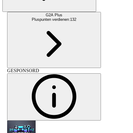
G2A Plus
Pluspunten verdienen:
132
GESPONSORD