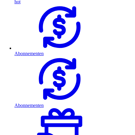
hot
Abonnementen
Abonnementen