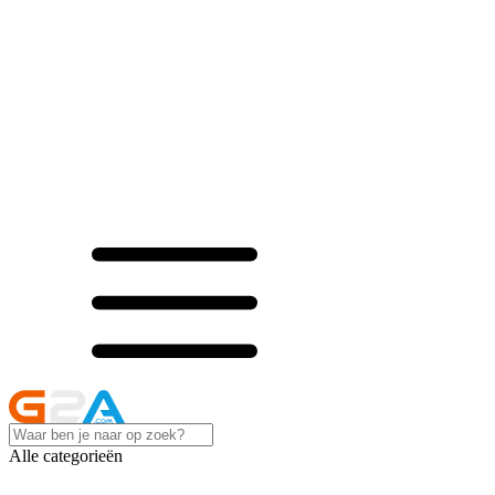
Alle categorieën