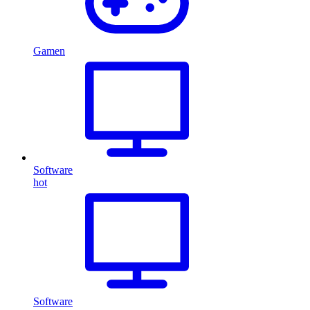
Gamen
Software
hot
Software