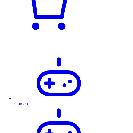
Gamen