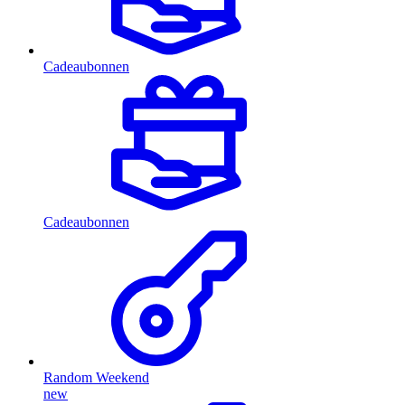
Cadeaubonnen
Cadeaubonnen
Random Weekend
new