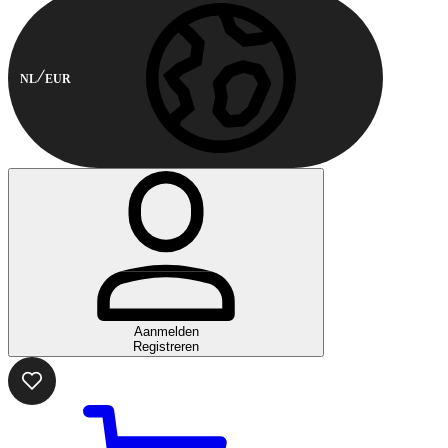
NL
EUR
Aanmelden
Registreren