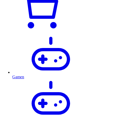
Gamen