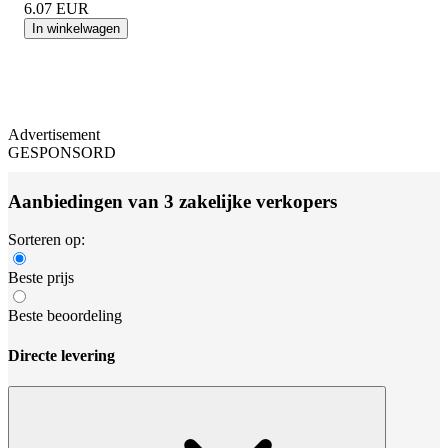
6.07
EUR
In winkelwagen
Advertisement
GESPONSORD
Aanbiedingen van 3 zakelijke verkopers
Sorteren op:
Beste prijs
Beste beoordeling
Directe levering