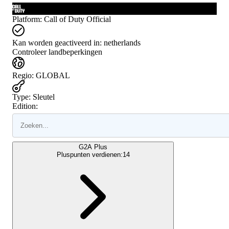
Platform
:
Call of Duty Official
Kan worden geactiveerd in:
netherlands
Controleer landbeperkingen
Regio
:
GLOBAL
Type
:
Sleutel
Edition:
G2A Plus
Pluspunten verdienen:
14