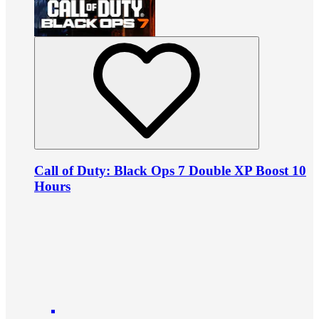
Call of Duty: Black Ops 7 Double XP Boost 10
Hours