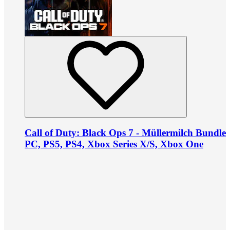
Call of Duty: Black Ops 7 - Müllermilch Bundle
PC, PS5, PS4, Xbox Series X/S, Xbox One