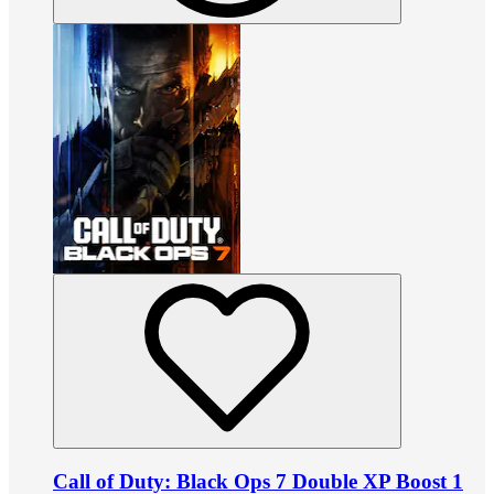
Call of Duty: Black Ops 7 Double XP Boost 1