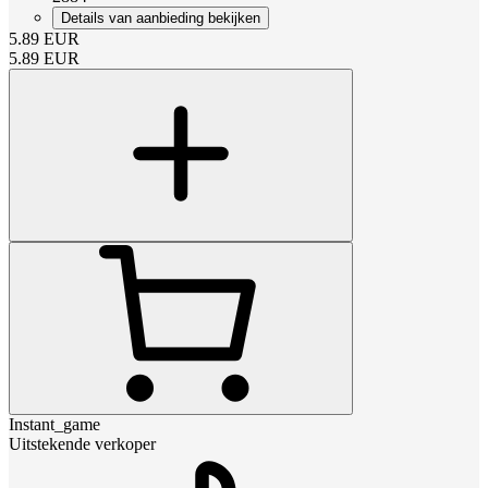
Details van aanbieding bekijken
5.89
EUR
5.89
EUR
Instant_game
Uitstekende verkoper