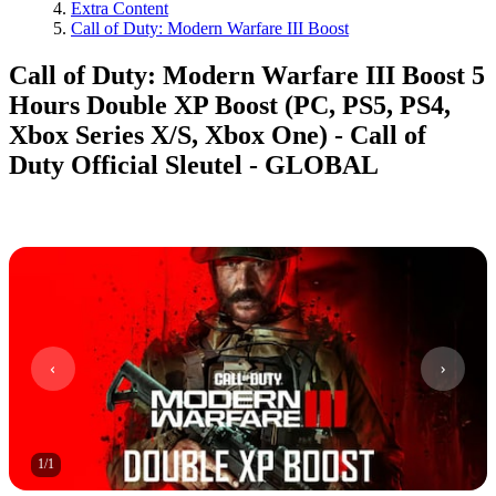
Extra Content
Call of Duty: Modern Warfare III Boost
Call of Duty: Modern Warfare III Boost 5
Hours Double XP Boost (PC, PS5, PS4,
Xbox Series X/S, Xbox One) - Call of
Duty Official Sleutel - GLOBAL
1
/
1