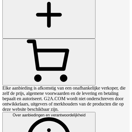
Elke aanbieding is afkomstig van een onafhankelijke verkoper, die
zelf de prijs, algemene voorwaarden en de levering en betaling
bepaalt en autoriseert. G2A.COM wordt niet onderschreven door
ontwikkelaars, uitgevers of merkhouders van de producten die op
deze website beschikbaar zijn.
Over aanbiedingen en verantwoordelijkheid