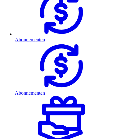
Abonnementen
Abonnementen