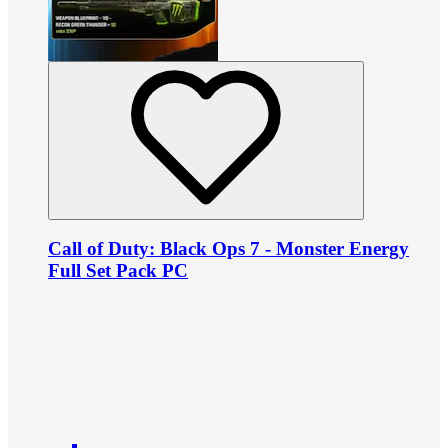
Call of Duty: Black Ops 7 - Monster Energy
Full Set Pack PC