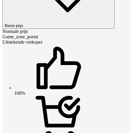
Beste prijs
Normale prijs
Game_zone_portal
Uitstekende verkoper
100%