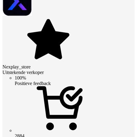
Nexplay_store
Uitstekende verkoper
100%
Positieve feedback
2884