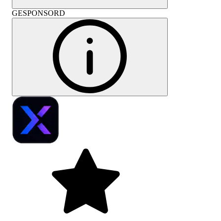
GESPONSORD