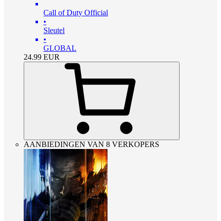
Call of Duty Official
•
Sleutel
•
GLOBAL
24.99
EUR
AANBIEDINGEN VAN 8 VERKOPERS