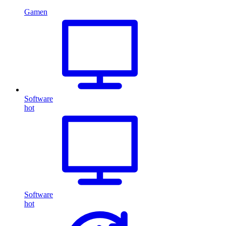
Gamen
Software
hot
Software
hot