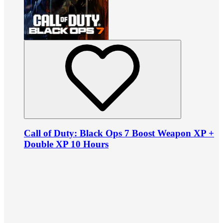
Call of Duty: Black Ops 7 Boost Weapon XP +
Double XP 10 Hours