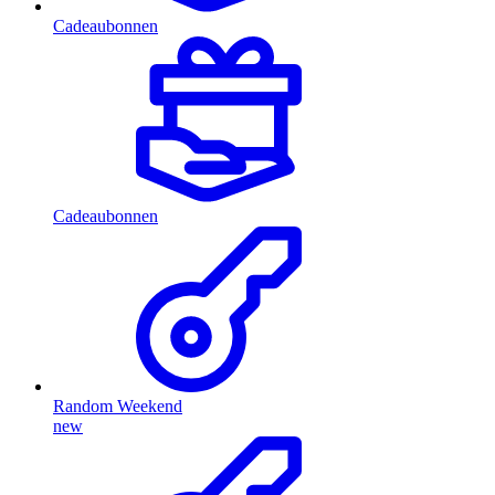
Cadeaubonnen
Cadeaubonnen
Random Weekend
new