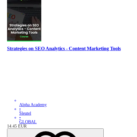
Strategies on SEO Analytics - Content Marketing Tools
Alpha Academy
•
Sleutel
•
GLOBAL
14.45
EUR