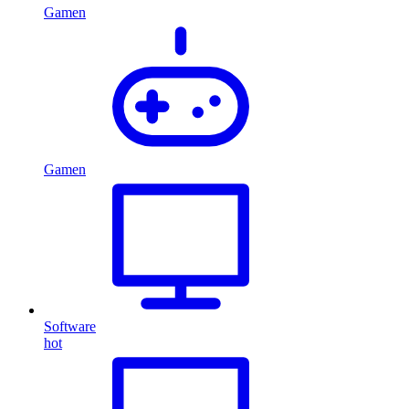
Gamen
Gamen
Software
hot