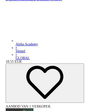
Alpha Academy
•
Sleutel
•
GLOBAL
18.55
EUR
AANBOD VAN 1 VERKOPER