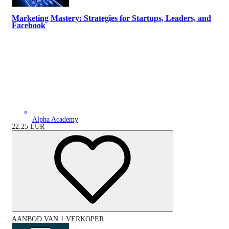
Marketing Mastery: Strategies for Startups, Leaders, and
Facebook
Alpha Academy
22.25
EUR
AANBOD VAN 1 VERKOPER