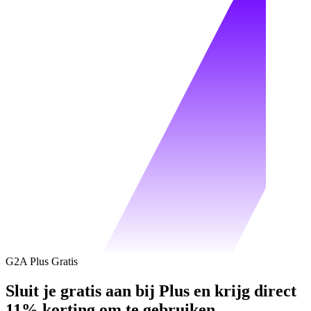
G2A Plus Gratis
Sluit je gratis aan bij Plus en krijg direct
11% korting om te gebruiken