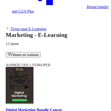
Betaal minder
met G2A Plus
Terug naar E-Learning
Marketing - E-Learning
13 items
Filteren en sorteren
AANBOD VAN 1 VERKOPER
Digital Marketing Bundle Course