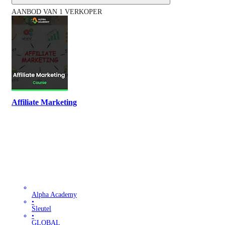
AANBOD VAN 1 VERKOPER
Affiliate Marketing
Alpha Academy
•
Sleutel
•
GLOBAL