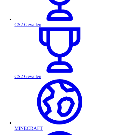
CS2 Gevallen
CS2 Gevallen
MINECRAFT