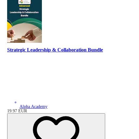
Strategic Leadership & Collaboration Bundle
Alpha Academy
19.97
EUR