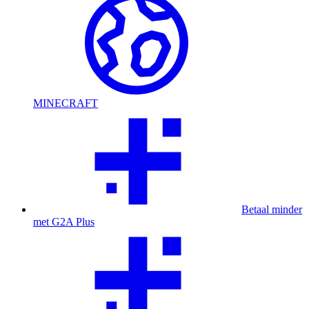
MINECRAFT
Betaal minder
met G2A Plus