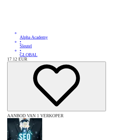
Alpha Academy
•
Sleutel
•
GLOBAL
17.12
EUR
AANBOD VAN 1 VERKOPER