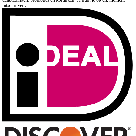
uitschrijven.