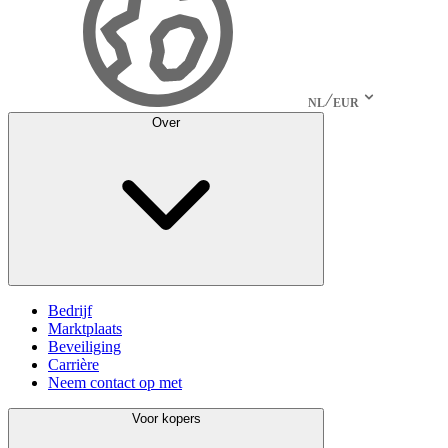
NL
EUR
Over
Bedrijf
Marktplaats
Beveiliging
Carrière
Neem contact op met
Voor kopers