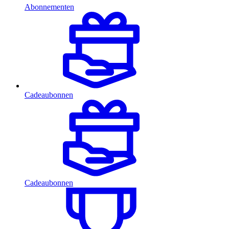
Abonnementen
Cadeaubonnen
Cadeaubonnen