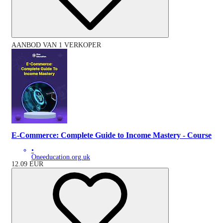
AANBOD VAN 1 VERKOPER
E-Commerce: Complete Guide to Income Mastery - Course
•
Oneeducation.org.uk
12.09
EUR