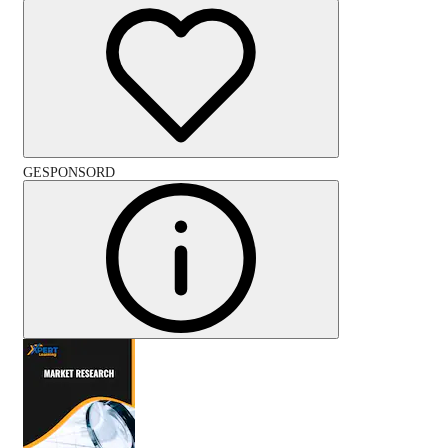
GESPONSORD