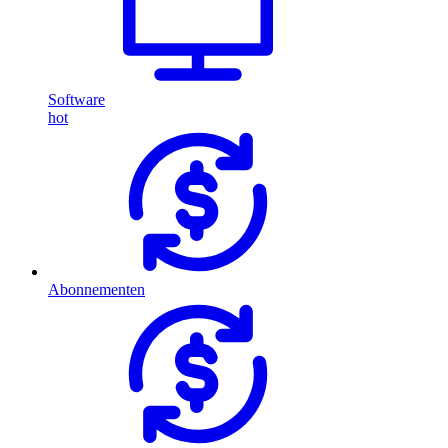
Software
hot
Abonnementen