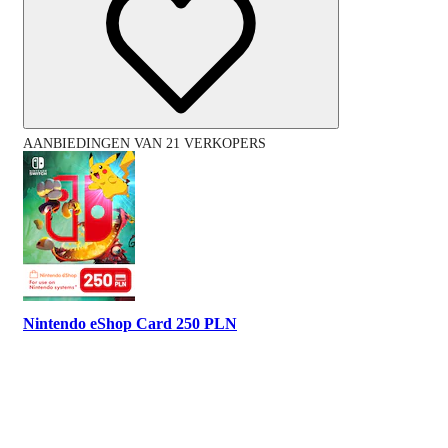
AANBIEDINGEN VAN 21 VERKOPERS
Nintendo eShop Card 250 PLN