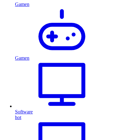
Gamen
Gamen
Software
hot