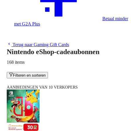
Betaal minder
met G2A Plus
Terug naar Gaming Gift Cards
Nintendo eShop-cadeaubonnen
168 items
Filteren en sorteren
AANBIEDINGEN VAN 10 VERKOPERS