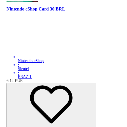
Nintendo eShop Card 30 BRL
Nintendo eShop
•
Sleutel
•
BRAZIL
6.12
EUR