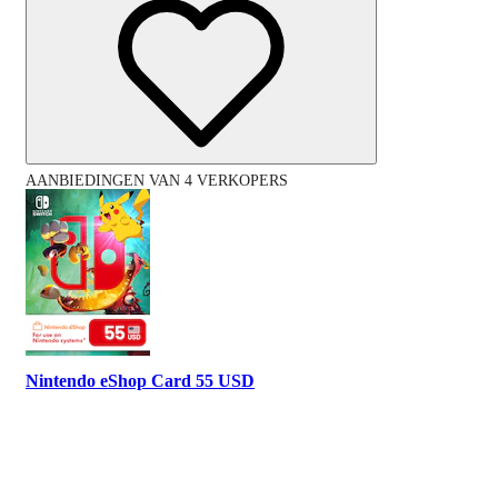
AANBIEDINGEN VAN 4 VERKOPERS
Nintendo eShop Card 55 USD