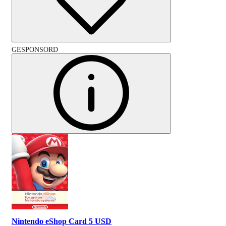
GESPONSORD
Nintendo eShop Card 5 USD