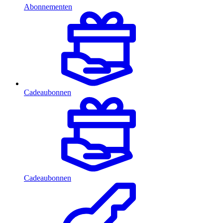
Abonnementen
Cadeaubonnen
Cadeaubonnen