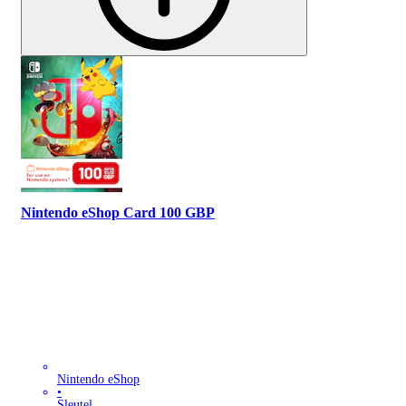
Nintendo eShop Card 100 GBP
Nintendo eShop
•
Sleutel