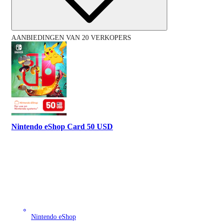
AANBIEDINGEN VAN 20 VERKOPERS
Nintendo eShop Card 50 USD
Nintendo eShop