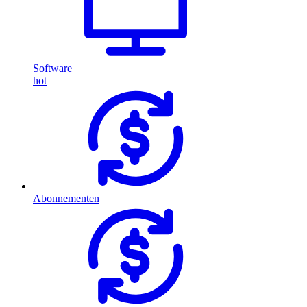
Software
hot
Abonnementen