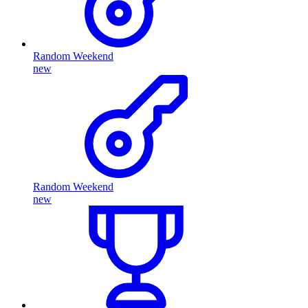
Random Weekend
new
Random Weekend
new