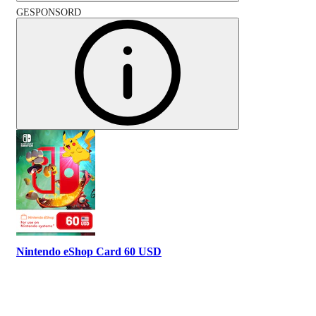
GESPONSORD
Nintendo eShop Card 60 USD