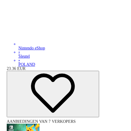
Nintendo eShop
•
Sleutel
•
POLAND
23.36
EUR
AANBIEDINGEN VAN 7 VERKOPERS