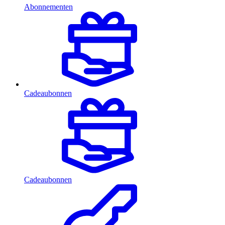
Abonnementen
Cadeaubonnen
Cadeaubonnen