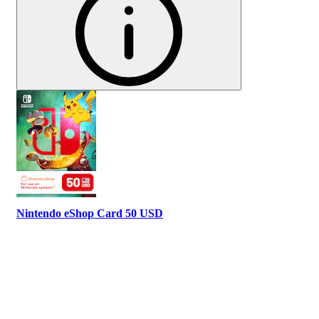
Nintendo eShop Card 50 USD