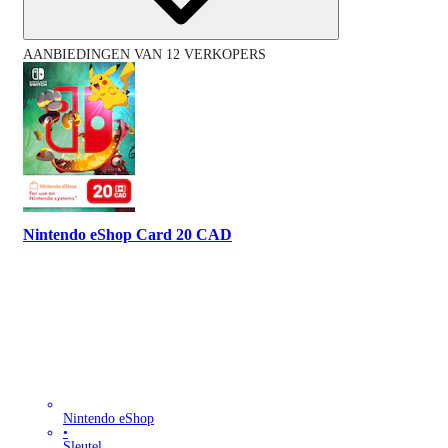
AANBIEDINGEN VAN 12 VERKOPERS
Nintendo eShop Card 20 CAD
Nintendo eShop
•
Sleutel