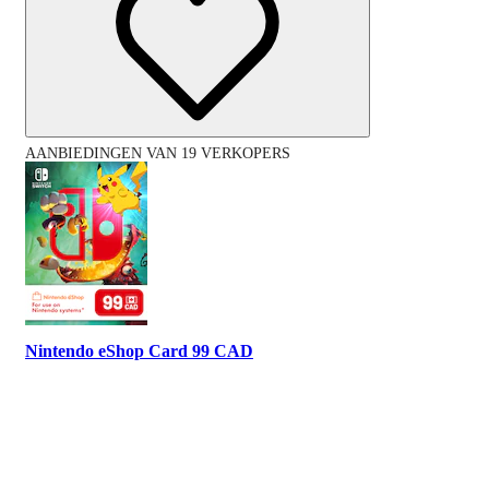
AANBIEDINGEN VAN 19 VERKOPERS
Nintendo eShop Card 99 CAD