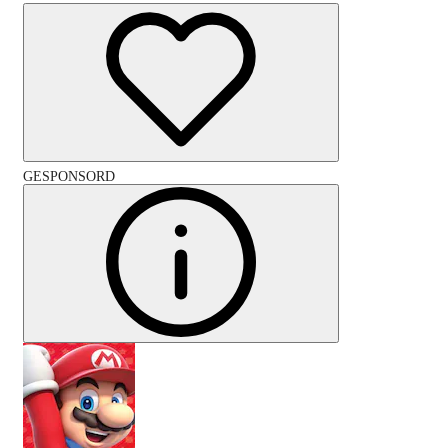
GESPONSORD