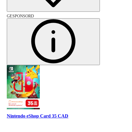
GESPONSORD
Nintendo eShop Card 35 CAD