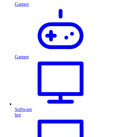
Gamen
Gamen
Software
hot