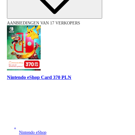
AANBIEDINGEN VAN 17 VERKOPERS
Nintendo eShop Card 370 PLN
Nintendo eShop