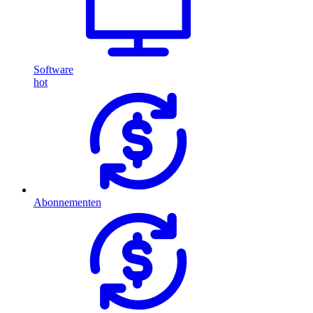
Software
hot
Abonnementen