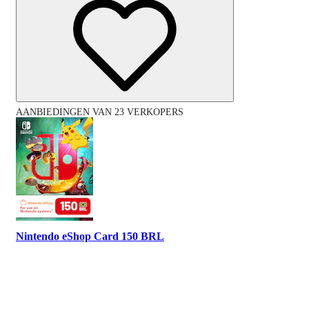
AANBIEDINGEN VAN 23 VERKOPERS
Nintendo eShop Card 150 BRL