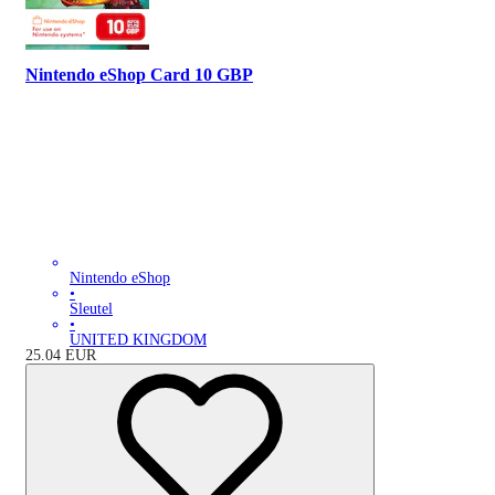
Nintendo eShop Card 10 GBP
Nintendo eShop
•
Sleutel
•
UNITED KINGDOM
25.04
EUR