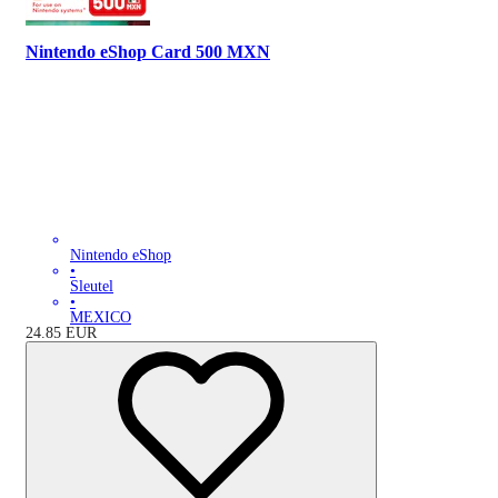
Nintendo eShop Card 500 MXN
Nintendo eShop
•
Sleutel
•
MEXICO
24.85
EUR