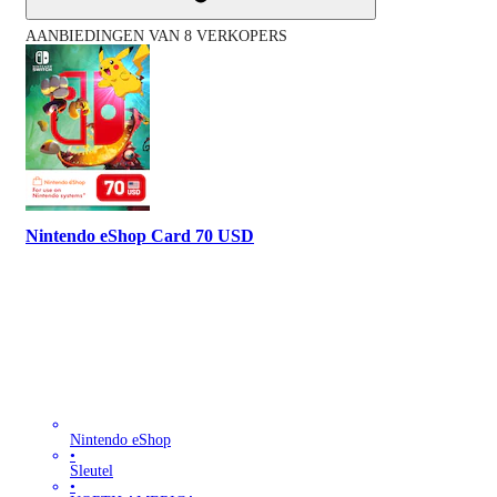
AANBIEDINGEN VAN 8 VERKOPERS
Nintendo eShop Card 70 USD
Nintendo eShop
•
Sleutel
•