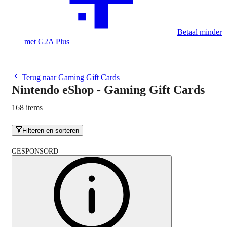
Betaal minder
met G2A Plus
Terug naar Gaming Gift Cards
Nintendo eShop - Gaming Gift Cards
168 items
Filteren en sorteren
GESPONSORD