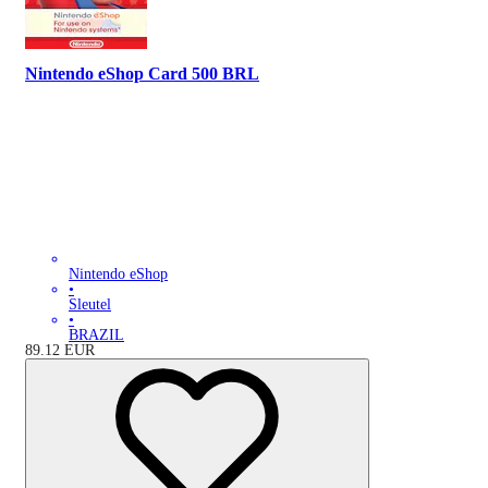
Nintendo eShop Card 500 BRL
Nintendo eShop
•
Sleutel
•
BRAZIL
89.12
EUR