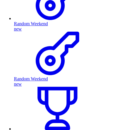
Random Weekend
new
Random Weekend
new